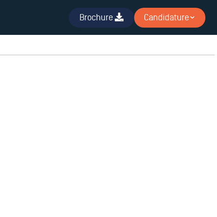
Brochure
Candidature