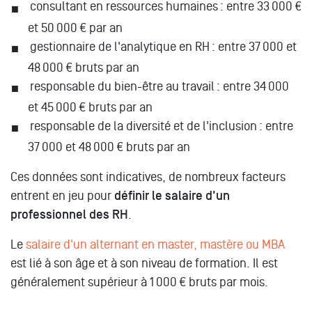
consultant en ressources humaines : entre 33 000 €
et 50 000 € par an
gestionnaire de l'analytique en RH : entre 37 000 et
48 000 € bruts par an
responsable du bien-être au travail : entre 34 000
et 45 000 € bruts par an
responsable de la diversité et de l'inclusion : entre
37 000 et 48 000 € bruts par an
Ces données sont indicatives, de nombreux facteurs
entrent en jeu pour
définir le salaire d'un
professionnel des RH
.
Le
salaire d'un alternant en master, mastère ou MBA
est lié à son âge et à son niveau de formation. Il est
généralement supérieur à 1 000 € bruts par mois.