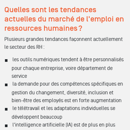
Quelles sont les tendances
actuelles du marché de l'emploi en
ressources humaines ?
Plusieurs grandes tendances façonnent actuellement
le secteur des RH :
les outils numériques tendent à être personnalisés
pour chaque entreprise, voire département de
service
la demande pour des compétences spécifiques en
gestion du changement, diversité, inclusion et
bien-être des employés est en forte augmentation
le télétravail et les adaptations individuelles se
développent beaucoup
l'intelligence artificielle (IA) est de plus en plus