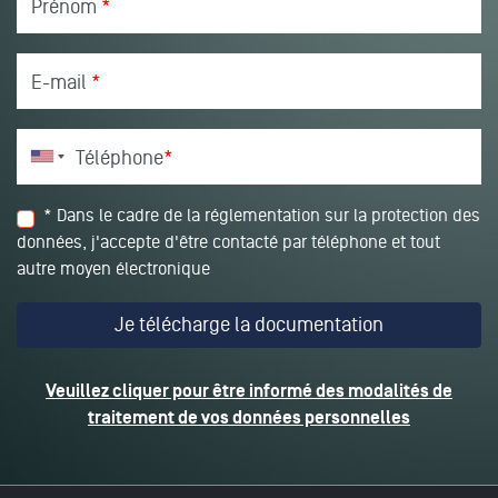
Prénom
*
E-mail
*
Téléphone
*
* Dans le cadre de la réglementation sur la protection des
données, j'accepte d'être contacté par téléphone et tout
autre moyen électronique
Veuillez cliquer pour être informé des modalités de
traitement de vos données personnelles