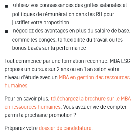
utilisez vos connaissances des grilles salariales et
politiques de rémunération dans les RH pour
justifier votre proposition
négociez des avantages en plus du salaire de base,
comme les congés, la flexibilité du travail ou les
bonus basés sur la performance
Tout commence par une formation reconnue. MBA ESG
propose un cursus sur 2 ans ou en 1 an selon votre
niveau d'étude avec un
MBA en gestion des ressources
humaines
Pour en savoir plus,
téléchargez la brochure sur le MBA
en ressources humaines
. Vous avez envie de compter
parmi la prochaine promotion ?
Préparez votre
dossier de candidature
.