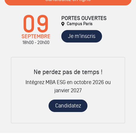
09
PORTES OUVERTES
Campus Paris
Je m'inscris
SEPTEMBRE
18h00 - 20h00
Ne perdez pas de temps !
Intégrez MBA ESG en octobre 2026 ou
janvier 2027
Candidatez