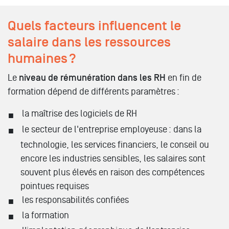
Quels facteurs influencent le
salaire dans les ressources
humaines ?
Le
niveau de rémunération dans les RH
en fin de
formation dépend de différents paramètres :
la maîtrise des logiciels de RH
le secteur de l'entreprise employeuse : dans la
technologie, les services financiers, le conseil ou
encore les industries sensibles, les salaires sont
souvent plus élevés en raison des compétences
pointues requises
les responsabilités confiées
la formation