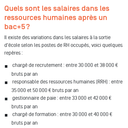
Quels sont les salaires dans les
ressources humaines après un
bac+5 ?
Il existe des variations dans les salaires à la sortie
d'école selon les postes de RH occupés, voici quelques
repères :
chargé de recrutement : entre 30 000 et 38 000 €
bruts par an
responsable des ressources humaines (RRH) : entre
35 000 et 50 000 € bruts par an
gestionnaire de paie : entre 33 000 et 42 000 €
bruts par an
chargé de formation : entre 30 000 et 40 000 €
bruts par an