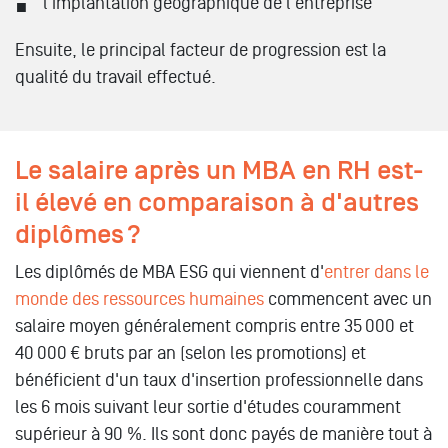
l'implantation géographique de l'entreprise
Ensuite, le principal facteur de progression est la
qualité du travail effectué.
Le salaire après un MBA en RH est-
il élevé en comparaison à d'autres
diplômes ?
Les diplômés de MBA ESG qui viennent d'
entrer dans le
monde des ressources humaines
commencent avec un
salaire moyen généralement compris entre 35 000 et
40 000 € bruts par an (selon les promotions) et
bénéficient d'un taux d'insertion professionnelle dans
les 6 mois suivant leur sortie d'études couramment
supérieur à 90 %. Ils sont donc payés de manière tout à