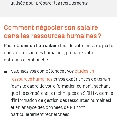
utilisée pour préparer les recrutements
Comment négocier son salaire
dans les ressources humaines ?
Pour
obtenir un bon salaire
lors de votre prise de poste
dans les ressources humaines, préparez votre
entretien d'embauche :
valorisez vos compétences : vos
études en
ressources humaines
et vos expériences de terrain
(dans le cadre de votre formation ou non), sachant
que les compétences techniques en SIRH (systèmes
d'information de gestion des ressources humaines)
et en analyse des données de RH sont
particulièrement recherchées