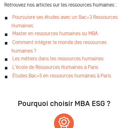
Retrouvez nos articles sur les ressources humaines :
Poursuivre ses études avec un Bac+3 Ressources
Humaines
Master en ressources humaines ou MBA
Comment intégrer le monde des ressources
humaines ?
Les métiers dans les ressources humaines
L'école de Ressources Humaines à Paris
Études Bac+5 en ressources humaines à Paris
Pourquoi choisir MBA ESG ?