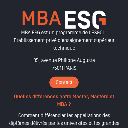
MBA ESG est un programme de l'ESGCI -
Etablissement privé d'enseignement supérieur
technique
35, avenue Philippe Auguste
75011 PARIS
Contact
Quelles différences entre Master, Mastère et
MBA ?
Comment différencier les appellations des
diplômes délivrés par les universités et les grandes