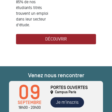
85% de nos
étudiants titrés
trouvent un emploi
dans leur secteur
d'étude.
DÉCOUVRIR
Venez nous rencontrer
09
PORTES OUVERTES
Campus Paris
Je m'inscris
SEPTEMBRE
18h00 - 20h00