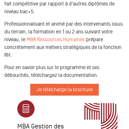
fait compétitive par rapport à d'autres diplômes de
niveau bac+5.
Professionnalisant et animé par des intervenants issus
du terrain, la formation en 1 ou 2 ans suivant votre
niveau, le
MBA Ressources Humaines
prépare
concrètement aux métiers stratégiques de la fonction
RH.
Pour en savoir plus sur le programme et ses
débouchés, téléchargez la documentation.
Je télécharge la brochure
MBA Gestion des