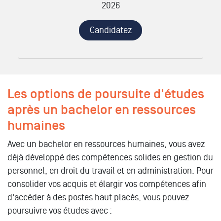
2026
Candidatez
Les options de poursuite d'études
après un bachelor en ressources
humaines
Avec un bachelor en ressources humaines, vous avez
déjà développé des compétences solides en gestion du
personnel, en droit du travail et en administration. Pour
consolider vos acquis et élargir vos compétences afin
d'accéder à des postes haut placés, vous pouvez
poursuivre vos études avec :