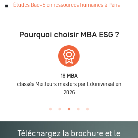
Études Bac+5 en ressources humaines à Paris
Pourquoi choisir MBA ESG ?
19 MBA
classés Meilleurs masters par Eduniversal en
2026
Téléchargez la brochure et le