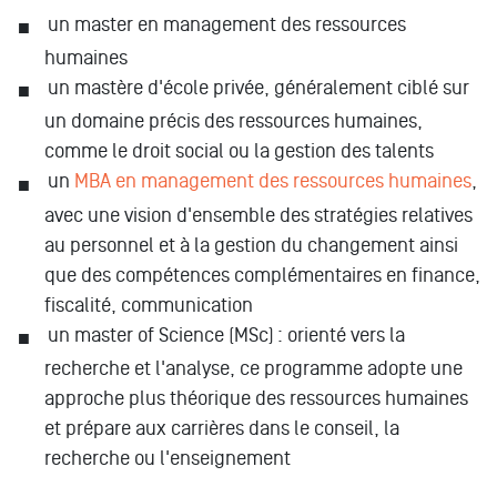
un master en management des ressources
humaines
un mastère d'école privée, généralement ciblé sur
un domaine précis des ressources humaines,
comme le droit social ou la gestion des talents
un
MBA en management des ressources humaines
,
avec une vision d'ensemble des stratégies relatives
au personnel et à la gestion du changement ainsi
que des compétences complémentaires en finance,
fiscalité, communication
un master of Science (MSc) : orienté vers la
recherche et l'analyse, ce programme adopte une
approche plus théorique des ressources humaines
et prépare aux carrières dans le conseil, la
recherche ou l'enseignement