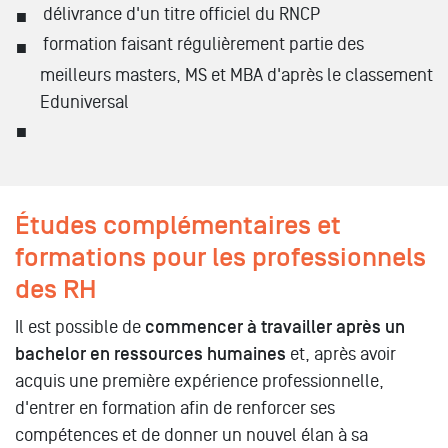
délivrance d'un titre officiel du RNCP
formation faisant régulièrement partie des
meilleurs masters, MS et MBA d'après le classement
Eduniversal
Études complémentaires et
formations pour les professionnels
des RH
Il est possible de
commencer à travailler après un
bachelor en ressources humaines
et, après avoir
acquis une première expérience professionnelle,
d'entrer en formation afin de renforcer ses
compétences et de donner un nouvel élan à sa