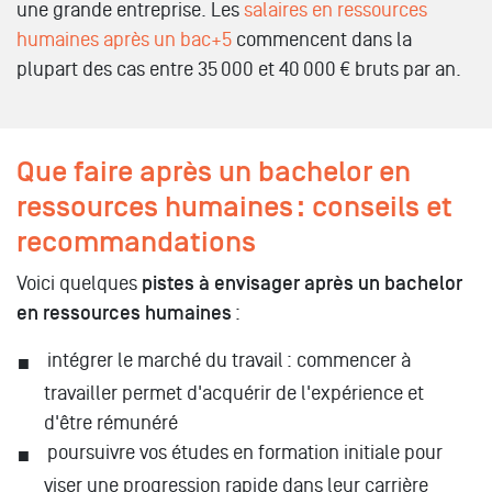
une grande entreprise. Les
salaires en ressources
humaines après un bac+5
commencent dans la
plupart des cas entre 35 000 et 40 000 € bruts par an.
Que faire après un bachelor en
ressources humaines : conseils et
recommandations
Voici quelques
pistes à envisager après un bachelor
en ressources humaines
:
intégrer le marché du travail : commencer à
travailler permet d'acquérir de l'expérience et
d'être rémunéré
poursuivre vos études en formation initiale pour
viser une progression rapide dans leur carrière