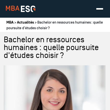
Vous êtes ici
MBA
>
Actualités
> Bachelor en ressources humaines : quelle
poursuite d'études choisir ?
Bachelor en ressources
humaines : quelle poursuite
d'études choisir ?