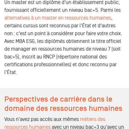
Un master est un diplôme d'un établissement public,
fournissant officiellement un niveau bac+5. Parmi les
alternatives à un master en ressources humaines
,
certains cursus sont reconnus par l'État et d'autres
non : c'est un point à considérer pour faire votre choix.
Avec MBA ESG, les diplômés obtiennent le titre officiel
de manager en ressources humaines de niveau 7 (soit
bac+5), inscrit au RNCP (répertoire national des
certifications professionnelles) et donc reconnu par
l'État.
Perspectives de carrière dans le
domaine des ressources humaines
Vous n'avez pas accès aux mêmes
métiers des
ressources humaines
avec un niveau bac+3 qu'avec un