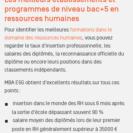
programmes de niveau bac+5 en
ressources humaines
Pour identifier les meilleures
formations dans le
domaine des ressources humaines
, vous pouvez
regarder le taux d'insertion professionnelle, les
salaires des diplômés, la reconnaissance officielle du
diplôme ou encore leurs positions dans des
classements indépendants.
MBA ESG obtient d'excellents résultats sur tous ces
points :
insertion dans le monde des RH sous 6 mois après
la sortie d'école dépassant souvent 90 %
salaire moyen des diplômés lors de leur premier
poste en RH généralement supérieur à 35000 €