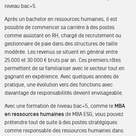
niveau bac+5.
Après un bachelor en ressources humaines, il est
possible de commencer sa carrière à des postes
comme assistant en RH, chargé de recrutement ou
gestionnaire de paie dans des structures de taille
modérée. Les revenus se situent en général entre
25 000 et 30 000 € bruts par an. Ces premiers rôles
permettent de se familiariser avec le secteur tout en
gagnant en expérience. Avec quelques années de
pratique, une évolution vers des fonctions avec
davantage de responsabilités devient envisageable.
Avec une formation de niveau bac+5, comme le
MBA
en ressources humaines
de MBA ESG, vous pouvez
prétendre tout de suite à des postes stratégiques
comme responsable des ressources humaines dans