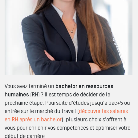
Vous avez terminé un
bachelor en ressources
humaines
(RH) ? Il est temps de décider de la
prochaine étape. Poursuite d'études jusqu'à bac+5 ou
entrée sur le marché du travail (
découvrir les salaires
en RH après un bachelor
), plusieurs choix s'offrent à
vous pour enrichir vos compétences et optimiser votre
début de carrière.