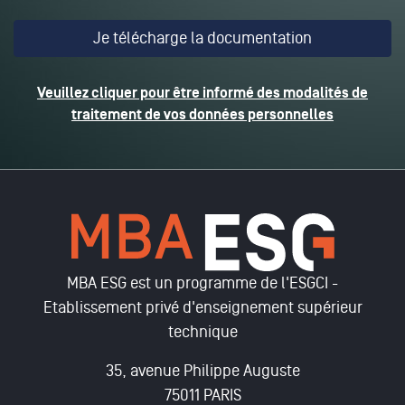
Veuillez cliquer pour être informé des modalités de
traitement de vos données personnelles
MBA ESG est un programme de l'ESGCI -
Etablissement privé d'enseignement supérieur
technique
35, avenue Philippe Auguste
75011 PARIS