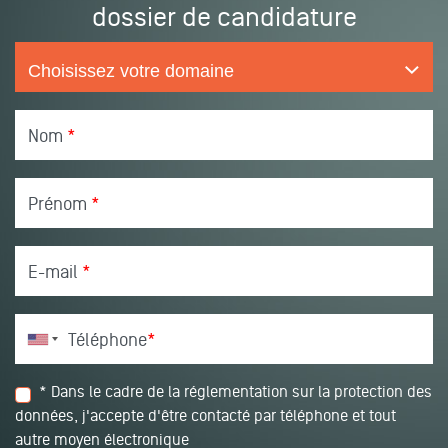
dossier de candidature
Nom
*
Prénom
*
E-mail
*
Téléphone
*
* Dans le cadre de la réglementation sur la protection des
données, j'accepte d'être contacté par téléphone et tout
autre moyen électronique