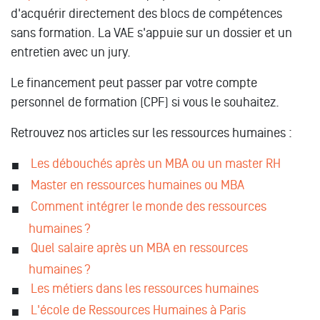
d'acquérir directement des blocs de compétences
sans formation. La VAE s'appuie sur un dossier et un
entretien avec un jury.
Le financement peut passer par votre compte
personnel de formation (CPF) si vous le souhaitez.
Retrouvez nos articles sur les ressources humaines :
Les débouchés après un MBA ou un master RH
Master en ressources humaines ou MBA
Comment intégrer le monde des ressources
humaines ?
Quel salaire après un MBA en ressources
humaines ?
Les métiers dans les ressources humaines
L'école de Ressources Humaines à Paris