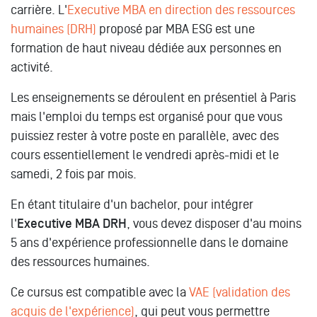
carrière. L'
Executive MBA en direction des ressources
humaines (DRH)
proposé par MBA ESG est une
formation de haut niveau dédiée aux personnes en
activité.
Les enseignements se déroulent en présentiel à Paris
mais l'emploi du temps est organisé pour que vous
puissiez rester à votre poste en parallèle, avec des
cours essentiellement le vendredi après-midi et le
samedi, 2 fois par mois.
En étant titulaire d'un bachelor, pour intégrer
l'
Executive MBA DRH
, vous devez disposer d'au moins
5 ans d'expérience professionnelle dans le domaine
des ressources humaines.
Ce cursus est compatible avec la
VAE (validation des
acquis de l'expérience)
, qui peut vous permettre