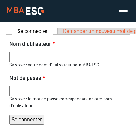
Onglets principaux
Se connecter
(onglet actif)
Demander un nouveau mot de 
Nom d'utilisateur
*
Saisissez votre nom d'utilisateur pour MBA ESG.
Mot de passe
*
Saisissez le mot de passe correspondant à votre nom
d'utilisateur.