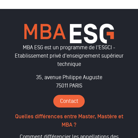
MBA ESG est un programme de l'ESGCI -
Etablissement privé d'enseignement supérieur
technique
35, avenue Philippe Auguste
75011 PARIS
Contact
Quelles différences entre Master, Mastère et
MBA ?
Comment différencier les appellations des