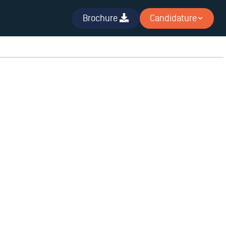
Brochure
Candidature