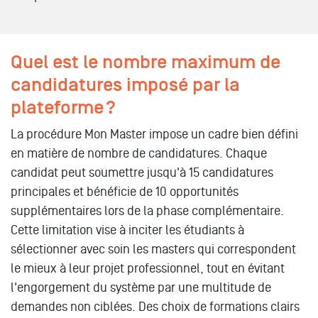
Quel est le nombre maximum de
candidatures imposé par la
plateforme ?
La procédure Mon Master impose un cadre bien défini
en matière de nombre de candidatures. Chaque
candidat peut soumettre jusqu'à 15 candidatures
principales et bénéficie de 10 opportunités
supplémentaires lors de la phase complémentaire.
Cette limitation vise à inciter les étudiants à
sélectionner avec soin les masters qui correspondent
le mieux à leur projet professionnel, tout en évitant
l'engorgement du système par une multitude de
demandes non ciblées. Des choix de formations clairs