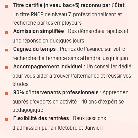
Titre certifié (niveau bac+5) reconnu par l'État
:
Un titre RNCP de niveau 7, professionnalisant et
recherché par les employeurs
Admission simplifiée
: Des démarches rapides et
une réponse en quelques jours
Gagnez du temps
: Prenez de l'avance sur votre
recherche d'alternance sans attendre jusqu'à juin
Accompagnement indviduel
: Un conseiller dédié
pour vous aider à trouver l'alternance et réussir vos
études
90% d'intervenants professionnels
: Apprennez
auprès d'experts en activité - 40 ans d'expértise
pédagogique
Flexibilité des rentrées
: Deux sessions
d'admission par an (Octobre et Janvier)