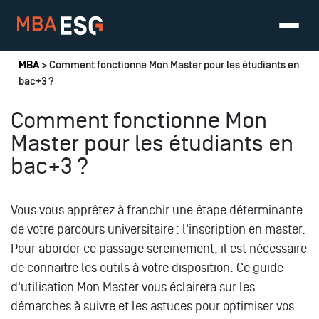
Vous êtes ici
MBA
> Comment fonctionne Mon Master pour les étudiants en
bac+3 ?
Comment fonctionne Mon
Master pour les étudiants en
bac+3 ?
Vous vous apprêtez à franchir une étape déterminante
de votre parcours universitaire : l'inscription en master.
Pour aborder ce passage sereinement, il est nécessaire
de connaitre les outils à votre disposition. Ce guide
d'utilisation Mon Master vous éclairera sur les
démarches à suivre et les astuces pour optimiser vos