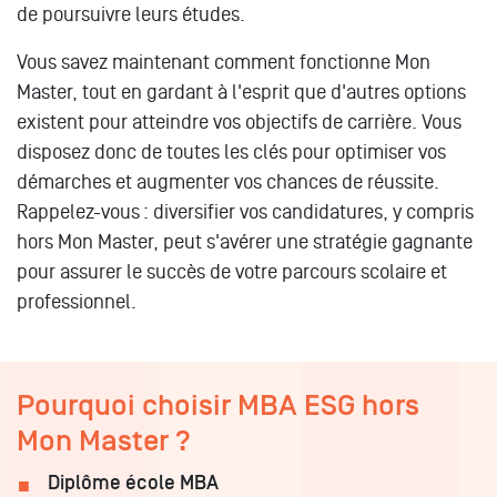
de poursuivre leurs études.
Vous savez maintenant comment fonctionne Mon
Master, tout en gardant à l'esprit que d'autres options
existent pour atteindre vos objectifs de carrière. Vous
disposez donc de toutes les clés pour optimiser vos
démarches et augmenter vos chances de réussite.
Rappelez-vous : diversifier vos candidatures, y compris
hors Mon Master, peut s'avérer une stratégie gagnante
pour assurer le succès de votre parcours scolaire et
professionnel.
Pourquoi choisir MBA ESG hors
Mon Master ?
Diplôme école MBA