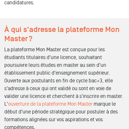
candidatures.
À qui s'adresse la plateforme Mon
Master ?
La plateforme Mon Master est conçue pour les
étudiants titulaires d'une licence, souhaitant
poursuivre leurs études en master au sein d'un
établissement public d'enseignement supérieur.
Ouverte aux postulants en fin de cycle bac+3, elle
s'adresse à ceux qui ont validé ou sont en voie de
valider une licence et cherchent à s'inscrire en master.
L'
ouverture de la plateforme Mon Master
marque le
début d'une période stratégique pour postuler à des
formations alignées sur vos aspirations et vos
compétences.