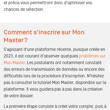
et précis vous permettront donc d'optimiser vos
chances de sélection.
Comment s'inscrire sur Mon
Master ?
S'agissant d'une plateforme récente, puisque créée en
2023, il est courant d'observer quelques
problèmes sur
Mon Master
. Les postulants ont notamment constaté
des erreurs de transmission de données ou encore des
difficultés lors de la procédure d'inscription. N'hésitez
pas à consulter le tutoriel Mon Master, disponible sur la
plateforme. Il vous guidera pas à pas dans la création
de votre dossier.
La première étape consiste à créer votre compte, puis à