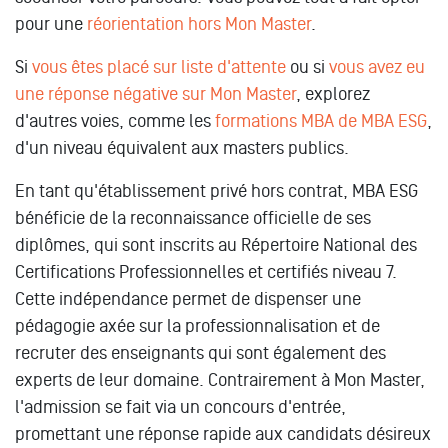
pour une
réorientation hors Mon Master
.
Si
vous êtes placé sur liste d'attente
ou si
vous avez eu
une réponse négative sur Mon Master
, explorez
d'autres voies, comme les
formations MBA de MBA ESG
,
d'un niveau équivalent aux masters publics.
En tant qu'établissement privé hors contrat, MBA ESG
bénéficie de la reconnaissance officielle de ses
diplômes, qui sont inscrits au Répertoire National des
Certifications Professionnelles et certifiés niveau 7.
Cette indépendance permet de dispenser une
pédagogie axée sur la professionnalisation et de
recruter des enseignants qui sont également des
experts de leur domaine. Contrairement à Mon Master,
l'admission se fait via un concours d'entrée,
promettant une réponse rapide aux candidats désireux