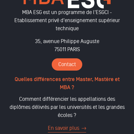
MBA ESG est un programme de l'ESGCI -
Etablissement privé d'enseignement supérieur
technique
35, avenue Philippe Auguste
75011 PARIS
Contact
Quelles différences entre Master, Mastère et
MBA ?
Comment différencier les appellations des
diplômes délivrés par les universités et les grandes
écoles ?
En savoir plus