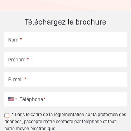
Téléchargez la brochure
Nom
*
Prénom
*
E-mail
*
Téléphone
*
* Dans le cadre de la réglementation sur la protection des
données, j'accepte d'être contacté par téléphone et tout
autre moyen électronique