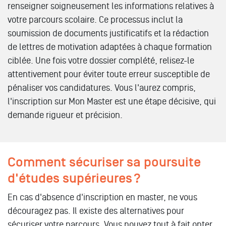
renseigner soigneusement les informations relatives à
votre parcours scolaire. Ce processus inclut la
soumission de documents justificatifs et la rédaction
de lettres de motivation adaptées à chaque formation
ciblée. Une fois votre dossier complété, relisez-le
attentivement pour éviter toute erreur susceptible de
pénaliser vos candidatures. Vous l'aurez compris,
l'inscription sur Mon Master est une étape décisive, qui
demande rigueur et précision.
Comment sécuriser sa poursuite
d'études supérieures ?
En cas d'absence d'inscription en master, ne vous
découragez pas. Il existe des alternatives pour
sécuriser votre parcours. Vous pouvez tout à fait opter