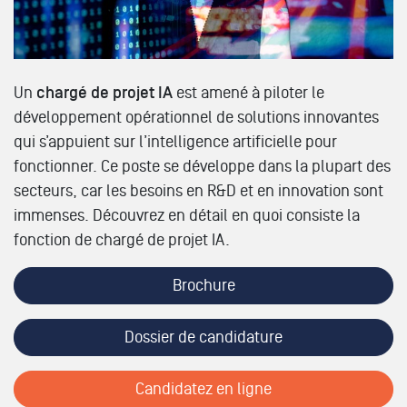
Un
chargé de projet IA
est amené à piloter le
développement opérationnel de solutions innovantes
qui s’appuient sur l’intelligence artificielle pour
fonctionner. Ce poste se développe dans la plupart des
secteurs, car les besoins en R&D et en innovation sont
immenses. Découvrez en détail en quoi consiste la
fonction de chargé de projet IA.
Brochure
Dossier de candidature
Candidatez en ligne