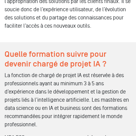
l’appropriation des solutions par les clients finaux. Il se
soucie donc de l’expérience utilisateur, de l’évolution
des solutions et du partage des connaissances pour
faciliter l’accès à ces nouveaux outils.
Quelle formation suivre pour
devenir chargé de projet IA ?
La fonction de chargé de projet IA est réservée à des
professionnels ayant au minimum 3 à 5 ans
d’expérience dans le développement et la gestion de
projets liés à l’intelligence artificielle. Les mastères en
data science ou en IA et business sont des formations
recommandées pour intégrer rapidement le monde
professionnel.