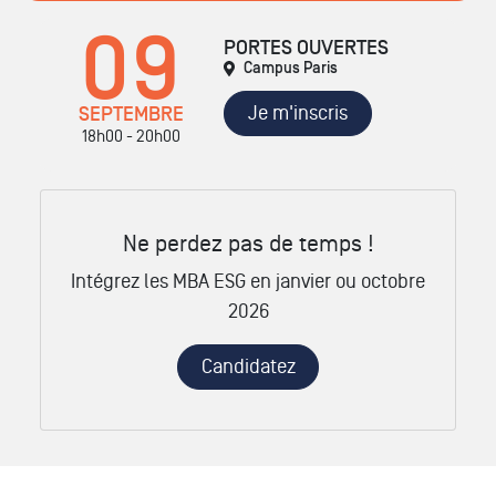
09
PORTES OUVERTES
Campus Paris
Je m'inscris
SEPTEMBRE
18h00 - 20h00
Ne perdez pas de temps !
Intégrez les MBA ESG en janvier ou octobre
2026
Candidatez