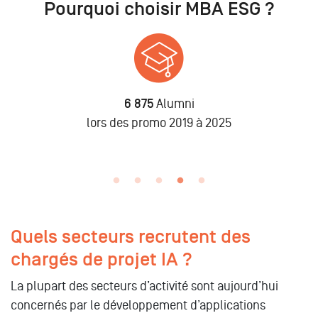
Pourquoi choisir MBA ESG ?
6 875
Alumni
n
lors des promo 2019 à 2025
Quels secteurs recrutent des
chargés de projet IA ?
La plupart des secteurs d’activité sont aujourd’hui
concernés par le développement d’applications