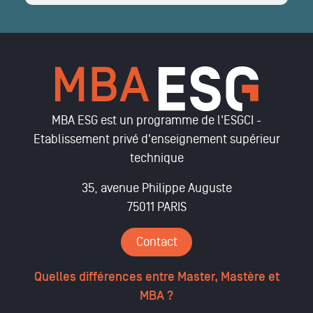
MBA ESG est un programme de l'ESGCI -
Etablissement privé d'enseignement supérieur
technique
35, avenue Philippe Auguste
75011 PARIS
Contact
Quelles différences entre Master, Mastère et
MBA ?