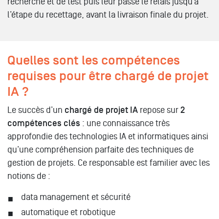
recherche et de test puis leur passe le relais jusqu’à
l’étape du recettage, avant la livraison finale du projet.
Quelles sont les compétences
requises pour être chargé de projet
IA ?
Le succès d’un
chargé de projet IA
repose sur
2
compétences clés
: une connaissance très
approfondie des technologies IA et informatiques ainsi
qu’une compréhension parfaite des techniques de
gestion de projets. Ce responsable est familier avec les
notions de :
data management et sécurité
automatique et robotique