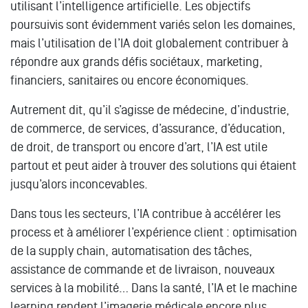
utilisant l’intelligence artificielle. Les objectifs
poursuivis sont évidemment variés selon les domaines,
mais l’utilisation de l’IA doit globalement contribuer à
répondre aux grands défis sociétaux, marketing,
financiers, sanitaires ou encore économiques.
Autrement dit, qu’il s’agisse de médecine, d’industrie,
de commerce, de services, d’assurance, d’éducation,
de droit, de transport ou encore d’art, l’IA est utile
partout et peut aider à trouver des solutions qui étaient
jusqu’alors inconcevables.
Dans tous les secteurs, l’IA contribue à accélérer les
process et à améliorer l’expérience client : optimisation
de la supply chain, automatisation des tâches,
assistance de commande et de livraison, nouveaux
services à la mobilité… Dans la santé, l’IA et le machine
learning rendent l’imagerie médicale encore plus