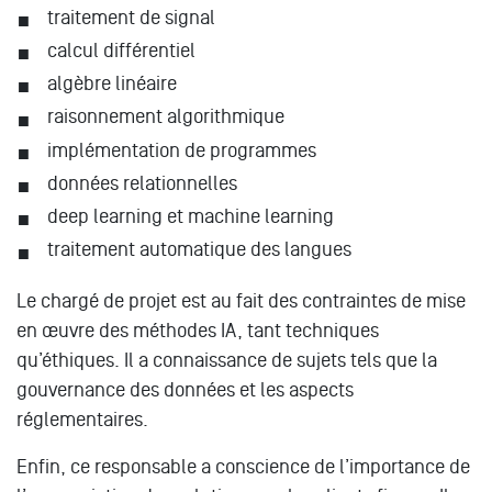
traitement de signal
calcul différentiel
algèbre linéaire
raisonnement algorithmique
implémentation de programmes
données relationnelles
deep learning et machine learning
traitement automatique des langues
Le chargé de projet est au fait des contraintes de mise
en œuvre des méthodes IA, tant techniques
qu’éthiques. Il a connaissance de sujets tels que la
gouvernance des données et les aspects
réglementaires.
Enfin, ce responsable a conscience de l’importance de