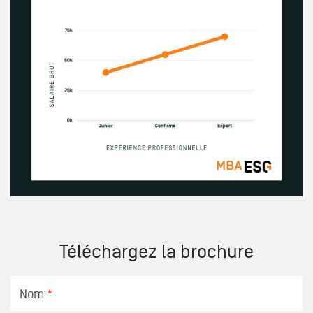
Téléchargez la brochure
Nom
*