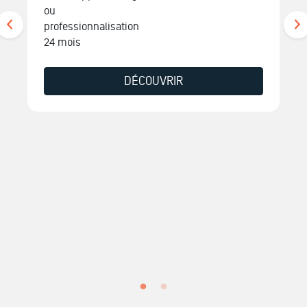
ou
professionnalisation
24 mois
DÉCOUVRIR