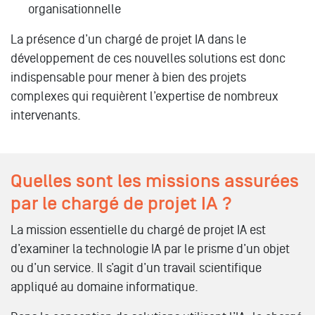
organisationnelle
La présence d’un chargé de projet IA dans le
développement de ces nouvelles solutions est donc
indispensable pour mener à bien des projets
complexes qui requièrent l’expertise de nombreux
intervenants.
Quelles sont les missions assurées
par le chargé de projet IA ?
La mission essentielle du chargé de projet IA est
d’examiner la technologie IA par le prisme d’un objet
ou d’un service. Il s’agit d’un travail scientifique
appliqué au domaine informatique.