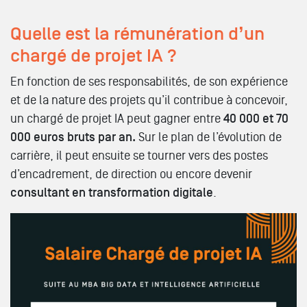
Quelle est la rémunération d’un
chargé de projet IA ?
En fonction de ses responsabilités, de son expérience
et de la nature des projets qu’il contribue à concevoir,
un chargé de projet IA peut gagner entre
40 000 et 70
000 euros bruts par an.
Sur le plan de l’évolution de
carrière, il peut ensuite se tourner vers des postes
d’encadrement, de direction ou encore devenir
consultant en transformation digitale
.