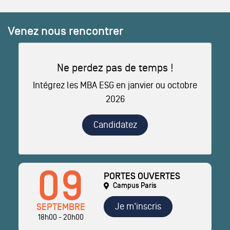
Venez nous rencontrer
Ne perdez pas de temps !
Intégrez les MBA ESG en janvier ou octobre
2026
Candidatez
09
PORTES OUVERTES
Campus Paris
Je m'inscris
SEPTEMBRE
18h00 - 20h00