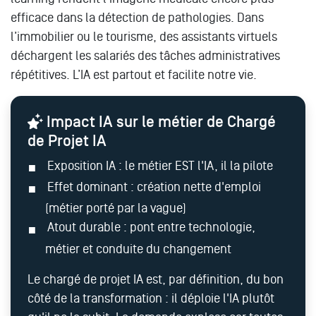
efficace dans la détection de pathologies. Dans
l’immobilier ou le tourisme, des assistants virtuels
déchargent les salariés des tâches administratives
répétitives. L’IA est partout et facilite notre vie.
Impact IA sur le métier de Chargé
de Projet IA
Exposition IA : le métier EST l'IA, il la pilote
Effet dominant : création nette d'emploi
(métier porté par la vague)
Atout durable : pont entre technologie,
métier et conduite du changement
Le chargé de projet IA est, par définition, du bon
côté de la transformation : il déploie l'IA plutôt