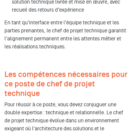
solution technique livrée et mise en œuvre, avec
recueil des retours d'expérience
En tant qu'interface entre l'équipe technique et les
parties prenantes, le chef de projet technique garantit
l'alignement permanent entre les attentes métier et
les réalisations techniques.
Les compétences nécessaires pour
ce poste de chef de projet
technique
Pour réussir à ce poste, vous devez conjuguer une
double expertise : technique et relationnelle. Le chef
de projet technique évolue dans un environnement
exigeant où l'architecture des solutions et le