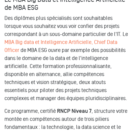
de MBA ESG
Des diplômes plus spécialisés sont souhaitables
lorsque vous souhaitez vous voir confier des projets
correspondant à un sous-domaine particulier de l'IT. Le
MBA Big data et Intelligence Artificielle, Chief Data
Officer
de MBA ESG ouvre par exemple des possibilités
dans le domaine de la data et de l'intelligence
artificielle. Cette formation professionnalisante,
disponible en alternance, allie compétences
techniques et vision stratégique, deux atouts
essentiels pour piloter des projets techniques
complexes et manager des équipes pluridisciplinaires.
Ce programme, certifié
RNCP Niveau 7
, structure votre
montée en compétences autour de trois piliers
fondamentaux : la technologie, la data science et le