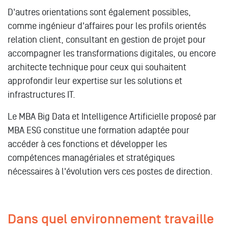
D'autres orientations sont également possibles,
comme ingénieur d'affaires pour les profils orientés
relation client, consultant en gestion de projet pour
accompagner les transformations digitales, ou encore
architecte technique pour ceux qui souhaitent
approfondir leur expertise sur les solutions et
infrastructures IT.
Le MBA Big Data et Intelligence Artificielle proposé par
MBA ESG constitue une formation adaptée pour
accéder à ces fonctions et développer les
compétences managériales et stratégiques
nécessaires à l'évolution vers ces postes de direction.
Dans quel environnement travaille