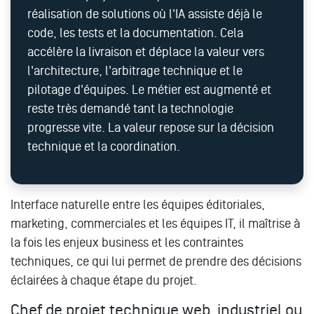
réalisation de solutions où l'IA assiste déjà le
code, les tests et la documentation. Cela
accélère la livraison et déplace la valeur vers
l'architecture, l'arbitrage technique et le
pilotage d'équipes. Le métier est augmenté et
reste très demandé tant la technologie
progresse vite. La valeur repose sur la décision
technique et la coordination.
Interface naturelle entre les équipes éditoriales,
marketing, commerciales et les équipes IT, il maîtrise à
la fois les enjeux business et les contraintes
techniques, ce qui lui permet de prendre des décisions
éclairées à chaque étape du projet.
Chef de projet technique web, industriel ou