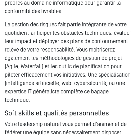
propres au domaine informatique pour garantir la
conformité des livrables.
La gestion des risques fait partie intégrante de votre
quotidien : anticiper les obstacles techniques, évaluer
leur impact et déployer des plans de contournement
relève de votre responsabilité. Vous maîtriserez
également les méthodologies de gestion de projet
(Agile, Waterfall) et les outils de planification pour
piloter efficacement vos initiatives. Une spécialisation
(intelligence artificielle, web, cybersécurité) ou une
expertise IT généraliste complète ce bagage
technique.
Soft skills et qualités personnelles
Votre leadership naturel vous permet d'animer et de
fédérer une équipe sans nécessairement disposer