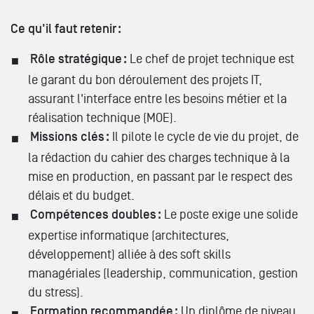
Ce qu'il faut retenir :
Rôle stratégique :
Le chef de projet technique est
le garant du bon déroulement des projets IT,
assurant l'interface entre les besoins métier et la
réalisation technique (MOE).
Missions clés :
Il pilote le cycle de vie du projet, de
la rédaction du cahier des charges technique à la
mise en production, en passant par le respect des
délais et du budget.
Compétences doubles :
Le poste exige une solide
expertise informatique (architectures,
développement) alliée à des soft skills
managériales (leadership, communication, gestion
du stress).
Formation recommandée :
Un diplôme de niveau