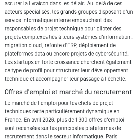
assurer la livraison dans les délais. Au-delà de ces
acteurs spécialisés, les grands groupes disposant d'un
service informatique interne embauchent des
responsables de projet technique pour piloter des
projets complexes liés à leurs systèmes d'information :
migration cloud, refonte d'ERP, déploiement de
plateformes data ou encore projets de cybersécurité.
Les startups en forte croissance cherchent également
ce type de profil pour structurer leur développement
technique et accompagner leur passage à l'échelle.
Offres d'emploi et marché du recrutement
Le marché de l'emploi pour les chefs de projet
techniques reste particulièrement dynamique en
France. En avril 2026, plus de 1 300 offres d'emploi
sont recensées sur les principales plateformes de
recrutement dans le secteur informatique. Paris