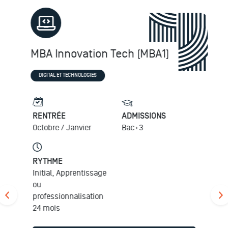
MBA Innovation Tech (MBA1)
DIGITAL ET TECHNOLOGIES
RENTRÉE
ADMISSIONS
Octobre /
Janvier
Bac+3
RYTHME
Initial, Apprentissage
ou
professionnalisation
24 mois