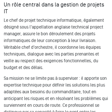
Un rôle central dans la gestion de projets
IT
Le chef de projet technique informatique, également
désigné sous l'appellation anglaise technical project
manager, assure le bon déroulement des projets
informatiques de leur conception à leur livraison.
Véritable chef d'orchestre, il coordonne les équipes
techniques, dialogue avec les parties prenantes et
veille au respect des exigences fonctionnelles, du
budget et des délais.
Sa mission ne se limite pas à superviser : il apporte son
expertise technique pour définir les solutions les plus
adaptées aux besoins du commanditaire, tout en
anticipant les risques et en résolvant les problèmes qui
surviennent en cours de route. Ce professionnel se