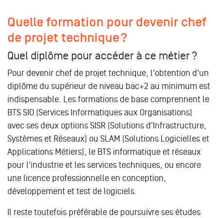
Quelle formation pour devenir chef
de projet technique ?
Quel diplôme pour accéder à ce métier ?
Pour devenir chef de projet technique, l'obtention d'un
diplôme du supérieur de niveau bac+2 au minimum est
indispensable. Les formations de base comprennent le
BTS SIO (Services Informatiques aux Organisations)
avec ses deux options SISR (Solutions d'Infrastructure,
Systèmes et Réseaux) ou SLAM (Solutions Logicielles et
Applications Métiers), le BTS informatique et réseaux
pour l'industrie et les services techniques, ou encore
une licence professionnelle en conception,
développement et test de logiciels.
Il reste toutefois préférable de poursuivre ses études