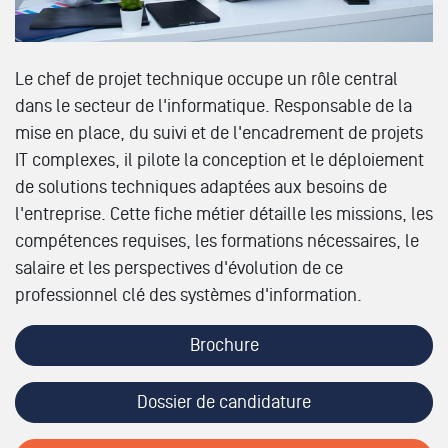
Le chef de projet technique occupe un rôle central
dans le secteur de l'informatique. Responsable de la
mise en place, du suivi et de l'encadrement de projets
IT complexes, il pilote la conception et le déploiement
de solutions techniques adaptées aux besoins de
l'entreprise. Cette fiche métier détaille les missions, les
compétences requises, les formations nécessaires, le
salaire et les perspectives d'évolution de ce
professionnel clé des systèmes d'information.
Brochure
Dossier de candidature