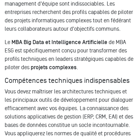
management d'équipe sont indissociables. Les
entreprises recherchent des profils capables de piloter
des projets informatiques complexes tout en fédérant
leurs collaborateurs autour d'objectifs communs.
Le
MBA Big Data et Intelligence Artificielle
de MBA
ESG est spécifiquement conçu pour transformer des
profils techniques en leaders stratégiques capables de
piloter des
projets complexes
.
Compétences techniques indispensables
Vous devez maîtriser les architectures techniques et
les principaux outils de développement pour dialoguer
efficacement avec vos équipes. La connaissance des
solutions applicatives de gestion (ERP, CRM, EAI) et des
bases de données constitue un socle incontournable.
Vous appliquerez les normes de qualité et procédures