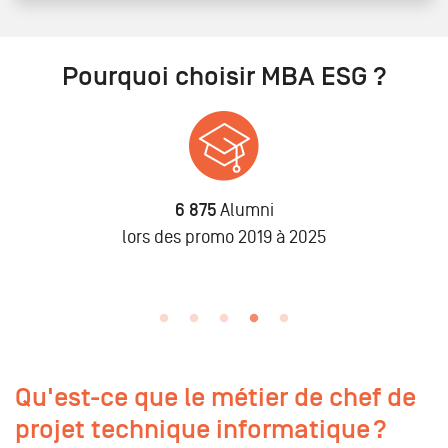
Pourquoi choisir MBA ESG ?
6 875
Alumni
n
lors des promo 2019 à 2025
Qu'est-ce que le métier de chef de
projet technique informatique ?