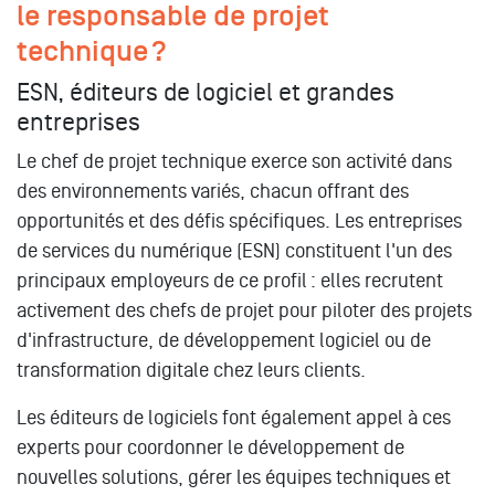
le responsable de projet
technique ?
ESN, éditeurs de logiciel et grandes
entreprises
Le chef de projet technique exerce son activité dans
des environnements variés, chacun offrant des
opportunités et des défis spécifiques. Les entreprises
de services du numérique (ESN) constituent l'un des
principaux employeurs de ce profil : elles recrutent
activement des chefs de projet pour piloter des projets
d'infrastructure, de développement logiciel ou de
transformation digitale chez leurs clients.
Les éditeurs de logiciels font également appel à ces
experts pour coordonner le développement de
nouvelles solutions, gérer les équipes techniques et