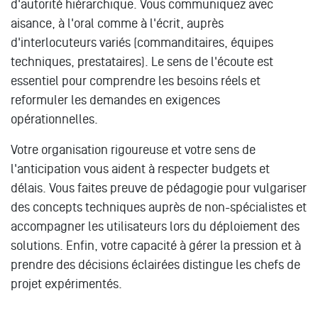
d'autorité hiérarchique. Vous communiquez avec
aisance, à l'oral comme à l'écrit, auprès
d'interlocuteurs variés (commanditaires, équipes
techniques, prestataires). Le sens de l'écoute est
essentiel pour comprendre les besoins réels et
reformuler les demandes en exigences
opérationnelles.
Votre organisation rigoureuse et votre sens de
l'anticipation vous aident à respecter budgets et
délais. Vous faites preuve de pédagogie pour vulgariser
des concepts techniques auprès de non-spécialistes et
accompagner les utilisateurs lors du déploiement des
solutions. Enfin, votre capacité à gérer la pression et à
prendre des décisions éclairées distingue les chefs de
projet expérimentés.