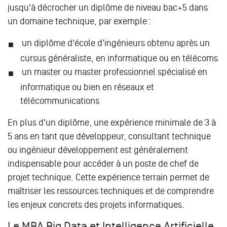
jusqu'à décrocher un diplôme de niveau bac+5 dans
un domaine technique, par exemple :
un diplôme d'école d'ingénieurs obtenu après un
cursus généraliste, en informatique ou en télécoms
un master ou master professionnel spécialisé en
informatique ou bien en réseaux et
télécommunications
En plus d'un diplôme, une expérience minimale de 3 à
5 ans en tant que développeur, consultant technique
ou ingénieur développement est généralement
indispensable pour accéder à un poste de chef de
projet technique. Cette expérience terrain permet de
maîtriser les ressources techniques et de comprendre
les enjeux concrets des projets informatiques.
Le MBA Big Data et Intelligence Artificielle