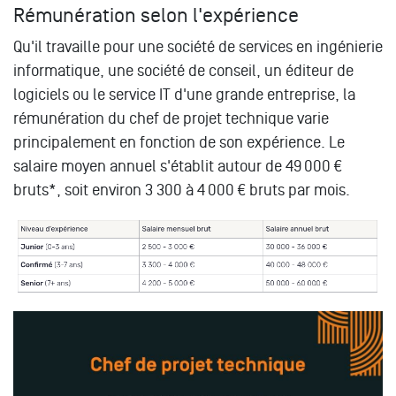
Rémunération selon l'expérience
Qu'il travaille pour une société de services en ingénierie
informatique, une société de conseil, un éditeur de
logiciels ou le service IT d'une grande entreprise, la
rémunération du chef de projet technique varie
principalement en fonction de son expérience. Le
salaire moyen annuel s'établit autour de 49 000 €
bruts*, soit environ 3 300 à 4 000 € bruts par mois.