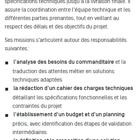
spécifications techniques jusqu'à la livraison finale. Il
assure la coordination entre l'équipe technique et les
différentes parties prenantes, tout en veillant au
respect des délais et des objectifs du projet.
Ses missions s'articulent autour des responsabilités
suivantes :
l'analyse des besoins du commanditaire
et la
traduction des attentes métier en solutions
techniques adaptées
la rédaction d'un cahier des charges techniques
détaillant les spécifications fonctionnelles et les
contraintes du projet
l'établissement d'un budget et d'un planning
précis, avec identification des étapes de validation
intermédiaires