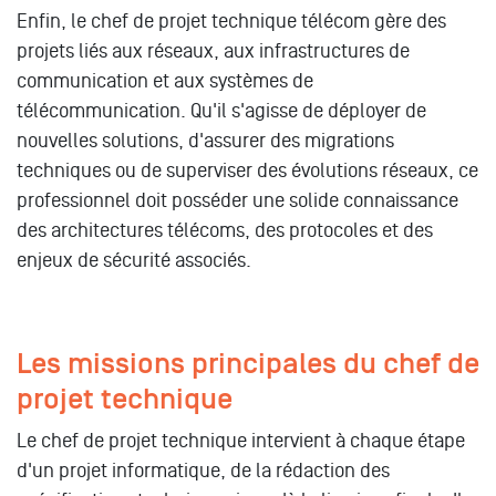
Enfin, le chef de projet technique télécom gère des
projets liés aux réseaux, aux infrastructures de
communication et aux systèmes de
télécommunication. Qu'il s'agisse de déployer de
nouvelles solutions, d'assurer des migrations
techniques ou de superviser des évolutions réseaux, ce
professionnel doit posséder une solide connaissance
des architectures télécoms, des protocoles et des
enjeux de sécurité associés.
Les missions principales du chef de
projet technique
Le chef de projet technique intervient à chaque étape
d'un projet informatique, de la rédaction des