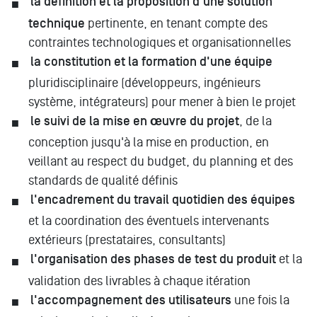
la définition et la proposition d'une solution
technique
pertinente, en tenant compte des
contraintes technologiques et organisationnelles
la constitution et la formation d'une équipe
pluridisciplinaire (développeurs, ingénieurs
système, intégrateurs) pour mener à bien le projet
le suivi de la mise en œuvre du projet
, de la
conception jusqu'à la mise en production, en
veillant au respect du budget, du planning et des
standards de qualité définis
l'encadrement du travail quotidien des équipes
et la coordination des éventuels intervenants
extérieurs (prestataires, consultants)
l'organisation des phases de test du produit
et la
validation des livrables à chaque itération
l'accompagnement des utilisateurs
une fois la