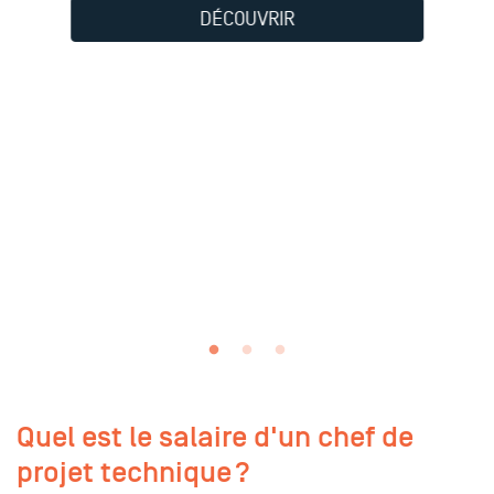
DÉCOUVRIR
Quel est le salaire d'un chef de
projet technique ?