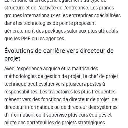
structure et de l'activité de l'entreprise. Les grands
groupes internationaux et les entreprises spécialisées
dans les technologies de pointe proposent
généralement des packages salariaux plus attractifs
que les PME ou les agences.
Évolutions de carrière vers directeur de
projet
Avec l'expérience acquise et la maîtrise des
méthodologies de gestion de projet, le chef de projet
technique peut évoluer vers plusieurs postes à
responsabilités. Les trajectoires les plus fréquentes
mènent vers des fonctions de directeur de projet, de
directeur informatique ou de directeur des systèmes
d'information, où il supervise plusieurs équipes et
pilote des portefeuilles de projets stratégiques.