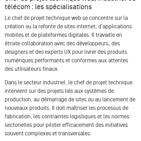
télécom : les spécialisations
Le chef de projet technique web se concentre sur la
création ou la refonte de sites internet, d'applications
mobiles et de plateformes digitales. Il travaille en
étroite collaboration avec des développeurs, des
designers et des experts UX pour livrer des produits
numériques performants et conformes aux attentes
des utilisateurs finaux.
Dans le secteur industriel, le chef de projet technique
intervient sur des projets liés aux systèmes de
production, au démarrage de sites ou au lancement de
nouveaux produits. Il doit maîtriser les processus de
fabrication, les contraintes logistiques et les normes
sectorielles pour piloter efficacement des initiatives
souvent complexes et transversales.