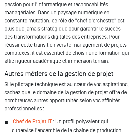
passion pour l'informatique et responsabilités
managériales. Dans un paysage numérique en
constante mutation, ce rôle de "chef d'orchestre" est
plus que jamais stratégique pour garantir le succès
des transformations digitales des entreprises. Pour
réussir cette transition vers le management de projets
complexes, il est essentiel de choisir une formation qui
allie rigueur académique et immersion terrain.
Autres métiers de la gestion de projet
Si le pilotage technique est au cœur de vos aspirations,
sachez que le domaine de la gestion de projet offre de
nombreuses autres opportunités selon vos affinités
professionnelles :
Chef de Projet IT
: Un profil polyvalent qui
supervise l'ensemble de la chaîne de production