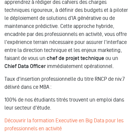
apprendrez à rédiger des cahiers des charges
techniques rigoureux, à définir des budgets et à piloter
le déploiement de solutions d'IA générative ou de
maintenance prédictive. Cette approche hybride,
encadrée par des professionnels en activité, vous offre
l'expérience terrain nécessaire pour assurer l'interface
entre la direction technique et les enjeux marketing,
faisant de vous un
chef de projet technique
ou un
Chief Data Officer
immédiatement opérationnel.
Taux d'insertion professionnelle du titre RNCP de niv.7
délivré dans ce MBA :
100% de nos étudiants titrés trouvent un emploi dans
leur secteur d'étude.
Découvrir la formation Executive en Big Data pour les
professionnels en activité