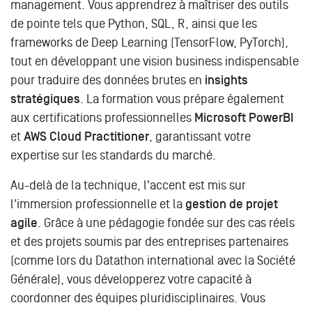
management. Vous apprendrez à maîtriser des outils
de pointe tels que Python, SQL, R, ainsi que les
frameworks de Deep Learning (TensorFlow, PyTorch),
tout en développant une vision business indispensable
pour traduire des données brutes en
insights
stratégiques
. La formation vous prépare également
aux certifications professionnelles
Microsoft PowerBI
et
AWS Cloud Practitioner
, garantissant votre
expertise sur les standards du marché.
Au-delà de la technique, l'accent est mis sur
l'immersion professionnelle et la
gestion de projet
agile
. Grâce à une pédagogie fondée sur des cas réels
et des projets soumis par des entreprises partenaires
(comme lors du Datathon international avec la Société
Générale), vous développerez votre capacité à
coordonner des équipes pluridisciplinaires. Vous