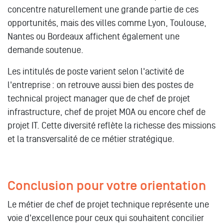
concentre naturellement une grande partie de ces
opportunités, mais des villes comme Lyon, Toulouse,
Nantes ou Bordeaux affichent également une
demande soutenue.
Les intitulés de poste varient selon l'activité de
l'entreprise : on retrouve aussi bien des postes de
technical project manager que de chef de projet
infrastructure, chef de projet MOA ou encore chef de
projet IT. Cette diversité reflète la richesse des missions
et la transversalité de ce métier stratégique.
Conclusion pour votre orientation
Le métier de chef de projet technique représente une
voie d'excellence pour ceux qui souhaitent concilier