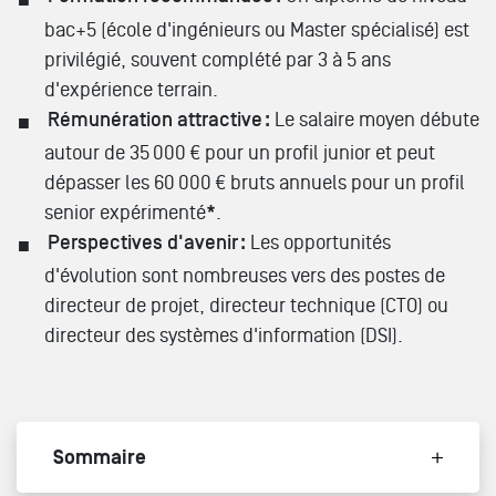
bac+5 (école d'ingénieurs ou Master spécialisé) est
privilégié, souvent complété par 3 à 5 ans
d'expérience terrain.
Rémunération attractive :
Le salaire moyen débute
autour de 35 000 € pour un profil junior et peut
dépasser les 60 000 € bruts annuels pour un profil
senior expérimenté
*
.
Perspectives d'avenir :
Les opportunités
d'évolution sont nombreuses vers des postes de
directeur de projet, directeur technique (CTO) ou
directeur des systèmes d'information (DSI).
Sommaire