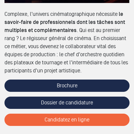
Complexe, l'univers cinématographique nécessite
le
savoir-faire de professionnels dont les tâches sont
multiples et complémentaires
. Qui est au premier
rang ? Le régisseur général de cinéma. En choisissant
ce métier, vous devenez le collaborateur vital des
équipes de production : le chef d'orchestre quotidien
des plateaux de tournage et l'intermédiaire de tous les
participants d'un projet artistique.
Brochure
Dossier de candidature
Candidatez en ligne