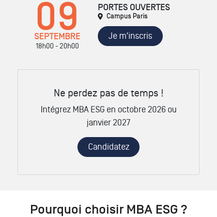
09
PORTES OUVERTES
Campus Paris
Je m'inscris
SEPTEMBRE
18h00 - 20h00
Ne perdez pas de temps !
Intégrez MBA ESG en octobre 2026 ou
janvier 2027
Candidatez
Pourquoi choisir MBA ESG ?