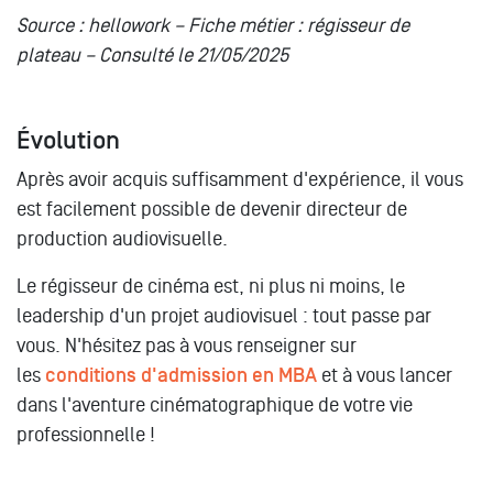
Source : hellowork – Fiche métier : régisseur de
plateau – Consulté le 21/05/2025
Évolution
Après avoir acquis suffisamment d'expérience, il vous
est facilement possible de devenir directeur de
production audiovisuelle.
Le régisseur de cinéma est, ni plus ni moins,
le
leadership d'un projet audiovisuel : tout passe par
vous
. N'hésitez pas à vous renseigner sur
les
conditions d'admission en MBA
et à vous lancer
dans l'aventure cinématographique de votre vie
professionnelle !