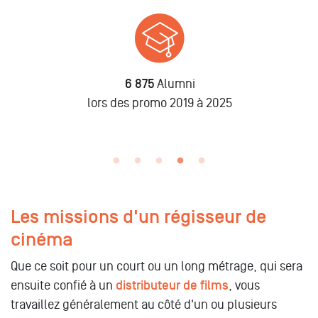
6 875
Alumni
n
lors des promo 2019 à 2025
Les missions d'un régisseur de
cinéma
Que ce soit pour un court ou un long métrage, qui sera
ensuite confié à un
distributeur de films
, vous
travaillez généralement au côté d'un ou plusieurs