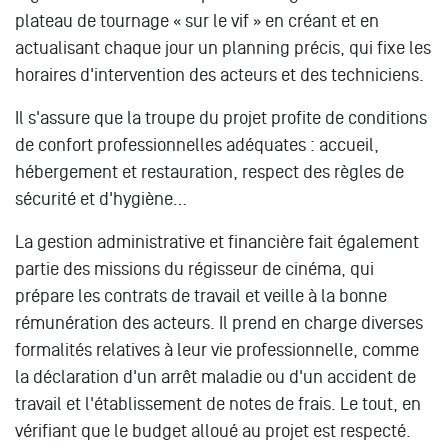
plateau de tournage « sur le vif » en créant et en
actualisant chaque jour un planning précis, qui fixe les
horaires d'intervention des acteurs et des techniciens.
Il s'assure que la troupe du projet profite de conditions
de confort professionnelles adéquates : accueil,
hébergement et restauration, respect des règles de
sécurité et d'hygiène…
La gestion administrative et financière fait également
partie des missions du régisseur de cinéma, qui
prépare les contrats de travail et veille à la bonne
rémunération des acteurs. Il prend en charge diverses
formalités relatives à leur vie professionnelle, comme
la déclaration d'un arrêt maladie ou d'un accident de
travail et l'établissement de notes de frais. Le tout, en
vérifiant que le budget alloué au projet est respecté.