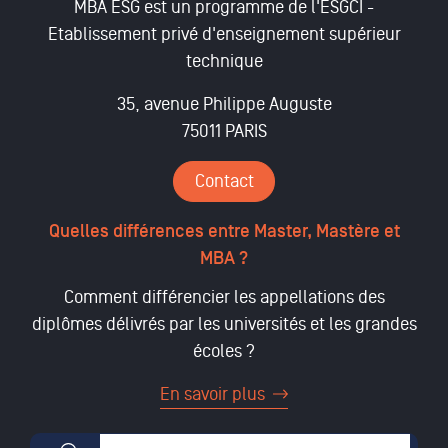
MBA ESG est un programme de l'ESGCI -
Etablissement privé d'enseignement supérieur
technique
35, avenue Philippe Auguste
75011 PARIS
Contact
Quelles différences entre Master, Mastère et
MBA ?
Comment différencier les appellations des
diplômes délivrés par les universités et les grandes
écoles ?
En savoir plus