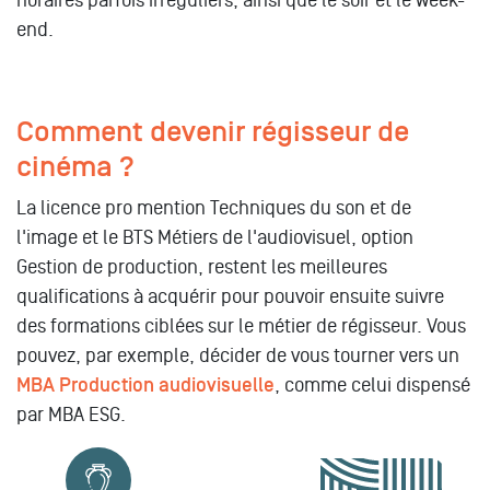
horaires parfois irréguliers, ainsi que le soir et le week-
end.
Comment devenir régisseur de
cinéma ?
La licence pro mention Techniques du son et de
l'image et le BTS Métiers de l'audiovisuel, option
Gestion de production, restent les meilleures
qualifications à acquérir pour pouvoir ensuite suivre
des formations ciblées sur le métier de régisseur. Vous
pouvez, par exemple, décider de vous tourner vers un
MBA Production audiovisuelle
, comme celui dispensé
par MBA ESG.