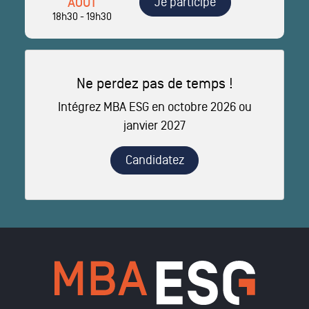
Je participe
AOÛT
18h30 - 19h30
Ne perdez pas de temps !
Intégrez MBA ESG en octobre 2026 ou
janvier 2027
Candidatez