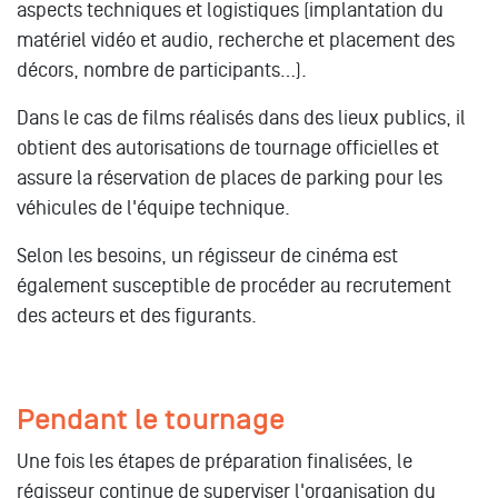
aspects techniques et logistiques (implantation du
matériel vidéo et audio, recherche et placement des
décors, nombre de participants…).
Dans le cas de films réalisés dans des lieux publics, il
obtient des autorisations de tournage officielles et
assure la réservation de places de parking pour les
véhicules de l'équipe technique.
Selon les besoins, un régisseur de cinéma est
également susceptible de procéder au recrutement
des acteurs et des figurants.
Pendant le tournage
Une fois les étapes de préparation finalisées, le
régisseur continue de superviser l'organisation du