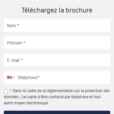
Téléchargez la brochure
Nom
*
Prénom
*
E-mail
*
Téléphone
*
* Dans le cadre de la réglementation sur la protection des
données, j'accepte d'être contacté par téléphone et tout
autre moyen électronique