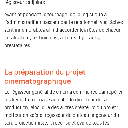
régisseurs adjoints.
Avant et pendant le tournage, de la logistique à
l'administratif en passant par le relationnel, vos tâches
sont innombrables afin d'accorder les rôles de chacun
: réalisateur, techniciens, acteurs, figurants,
prestataires…
La préparation du projet
cinématographique
Le régisseur général de cinéma commence par repérer
les lieux du tournage au côté du directeur de la
production, ainsi que des autres créateurs du projet :
metteur en scène, régisseur de plateau, ingénieur du
son, projectionniste. Il recense et évalue tous les