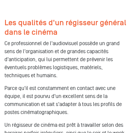
Les qualités d'un régisseur général
dans le cinéma
Ce professionnel de l'audiovisuel possède un grand
sens de l'organisation et de grandes capacités
d'anticipation, qui lui permettent de prévenir les
éventuels problèmes logistiques, matériels,
techniques et humains.
Parce qu'il est constamment en contact avec une
équipe, il est pourvu d'un excellent sens de la
communication et sait s'adapter à tous les profils de
postes cinématographiques.
Un régisseur de cinéma est prêt à travailler selon des