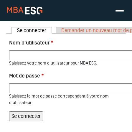
Onglets principaux
Se connecter
(onglet actif)
Demander un nouveau mot de 
Nom d'utilisateur
*
Saisissez votre nom d'utilisateur pour MBA ESG.
Mot de passe
*
Saisissez le mot de passe correspondant à votre nom
d'utilisateur.