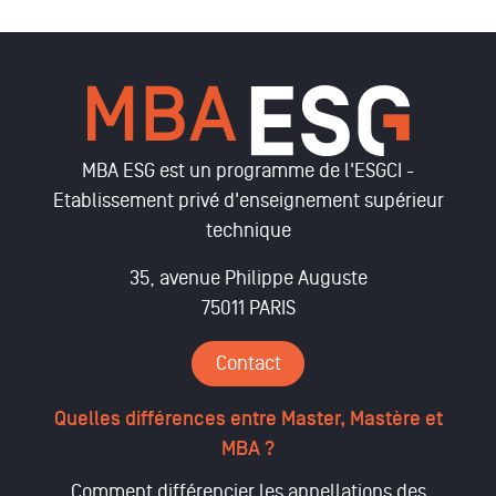
MBA ESG est un programme de l'ESGCI -
Etablissement privé d'enseignement supérieur
technique
35, avenue Philippe Auguste
75011 PARIS
Contact
Quelles différences entre Master, Mastère et
MBA ?
Comment différencier les appellations des