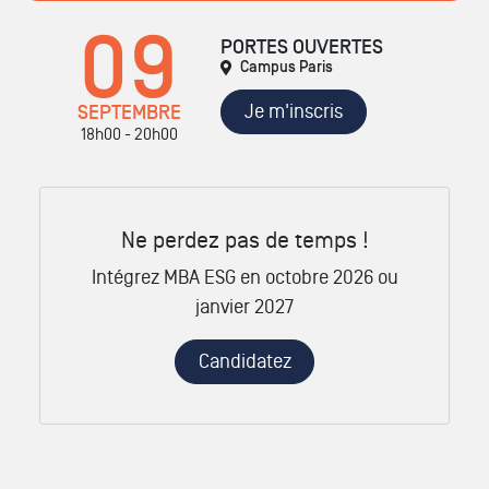
09
PORTES OUVERTES
Campus Paris
Je m'inscris
SEPTEMBRE
18h00 - 20h00
Ne perdez pas de temps !
Intégrez MBA ESG en octobre 2026 ou
janvier 2027
Candidatez