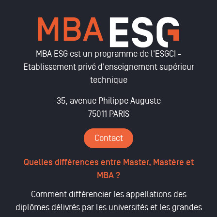
MBA ESG est un programme de l'ESGCI -
Etablissement privé d'enseignement supérieur
technique
35, avenue Philippe Auguste
75011 PARIS
Contact
Quelles différences entre Master, Mastère et
MBA ?
Comment différencier les appellations des
diplômes délivrés par les universités et les grandes