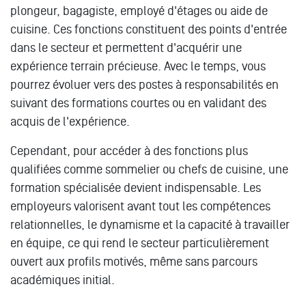
plongeur, bagagiste, employé d'étages ou aide de
cuisine. Ces fonctions constituent des points d'entrée
dans le secteur et permettent d'acquérir une
expérience terrain précieuse. Avec le temps, vous
pourrez évoluer vers des postes à responsabilités en
suivant des formations courtes ou en validant des
acquis de l'expérience.
Cependant, pour accéder à des fonctions plus
qualifiées comme sommelier ou chefs de cuisine, une
formation spécialisée devient indispensable. Les
employeurs valorisent avant tout les compétences
relationnelles, le dynamisme et la capacité à travailler
en équipe, ce qui rend le secteur particulièrement
ouvert aux profils motivés, même sans parcours
académiques initial.