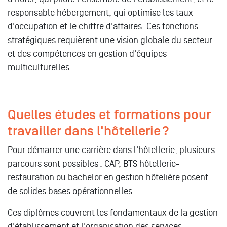
responsable hébergement, qui optimise les taux
d'occupation et le chiffre d'affaires. Ces fonctions
stratégiques requièrent une vision globale du secteur
et des compétences en gestion d'équipes
multiculturelles.
Quelles études et formations pour
travailler dans l'hôtellerie ?
Pour démarrer une carrière dans l'hôtellerie, plusieurs
parcours sont possibles : CAP, BTS hôtellerie-
restauration ou bachelor en gestion hôtelière posent
de solides bases opérationnelles.
Ces diplômes couvrent les fondamentaux de la gestion
d'établissement et l'organisation des services.