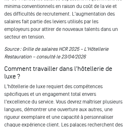
minima conventionnels en raison du coût de la vie et
des difficultés de recrutement. L'augmentation des
salaires fait partie des leviers utilisés par les
employeurs pour attirer de nouveaux talents dans un
secteur en tension.
Source : Grille de salaires HCR 2025 – L'Hôtellerie
Restauration – consulté le 23/04/2026
Comment travailler dans l'hôtellerie de
luxe ?
L'hôtellerie de luxe requiert des compétences
spécifiques et un engagement total envers
l'excellence du service. Vous devrez maîtriser plusieurs
langues, démontrer une ouverture aux autres, une
rigueur exemplaire et une capacité à personnaliser
chaque expérience client. Les palaces recherchent des