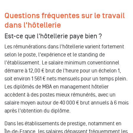
Questions fréquentes sur le travail
dans l'hôtellerie
Est-ce que l'hôtellerie paye bien ?
Les rémunérations dans l'hôtellerie varient fortement
selon le poste, l'expérience et le standing de
l'établissement. Le salaire minimum conventionnel
démarre à 12,00 € brut de l'heure pour un échelon 1,
soit environ 1 561 € nets mensuels pour un temps plein.
Les diplômés de MBA en management hôtelier
accèdent à des postes mieux rémunérés, avec un
salaire moyen autour de 40 000 € brut annuels à 6 mois
après l'obtention du diplôme.
Dans les établissements de prestige, notamment en
Île-de-France, les salaires dépassent fréquemment les