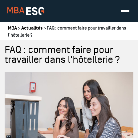
Vous êtes ici
MBA
>
Actualités
> FAQ : comment faire pour travailler dans
l'hôtellerie ?
FAQ : comment faire pour
travailler dans l'hôtellerie ?