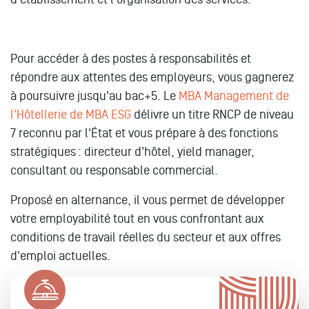
Pour accéder à des postes à responsabilités et
répondre aux attentes des employeurs, vous gagnerez
à poursuivre jusqu'au bac+5. Le
MBA Management de
l'Hôtellerie de MBA ESG
délivre un titre RNCP de niveau
7 reconnu par l'État et vous prépare à des fonctions
stratégiques : directeur d'hôtel, yield manager,
consultant ou responsable commercial.
Proposé en alternance, il vous permet de développer
votre employabilité tout en vous confrontant aux
conditions de travail réelles du secteur et aux offres
d'emploi actuelles.