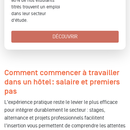
80% de nos étudiants
titrés trouvent un emploi
dans leur secteur
d'étude.
DÉCOUVRIR
Comment commencer à travailler
dans un hôtel : salaire et premiers
pas
L'expérience pratique reste le levier le plus efficace
pour intégrer durablement le secteur : stages,
alternance et projets professionnels facilitent
l'insertion vous permettent de comprendre les attentes