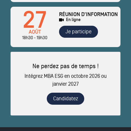
27
RÉUNION D'INFORMATION
En ligne
Je participe
AOÛT
18h30 - 19h30
Ne perdez pas de temps !
Intégrez MBA ESG en octobre 2026 ou
janvier 2027
Candidatez