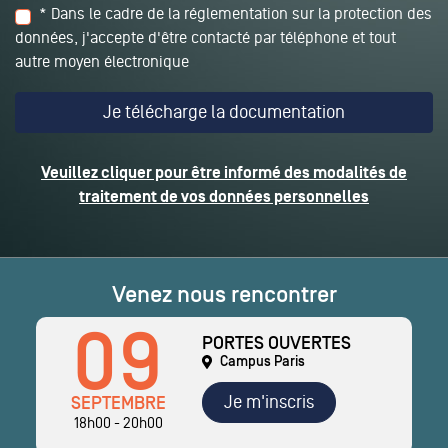
* Dans le cadre de la réglementation sur la protection des
données, j'accepte d'être contacté par téléphone et tout
autre moyen électronique
Veuillez cliquer pour être informé des modalités de
traitement de vos données personnelles
Venez nous rencontrer
09
PORTES OUVERTES
Campus Paris
Je m'inscris
SEPTEMBRE
18h00 - 20h00