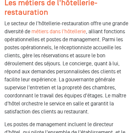
Les métiers de l'hôtellerie-
restauration
Le secteur de l'hôtellerie-restauration offre une grande
diversité de
métiers dans l'hôtellerie
, alliant fonctions
opérationnelles et postes de management. Parmi les
postes opérationnels, le réceptionniste accueille les
clients, gère les réservations et assure le bon
déroulement des séjours. Le concierge, quant à lui,
répond aux demandes personnalisées des clients et
facilite leur expérience. La gouvernante générale
supervise l'entretien et la propreté des chambres,
coordonnant le travail des équipes d'étages. Le maître
d'hôtel orchestre le service en salle et garantit la
satisfaction des clients au restaurant.
Les postes de management incluent le directeur
d'hôtel, qui pilote l'ensemble de l'établissement, et le