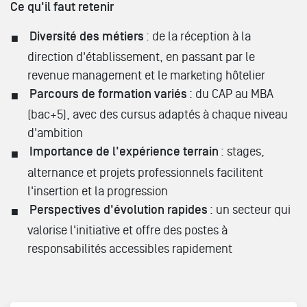
Ce qu'il faut retenir
Diversité des métiers
: de la réception à la
direction d'établissement, en passant par le
revenue management et le marketing hôtelier
Parcours de formation variés
: du CAP au MBA
(bac+5), avec des cursus adaptés à chaque niveau
d'ambition
Importance de l'expérience terrain
: stages,
alternance et projets professionnels facilitent
l'insertion et la progression
Perspectives d'évolution rapides
: un secteur qui
valorise l'initiative et offre des postes à
responsabilités accessibles rapidement