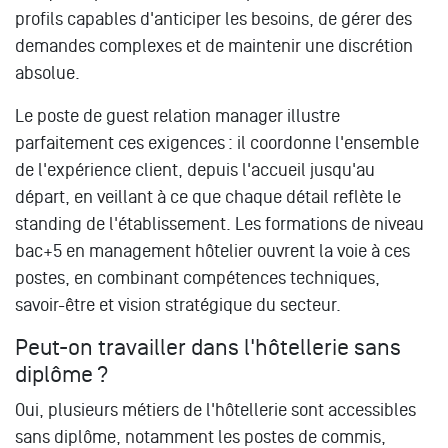
profils capables d'anticiper les besoins, de gérer des
demandes complexes et de maintenir une discrétion
absolue.
Le poste de guest relation manager illustre
parfaitement ces exigences : il coordonne l'ensemble
de l'expérience client, depuis l'accueil jusqu'au
départ, en veillant à ce que chaque détail reflète le
standing de l'établissement. Les formations de niveau
bac+5 en management hôtelier ouvrent la voie à ces
postes, en combinant compétences techniques,
savoir-être et vision stratégique du secteur.
Peut-on travailler dans l'hôtellerie sans
diplôme ?
Oui, plusieurs métiers de l'hôtellerie sont accessibles
sans diplôme, notamment les postes de commis,