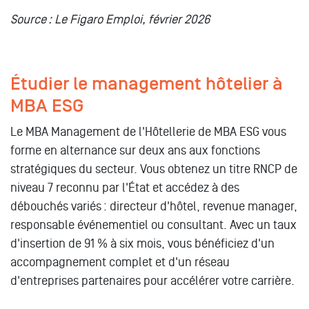
Source : Le Figaro Emploi, février 2026
Étudier le management hôtelier à
MBA ESG
Le MBA Management de l'Hôtellerie de MBA ESG vous
forme en alternance sur deux ans aux fonctions
stratégiques du secteur. Vous obtenez un titre RNCP de
niveau 7 reconnu par l'État et accédez à des
débouchés variés : directeur d'hôtel, revenue manager,
responsable événementiel ou consultant. Avec un taux
d'insertion de 91 % à six mois, vous bénéficiez d'un
accompagnement complet et d'un réseau
d'entreprises partenaires pour accélérer votre carrière.