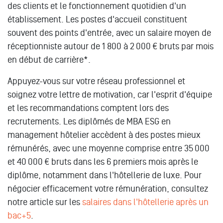
des clients et le fonctionnement quotidien d'un
établissement. Les postes d'accueil constituent
souvent des points d'entrée, avec un salaire moyen de
réceptionniste autour de 1 800 à 2 000 € bruts par mois
en début de carrière*.
Appuyez-vous sur votre réseau professionnel et
soignez votre lettre de motivation, car l'esprit d'équipe
et les recommandations comptent lors des
recrutements. Les diplômés de MBA ESG en
management hôtelier accèdent à des postes mieux
rémunérés, avec une moyenne comprise entre 35 000
et 40 000 € bruts dans les 6 premiers mois après le
diplôme, notamment dans l'hôtellerie de luxe. Pour
négocier efficacement votre rémunération, consultez
notre article sur les
salaires dans l'hôtellerie après un
bac+5
.