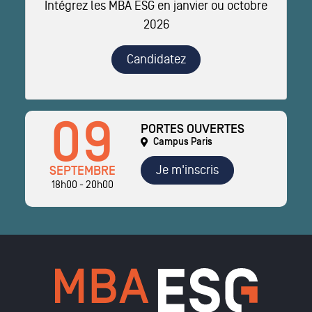
Intégrez les MBA ESG en janvier ou octobre
2026
Candidatez
09
PORTES OUVERTES
Campus Paris
Je m'inscris
SEPTEMBRE
18h00 - 20h00