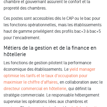
chambre et gouvernant assurent le confort et la
propreté des chambres.
Ces postes sont accessibles dès le CAP ou le bac pour
les fonctions opérationnelles, mais les établissements
haut de gamme privilégient des profils bac+3 à bac+5
pour l'encadrement.
Métiers de la gestion et de la finance en
hôtellerie
Les fonctions de gestion pilotent la performance
économique des établissements. Le
yield manager
optimise les tarifs et le taux d'occupation pour
maximiser le chiffre d'affaires
, en collaboration avec le
directeur commercial en hôtellerie
, qui définit la
stratégie commerciale. Le responsable hébergement
supervise les opérations liées aux chambres et