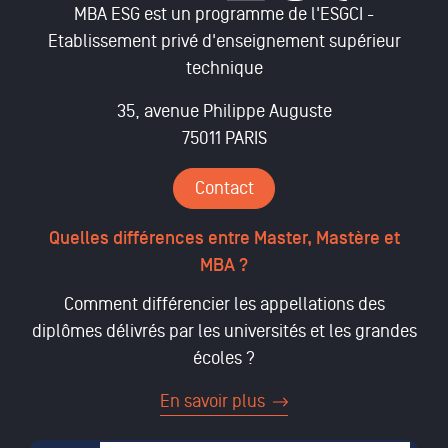
MBA ESG est un programme de l'ESGCI -
Etablissement privé d'enseignement supérieur
technique
35, avenue Philippe Auguste
75011 PARIS
Contact
Quelles différences entre Master, Mastère et
MBA ?
Comment différencier les appellations des
diplômes délivrés par les universités et les grandes
écoles ?
En savoir plus