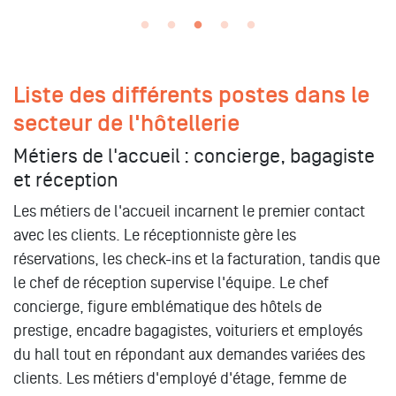
Liste des différents postes dans le
secteur de l'hôtellerie
Métiers de l'accueil : concierge, bagagiste
et réception
Les métiers de l'accueil incarnent le premier contact
avec les clients. Le réceptionniste gère les
réservations, les check-ins et la facturation, tandis que
le chef de réception supervise l'équipe. Le chef
concierge, figure emblématique des hôtels de
prestige, encadre bagagistes, voituriers et employés
du hall tout en répondant aux demandes variées des
clients. Les métiers d'employé d'étage, femme de