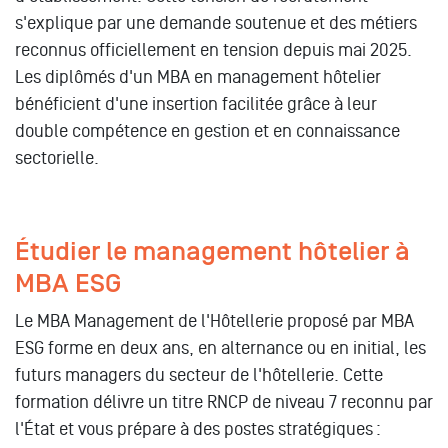
s'explique par une demande soutenue et des métiers
reconnus officiellement en tension depuis mai 2025.
Les diplômés d'un MBA en management hôtelier
bénéficient d'une insertion facilitée grâce à leur
double compétence en gestion et en connaissance
sectorielle.
Étudier le management hôtelier à
MBA ESG
Le MBA Management de l'Hôtellerie proposé par MBA
ESG forme en deux ans, en alternance ou en initial, les
futurs managers du secteur de l'hôtellerie. Cette
formation délivre un titre RNCP de niveau 7 reconnu par
l'État et vous prépare à des postes stratégiques :