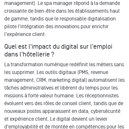
management). Le spa manager répond à la demande
croissante de bien-être dans les établissements haut
de gamme, tandis que le responsable digitalisation
pilote l'intégration des innovations pour enrichir
l'expérience client.
Quel est l'impact du digital sur l'emploi
dans l'hôtellerie ?
La transformation numérique redéfinit les métiers sans
les supprimer. Les outils digitaux (PMS, revenue
management, CRM, marketing digital) automatisent les
tâches administratives et libèrent du temps pour les
missions à forte valeur humaine. Les réceptionnistes
évoluent vers des rôles de conseil client, tandis que de
nouveaux postes apparaissent en data, cybersécurité
et expérience client. Le digital devient un levier
d'employabilité et de montée en compétences pour les