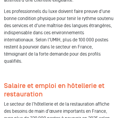
attentes d'une clientèle exigeante.
Les professionnels du luxe doivent faire preuve d'une
bonne condition physique pour tenir le rythme soutenu
des services et d'une maîtrise des langues étrangères,
indispensable dans ces environnements
internationaux. Selon l'UMIH, plus de 100 000 postes
restent à pourvoir dans le secteur en France,
témoignant de la forte demande pour des profils
qualifiés.
Salaire et emploi en hôtellerie et
restauration
Le secteur de l'hôtellerie et de la restauration affiche
des besoins de main d'œuvre importants en France,