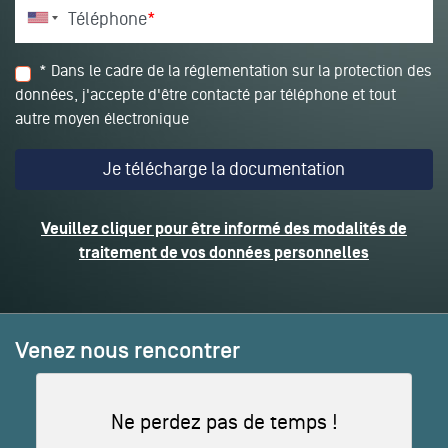
Téléphone
*
* Dans le cadre de la réglementation sur la protection des
données, j'accepte d'être contacté par téléphone et tout
autre moyen électronique
Veuillez cliquer pour être informé des modalités de
traitement de vos données personnelles
Venez nous rencontrer
Ne perdez pas de temps !