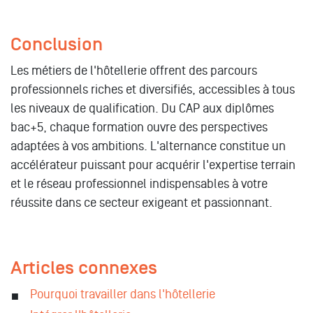
Conclusion
Les métiers de l'hôtellerie offrent des parcours
professionnels riches et diversifiés, accessibles à tous
les niveaux de qualification. Du CAP aux diplômes
bac+5, chaque formation ouvre des perspectives
adaptées à vos ambitions. L'alternance constitue un
accélérateur puissant pour acquérir l'expertise terrain
et le réseau professionnel indispensables à votre
réussite dans ce secteur exigeant et passionnant.
Articles connexes
Pourquoi travailler dans l'hôtellerie