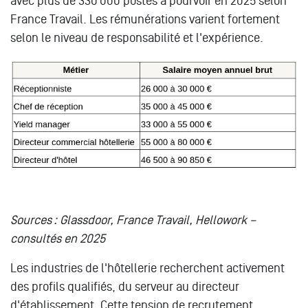
avec plus de 330 000 postes à pourvoir en 2025 selon
France Travail. Les rémunérations varient fortement
selon le niveau de responsabilité et l'expérience.
Sources : Glassdoor, France Travail, Hellowork –
consultés en 2025
Les industries de l'hôtellerie recherchent activement
des profils qualifiés, du serveur au directeur
d'établissement. Cette tension de recrutement