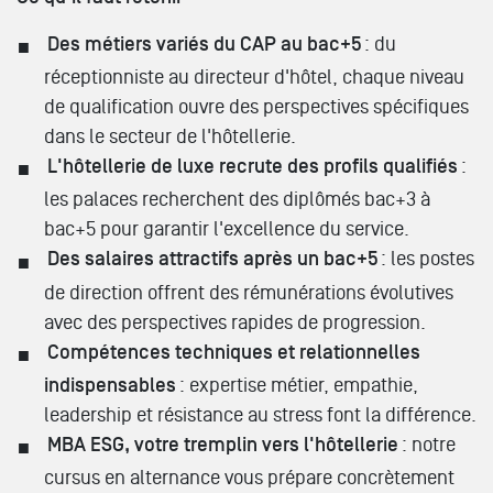
Des métiers variés du CAP au bac+5
: du
réceptionniste au directeur d'hôtel, chaque niveau
de qualification ouvre des perspectives spécifiques
dans le secteur de l'hôtellerie.
L'hôtellerie de luxe recrute des profils qualifiés
:
les palaces recherchent des diplômés bac+3 à
bac+5 pour garantir l'excellence du service.
Des salaires attractifs après un bac+5
: les postes
de direction offrent des rémunérations évolutives
avec des perspectives rapides de progression.
Compétences techniques et relationnelles
indispensables
: expertise métier, empathie,
leadership et résistance au stress font la différence.
MBA ESG, votre tremplin vers l'hôtellerie
: notre
cursus en alternance vous prépare concrètement