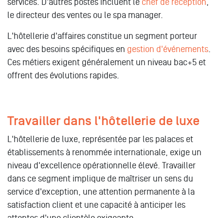
services. D'autres postes incluent le
chef de réception
,
le directeur des ventes ou le spa manager.
L'hôtellerie d'affaires constitue un segment porteur
avec des besoins spécifiques en
gestion d'événements
.
Ces métiers exigent généralement un niveau bac+5 et
offrent des évolutions rapides.
Travailler dans l'hôtellerie de luxe
L'hôtellerie de luxe, représentée par les palaces et
établissements à renommée internationale, exige un
niveau d'excellence opérationnelle élevé. Travailler
dans ce segment implique de maîtriser un sens du
service d'exception, une attention permanente à la
satisfaction client et une capacité à anticiper les