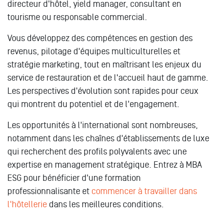
directeur d'hôtel, yield manager, consultant en
tourisme ou responsable commercial.
Vous développez des compétences en gestion des
revenus, pilotage d'équipes multiculturelles et
stratégie marketing, tout en maîtrisant les enjeux du
service de restauration et de l'accueil haut de gamme.
Les perspectives d'évolution sont rapides pour ceux
qui montrent du potentiel et de l'engagement.
Les opportunités à l'international sont nombreuses,
notamment dans les chaînes d'établissements de luxe
qui recherchent des profils polyvalents avec une
expertise en management stratégique. Entrez à MBA
ESG pour bénéficier d'une formation
professionnalisante et
commencer à travailler dans
l'hôtellerie
dans les meilleures conditions.