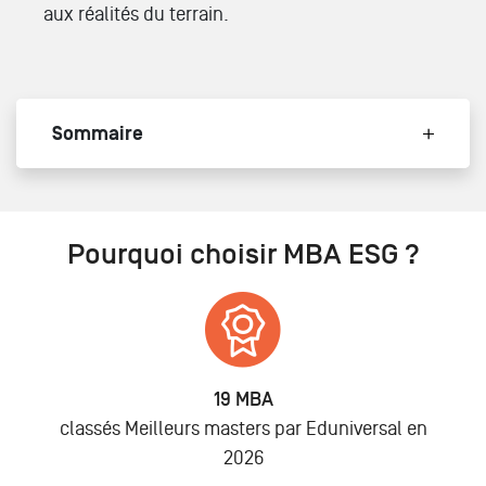
aux réalités du terrain.
Sommaire
Pourquoi choisir MBA ESG ?
19 MBA
classés Meilleurs masters par Eduniversal en
2026