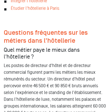
Intégrer l'hôtellerie
Étudier l'hôtellerie à Paris
Questions fréquentes sur les
métiers dans l'hôtellerie
Quel métier paye le mieux dans
l'hôtellerie ?
Les postes de directeur d'hôtel et de directeur
commercial figurent parmi les métiers les mieux
rémunérés du secteur. Un directeur d'hôtel peut
percevoir entre 46 500 € et 90 850 € bruts annuels
selon l'expérience et le standing de l'établissement.
Dans l'hôtellerie de luxe, notamment les palaces et
groupes internationaux, les salaires atteignent 60 000