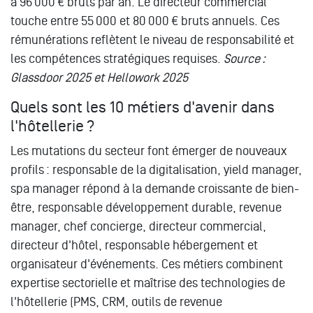
à 96 000 € bruts par an. Le directeur commercial
touche entre 55 000 et 80 000 € bruts annuels. Ces
rémunérations reflètent le niveau de responsabilité et
les compétences stratégiques requises.
Source :
Glassdoor 2025 et Hellowork 2025
Quels sont les 10 métiers d'avenir dans
l'hôtellerie ?
Les mutations du secteur font émerger de nouveaux
profils : responsable de la digitalisation, yield manager,
spa manager répond à la demande croissante de bien-
être, responsable développement durable, revenue
manager, chef concierge, directeur commercial,
directeur d'hôtel, responsable hébergement et
organisateur d'événements. Ces métiers combinent
expertise sectorielle et maîtrise des technologies de
l'hôtellerie (PMS, CRM, outils de revenue