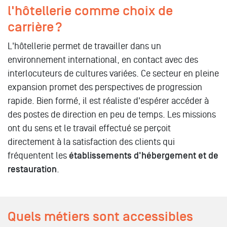
l'hôtellerie comme choix de
carrière ?
L'hôtellerie permet de travailler dans un
environnement international, en contact avec des
interlocuteurs de cultures variées. Ce secteur en pleine
expansion promet des perspectives de progression
rapide. Bien formé, il est réaliste d'espérer accéder à
des postes de direction en peu de temps. Les missions
ont du sens et le travail effectué se perçoit
directement à la satisfaction des clients qui
fréquentent les
établissements d'hébergement et de
restauration
.
Quels métiers sont accessibles