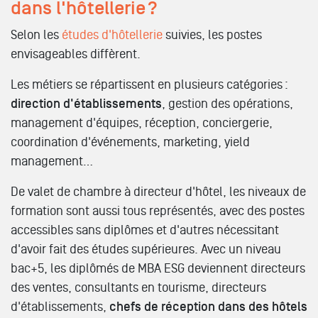
dans l'hôtellerie ?
Selon les
études d'hôtellerie
suivies, les postes
envisageables diffèrent.
Les métiers se répartissent en plusieurs catégories :
direction d'établissements
, gestion des opérations,
management d'équipes, réception, conciergerie,
coordination d'événements, marketing, yield
management…
De valet de chambre à directeur d'hôtel, les niveaux de
formation sont aussi tous représentés, avec des postes
accessibles sans diplômes et d'autres nécessitant
d'avoir fait des études supérieures. Avec un niveau
bac+5, les diplômés de MBA ESG deviennent directeurs
des ventes, consultants en tourisme, directeurs
d'établissements,
chefs de réception dans des hôtels