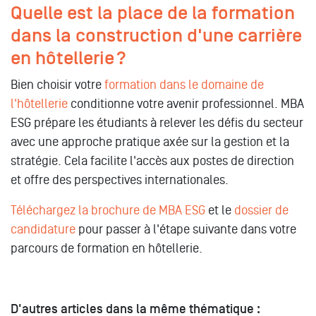
Quelle est la place de la formation
dans la construction d'une carrière
en hôtellerie ?
Bien choisir votre
formation dans le domaine de
l'hôtellerie
conditionne votre avenir professionnel. MBA
ESG prépare les étudiants à relever les défis du secteur
avec une approche pratique axée sur la gestion et la
stratégie. Cela facilite l'accès aux postes de direction
et offre des perspectives internationales.
Téléchargez la brochure de MBA ESG
et le
dossier de
candidature
pour passer à l'étape suivante dans votre
parcours de formation en hôtellerie.
D'autres articles dans la même thématique :