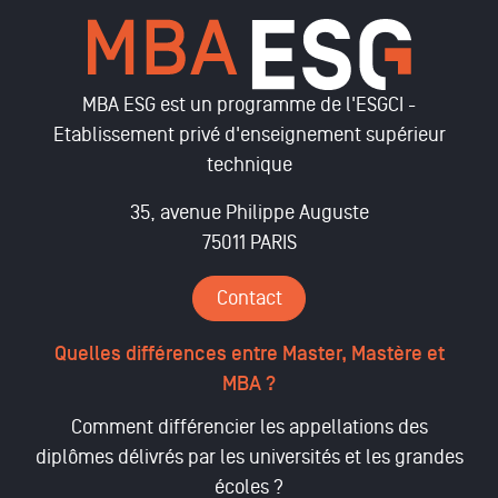
MBA ESG est un programme de l'ESGCI -
Etablissement privé d'enseignement supérieur
technique
35, avenue Philippe Auguste
75011 PARIS
Contact
Quelles différences entre Master, Mastère et
MBA ?
Comment différencier les appellations des
diplômes délivrés par les universités et les grandes
écoles ?