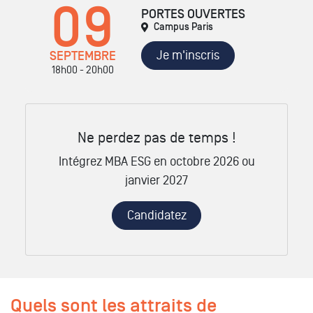
09
PORTES OUVERTES
Campus Paris
Je m'inscris
SEPTEMBRE
18h00 - 20h00
Ne perdez pas de temps !
Intégrez MBA ESG en octobre 2026 ou
janvier 2027
Candidatez
Quels sont les attraits de