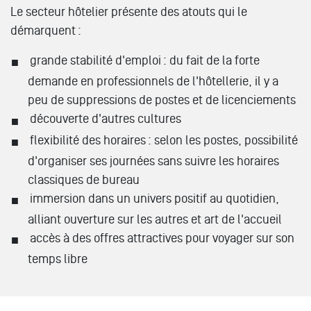
Le secteur hôtelier présente des atouts qui le
démarquent :
grande stabilité d'emploi : du fait de la forte
demande en professionnels de l'hôtellerie, il y a
peu de suppressions de postes et de licenciements
découverte d'autres cultures
flexibilité des horaires : selon les postes, possibilité
d'organiser ses journées sans suivre les horaires
classiques de bureau
immersion dans un univers positif au quotidien,
alliant ouverture sur les autres et art de l'accueil
accès à des offres attractives pour voyager sur son
temps libre