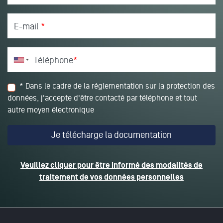
E-mail
*
Téléphone
*
* Dans le cadre de la réglementation sur la protection des
données, j'accepte d'être contacté par téléphone et tout
autre moyen électronique
Veuillez cliquer pour être informé des modalités de
traitement de vos données personnelles