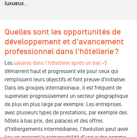
luxueux
…
Quelles sont les opportunités de
développement et d'avancement
professionnel dans l'hôtellerie ?
Les
salaires dans l'hôtellerie après un bac+5
démarrent haut et progressent vite pour ceux qui
remplissent leurs objectifs et font preuve d'initiative.
Dans les groupes internationaux, il est fréquent de
superviser progressivement un secteur géographique
de plus en plus large par exemple. Les entreprises
avec plusieurs types de prestations, par exemple des
hôtels à bas prix, des palaces et des offres
d'hébergements intermédiaires, l'évolution peut avoir