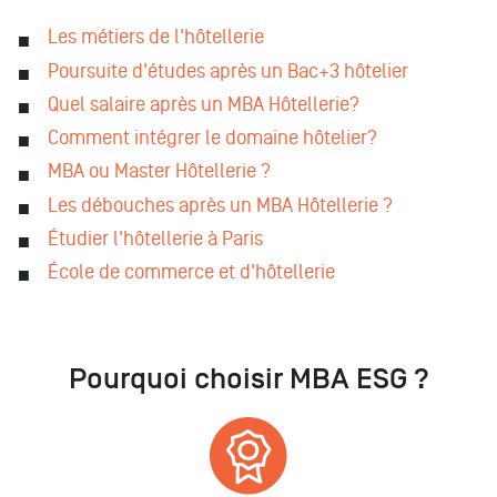
Les métiers de l'hôtellerie
Poursuite d'études après un Bac+3 hôtelier
Quel salaire après un MBA Hôtellerie?
Comment intégrer le domaine hôtelier?
MBA ou Master Hôtellerie ?
Les débouches après un MBA Hôtellerie ?
Étudier l'hôtellerie à Paris
École de commerce et d'hôtellerie
Pourquoi choisir MBA ESG ?