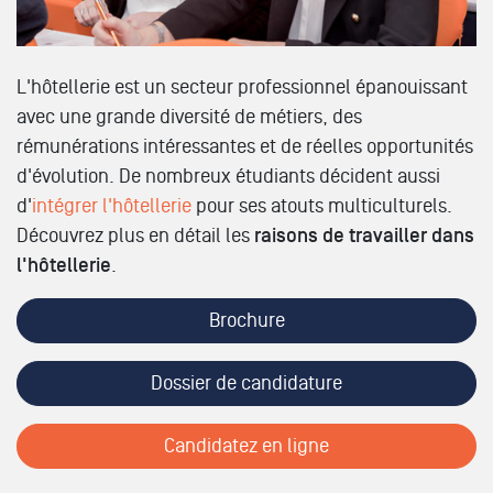
L'hôtellerie est un secteur professionnel épanouissant
avec une grande diversité de métiers, des
rémunérations intéressantes et de réelles opportunités
d'évolution. De nombreux étudiants décident aussi
d'
intégrer l'hôtellerie
pour ses atouts multiculturels.
Découvrez plus en détail les
raisons de travailler dans
l'hôtellerie
.
Brochure
Dossier de candidature
Candidatez en ligne