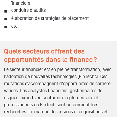
financiers
conduite d'audits
élaboration de stratégies de placement
etc.
Quels secteurs offrent des
opportunités dans la finance ?
Le secteur financier est en pleine transformation, avec
l'adoption de nouvelles technologies (FinTechs). Ces
mutations s'accompagnent d'opportunités de carrière
variées. Les analystes financiers, gestionnaires de
risques, experts en conformité réglementaire et
professionnels en FinTech sont notamment très
recherchés. Le marché des fusions et acquisitions et