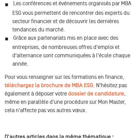
Les conférences et événements organisés par MBA
ESG vous permettent de rencontrer des experts du
secteur financier et de découvrir les dernières
tendances du marché.
Grâce aux partenariats mis en place avec des
entreprises, de nombreuses offres d'emploi et
d'alternance sont communiquées à l'école chaque
année.
Pour vous renseigner sur les formations en finance,
téléchargez la brochure de MBA ESG
. N'hésitez pas
également à déposer votre
dossier de candidature
,
même en parallèle d'une procédure sur Mon Master,
cela n'affecte pas vos autres vœux.
D'autres articles dans la même thématique :