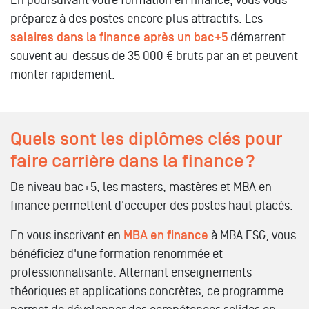
préparez à des postes encore plus attractifs. Les
salaires dans la finance après un bac+5
démarrent
souvent au-dessus de 35 000 € bruts par an et peuvent
monter rapidement.
Quels sont les diplômes clés pour
faire carrière dans la finance ?
De niveau bac+5, les masters, mastères et MBA en
finance permettent d'occuper des postes haut placés.
En vous inscrivant en
MBA en finance
à MBA ESG, vous
bénéficiez d'une formation renommée et
professionnalisante. Alternant enseignements
théoriques et applications concrètes, ce programme