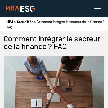
Vous êtes ici
MBA
>
Actualités
> Comment intégrer le secteur de la finance ?
FAQ
Comment intégrer le secteur
de la finance ? FAQ