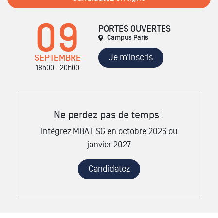
09
PORTES OUVERTES
Campus Paris
Je m'inscris
SEPTEMBRE
18h00 - 20h00
Ne perdez pas de temps !
Intégrez MBA ESG en octobre 2026 ou
janvier 2027
Candidatez