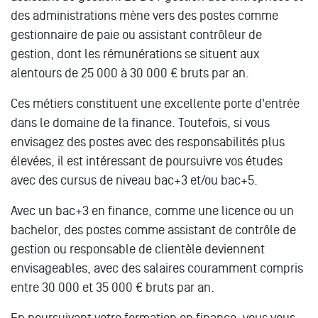
des administrations mène vers des postes comme
gestionnaire de paie ou assistant contrôleur de
gestion, dont les rémunérations se situent aux
alentours de 25 000 à 30 000 € bruts par an.
Ces métiers constituent une excellente porte d'entrée
dans le domaine de la finance. Toutefois, si vous
envisagez des postes avec des responsabilités plus
élevées, il est intéressant de poursuivre vos études
avec des cursus de niveau bac+3 et/ou bac+5.
Avec un bac+3 en finance, comme une licence ou un
bachelor, des postes comme assistant de contrôle de
gestion ou responsable de clientèle deviennent
envisageables, avec des salaires couramment compris
entre 30 000 et 35 000 € bruts par an.
En poursuivant votre formation en finance, vous vous