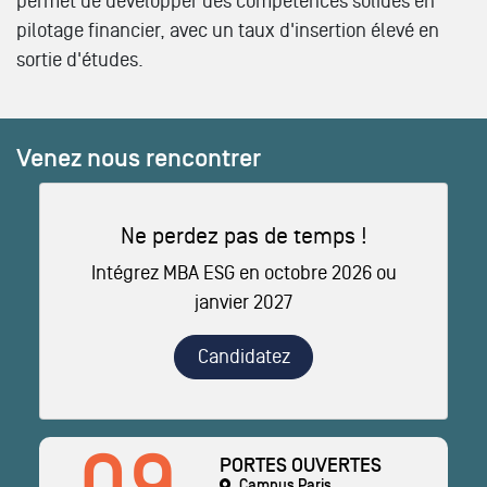
permet de développer des compétences solides en
pilotage financier, avec un taux d'insertion élevé en
sortie d'études.
Venez nous rencontrer
Ne perdez pas de temps !
Intégrez MBA ESG en octobre 2026 ou
janvier 2027
Candidatez
PORTES OUVERTES
Campus Paris