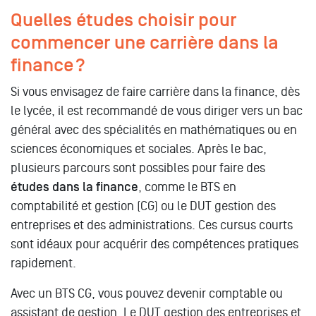
Quelles études choisir pour
commencer une carrière dans la
finance ?
Si vous envisagez de faire carrière dans la finance, dès
le lycée, il est recommandé de vous diriger vers un bac
général avec des spécialités en mathématiques ou en
sciences économiques et sociales. Après le bac,
plusieurs parcours sont possibles pour faire des
études dans la finance
, comme le BTS en
comptabilité et gestion (CG) ou le DUT gestion des
entreprises et des administrations. Ces cursus courts
sont idéaux pour acquérir des compétences pratiques
rapidement.
Avec un BTS CG, vous pouvez devenir comptable ou
assistant de gestion. Le DUT gestion des entreprises et