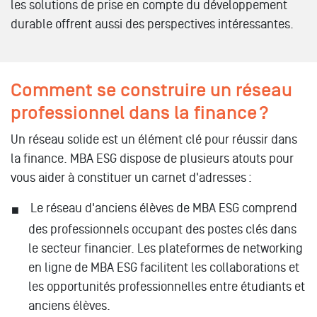
les solutions de prise en compte du développement
durable offrent aussi des perspectives intéressantes.
Comment se construire un réseau
professionnel dans la finance ?
Un réseau solide est un élément clé pour réussir dans
la finance. MBA ESG dispose de plusieurs atouts pour
vous aider à constituer un carnet d'adresses :
Le réseau d'anciens élèves de MBA ESG comprend
des professionnels occupant des postes clés dans
le secteur financier. Les plateformes de networking
en ligne de MBA ESG facilitent les collaborations et
les opportunités professionnelles entre étudiants et
anciens élèves.