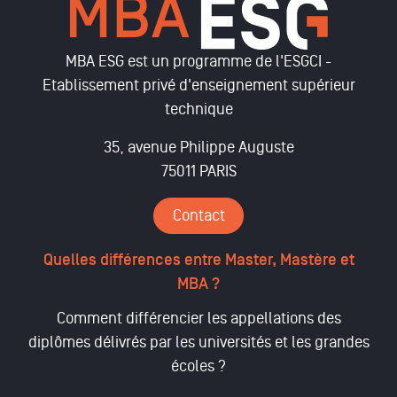
MBA ESG est un programme de l'ESGCI -
Etablissement privé d'enseignement supérieur
technique
35, avenue Philippe Auguste
75011 PARIS
Contact
Quelles différences entre Master, Mastère et
MBA ?
Comment différencier les appellations des
diplômes délivrés par les universités et les grandes
écoles ?