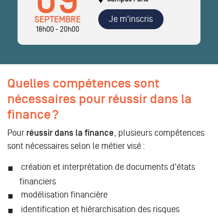
09
Je m'inscris
SEPTEMBRE
18h00 - 20h00
Quelles compétences sont
nécessaires pour réussir dans la
finance ?
Pour
réussir dans la finance
, plusieurs compétences
sont nécessaires selon le métier visé :
création et interprétation de documents d'états
financiers
modélisation financière
identification et hiérarchisation des risques