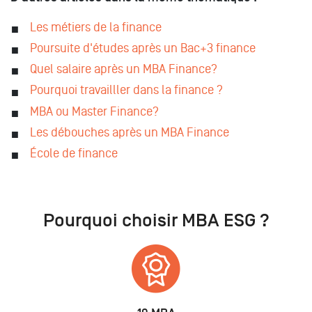
Les métiers de la finance
Poursuite d'études après un Bac+3 finance
Quel salaire après un MBA Finance?
Pourquoi travailller dans la finance ?
MBA ou Master Finance?
Les débouches après un MBA Finance
École de finance
Pourquoi choisir MBA ESG ?