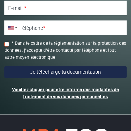
E-mail
*
Téléphone
*
* Dans le cadre de la réglementation sur la protection des
données, j'accepte d'être contacté par téléphone et tout
autre moyen électronique
Veuillez cliquer pour être informé des modalités de
traitement de vos données personnelles