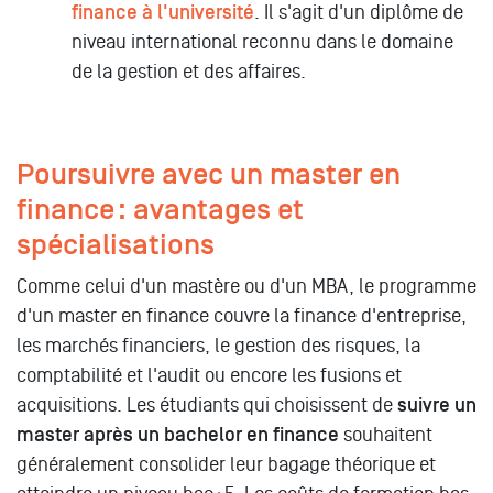
finance à l'université
. Il s'agit d'un diplôme de
niveau international reconnu dans le domaine
de la gestion et des affaires.
Poursuivre avec un master en
finance : avantages et
spécialisations
Comme celui d'un mastère ou d'un MBA, le programme
d'un master en finance couvre la finance d'entreprise,
les marchés financiers, le gestion des risques, la
comptabilité et l'audit ou encore les fusions et
acquisitions. Les étudiants qui choisissent de
suivre un
master après un bachelor en finance
souhaitent
généralement consolider leur bagage théorique et