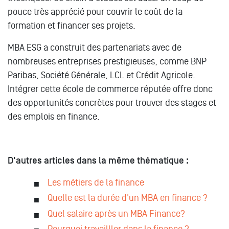
pouce très apprécié pour couvrir le coût de la
formation et financer ses projets.
MBA ESG a construit des partenariats avec de
nombreuses entreprises prestigieuses, comme BNP
Paribas, Société Générale, LCL et Crédit Agricole.
Intégrer cette école de commerce réputée offre donc
des opportunités concrètes pour trouver des stages et
des emplois en finance.
D'autres articles dans la même thématique :
Les métiers de la finance
Quelle est la durée d'un MBA en finance ?
Quel salaire après un MBA Finance?
Pourquoi travailller dans la finance ?