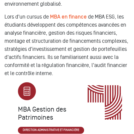
environnement globalisé.
Lors d'un cursus de
MBA en finance
de MBA ESG, les
étudiants développent des compétences avancées en
analyse financière, gestion des risques financiers,
montage et structuration de financements complexes,
stratégies d'investissement et gestion de portefeuilles
d'actifs financiers. Ils se familiarisent aussi avec la
conformité et la régulation financière, l'audit financier
et le contrôle interne.
MBA Gestion des
Patrimoines
DIRECTION ADMINISTRATIVE ET FINANCIÈRE