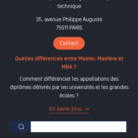
technique
35, avenue Philippe Auguste
75011 PARIS
Contact
Quelles différences entre Master, Mastère et
MBA ?
Comment différencier les appellations des
diplômes délivrés par les universités et les grandes
écoles ?
En savoir plus
Formulaire de recherche