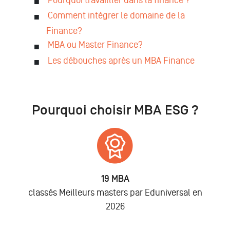
Comment intégrer le domaine de la
Finance?
MBA ou Master Finance?
Les débouches après un MBA Finance
Pourquoi choisir MBA ESG ?
19 MBA
classés Meilleurs masters par Eduniversal en
2026