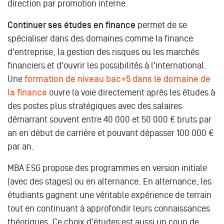
direction par promotion interne.
Continuer ses études en finance
permet de se
spécialiser dans des domaines comme la finance
d'entreprise, la gestion des risques ou les marchés
financiers et d'ouvrir les possibilités à l'international.
Une
formation de niveau bac+5 dans le domaine de
la finance
ouvre la voie directement après les études à
des postes plus stratégiques avec des salaires
démarrant souvent entre 40 000 et 50 000 € bruts par
an en début de carrière et pouvant dépasser 100 000 €
par an.
MBA ESG propose des programmes en version initiale
(avec des stages) ou en alternance. En alternance, les
étudiants gagnent une véritable expérience de terrain
tout en continuant à approfondir leurs connaissances
théoriques. Ce choix d'études est aussi un coup de