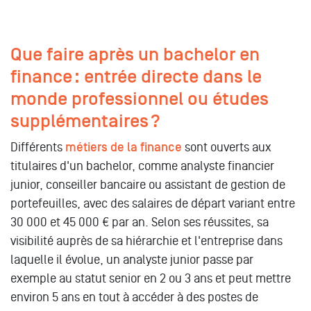
Que faire après un bachelor en
finance : entrée directe dans le
monde professionnel ou études
supplémentaires ?
Différents
métiers de la finance
sont ouverts aux
titulaires d'un bachelor, comme analyste financier
junior, conseiller bancaire ou assistant de gestion de
portefeuilles, avec des salaires de départ variant entre
30 000 et 45 000 € par an. Selon ses réussites, sa
visibilité auprès de sa hiérarchie et l'entreprise dans
laquelle il évolue, un analyste junior passe par
exemple au statut senior en 2 ou 3 ans et peut mettre
environ 5 ans en tout à accéder à des postes de