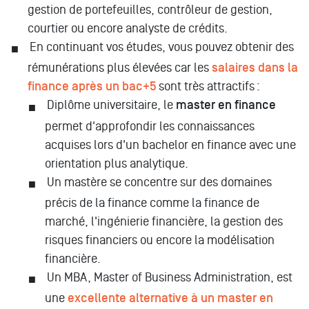
gestion de portefeuilles, contrôleur de gestion,
courtier ou encore analyste de crédits.
En continuant vos études, vous pouvez obtenir des
rémunérations plus élevées car les
salaires dans la
finance après un bac+5
sont très attractifs :
Diplôme universitaire, le
master en finance
permet d'approfondir les connaissances
acquises lors d'un bachelor en finance avec une
orientation plus analytique.
Un mastère se concentre sur des domaines
précis de la finance comme la finance de
marché, l'ingénierie financière, la gestion des
risques financiers ou encore la modélisation
financière.
Un MBA, Master of Business Administration, est
une
excellente alternative à un master en