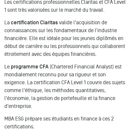
Les certifications professionnelles Claritas et CFA Level
1 sont très valorisées sur le marché du travail.
La
certification Claritas
valide l'acquisition de
connaissances sur les fondamentaux de l'industrie
financière. Elle est idéale pour les jeunes diplômés en
début de carrière ou les professionnels qui collaborent
étroitement avec des équipes financières.
Le
programme CFA
(Chartered Financial Analyst) est
mondialement reconnu pour sa rigueur et son
exigence. La certification CFA Level 1 couvre des sujets
comme l'éthique, les méthodes quantitatives,
l'économie, la gestion de portefeuille et la finance
d'entreprise.
MBA ESG prépare ses étudiants en finance à ces 2
certifications.