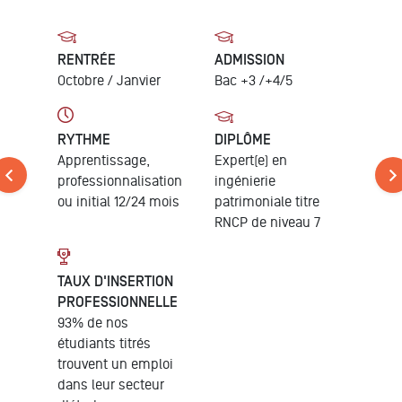
RENTRÉE
ADMISSION
Octobre / Janvier
Bac +3 /+4/5
RYTHME
DIPLÔME
Apprentissage,
Expert(e) en
professionnalisation
ingénierie
ou initial 12/24 mois
patrimoniale
titre
RNCP de niveau 7
TAUX D'INSERTION
PROFESSIONNELLE
93% de nos
étudiants titrés
trouvent un emploi
dans leur secteur