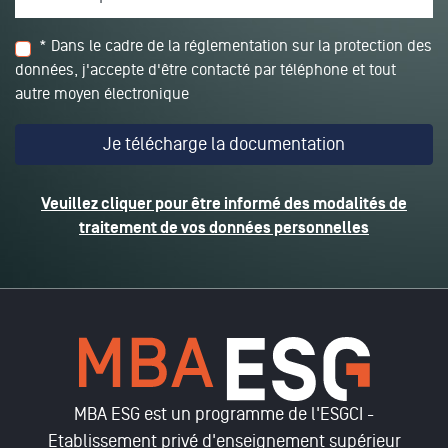
* Dans le cadre de la réglementation sur la protection des
données, j'accepte d'être contacté par téléphone et tout
autre moyen électronique
Veuillez cliquer pour être informé des modalités de
traitement de vos données personnelles
MBA ESG est un programme de l'ESGCI -
Etablissement privé d'enseignement supérieur