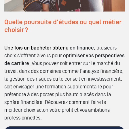
Quelle poursuite d'études ou quel métier
choisir ?
Une fois un bachelor obtenu
en finance
, plusieurs
choix s'offrent à vous pour
optimiser vos perspectives
de carrière
. Vous pouvez soit entrer sur le marché du
travail dans des domaines comme l'analyse financière,
la gestion des risques ou le conseil en investissement,
soit envisager une formation supplémentaire pour
prétendre à des postes plus hauts placés dans la
sphère financière. Découvrez comment faire le
meilleur choix selon votre profil et vos ambitions
professionnelles.