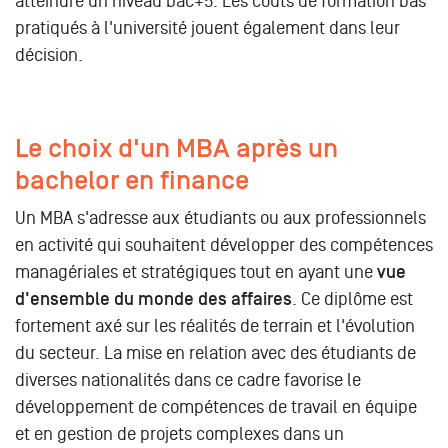
atteindre un niveau bac+5. Les coûts de formation bas
pratiqués à l'université jouent également dans leur
décision.
Le choix d'un MBA après un
bachelor en finance
Un MBA s'adresse aux étudiants ou aux professionnels
en activité qui souhaitent développer des compétences
managériales et stratégiques tout en ayant une
vue
d'ensemble du monde des affaires
. Ce diplôme est
fortement axé sur les réalités de terrain et l'évolution
du secteur. La mise en relation avec des étudiants de
diverses nationalités dans ce cadre favorise le
développement de compétences de travail en équipe
et en gestion de projets complexes dans un