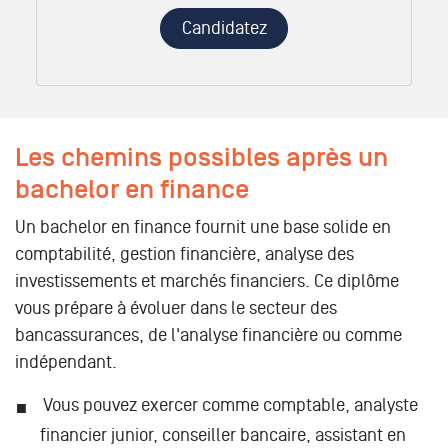
Candidatez
Les chemins possibles après un
bachelor en finance
Un bachelor en finance fournit une base solide en
comptabilité, gestion financière, analyse des
investissements et marchés financiers. Ce diplôme
vous prépare à évoluer dans le secteur des
bancassurances, de l'analyse financière ou comme
indépendant.
Vous pouvez exercer comme comptable, analyste
financier junior, conseiller bancaire, assistant en