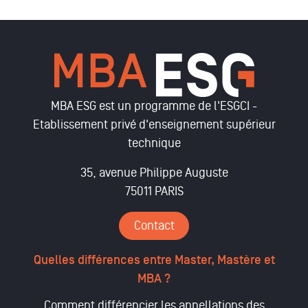
MBA ESG est un programme de l'ESGCI -
Etablissement privé d'enseignement supérieur
technique
35, avenue Philippe Auguste
75011 PARIS
Contact
Quelles différences entre Master, Mastère et
MBA ?
Comment différencier les appellations des