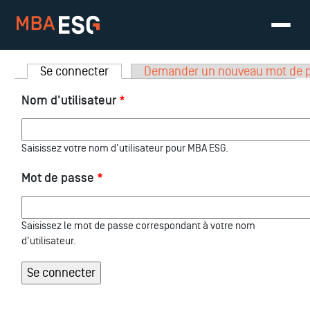
Onglets principaux
Se connecter
(onglet actif)
Demander un nouveau mot de 
Nom d'utilisateur
*
Saisissez votre nom d'utilisateur pour MBA ESG.
Mot de passe
*
Saisissez le mot de passe correspondant à votre nom
d'utilisateur.