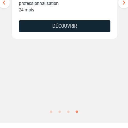
professionnalisation
24 mois
DÉCOUVRIR