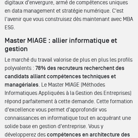
digitaux d'envergure, armé de compétences uniques
en data management et stratégie numérique. C'est
l'avenir que vous construisez dès maintenant avec MBA
ESG.
Master MIAGE : allier informatique et
gestion
Le marché du travail valorise de plus en plus les profils
polyvalents :
78% des recruteurs recherchent des
candidats alliant compétences techniques et
managériales
. Le Master MIAGE (Méthodes
Informatiques Appliquées à la Gestion des Entreprises)
répond parfaitement à cette demande. Cette formation
d'excellence vous permet d'approfondir vos
connaissances en informatique tout en acquérant une
solide base en gestion d'entreprise. Vous y
développerez des
compétences en architecture des