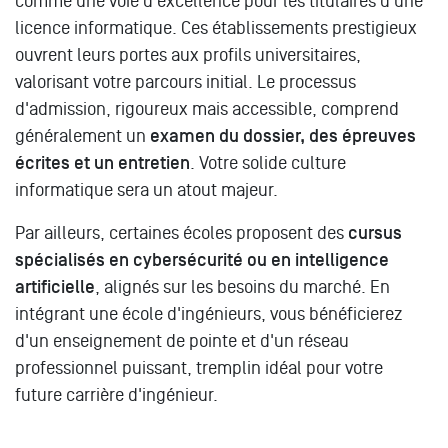
comme une voie d'excellence pour les titulaires d'une
licence informatique. Ces établissements prestigieux
ouvrent leurs portes aux profils universitaires,
valorisant votre parcours initial. Le processus
d'admission, rigoureux mais accessible, comprend
généralement un
examen du dossier, des épreuves
écrites et un entretien
. Votre solide culture
informatique sera un atout majeur.
Par ailleurs, certaines écoles proposent des
cursus
spécialisés en cybersécurité ou en intelligence
artificielle
, alignés sur les besoins du marché. En
intégrant une école d'ingénieurs, vous bénéficierez
d'un enseignement de pointe et d'un réseau
professionnel puissant, tremplin idéal pour votre
future carrière d'ingénieur.