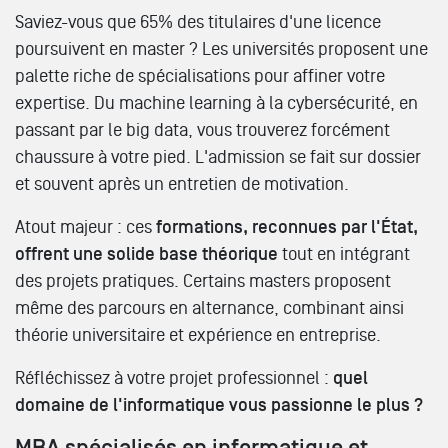
Saviez-vous que 65% des titulaires d'une licence
poursuivent en master ? Les universités proposent une
palette riche de spécialisations pour affiner votre
expertise. Du machine learning à la cybersécurité, en
passant par le big data, vous trouverez forcément
chaussure à votre pied. L'admission se fait sur dossier
et souvent après un entretien de motivation.
Atout majeur : ces
formations, reconnues par l'État,
offrent une solide base théorique
tout en intégrant
des projets pratiques. Certains masters proposent
même des parcours en alternance, combinant ainsi
théorie universitaire et expérience en entreprise.
Réfléchissez à votre projet professionnel :
quel
domaine de l'informatique vous passionne le plus ?