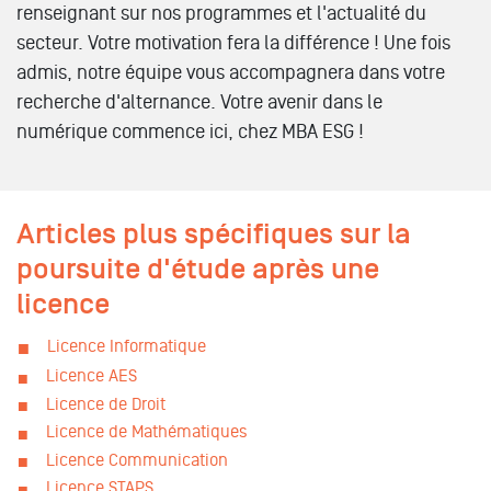
renseignant sur nos programmes et l'actualité du
secteur. Votre motivation fera la différence ! Une fois
admis, notre équipe vous accompagnera dans votre
recherche d'alternance. Votre avenir dans le
numérique commence ici, chez MBA ESG !
Articles plus spécifiques sur la
poursuite d'étude après une
licence
Licence Informatique
Licence AES
Licence de Droit
Licence de Mathématiques
Licence Communication
Licence STAPS