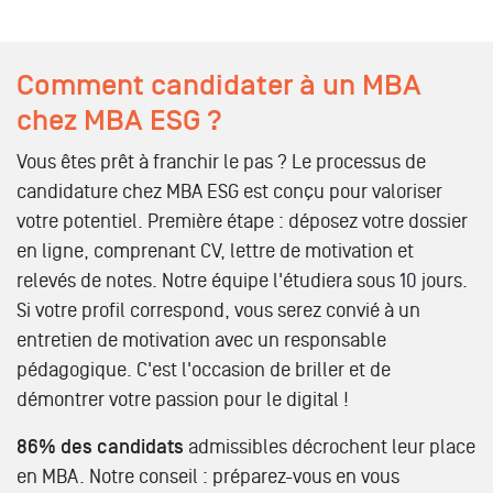
Comment candidater à un MBA
chez MBA ESG ?
Vous êtes prêt à franchir le pas ? Le processus de
candidature chez MBA ESG est conçu pour valoriser
votre potentiel. Première étape : déposez votre dossier
en ligne, comprenant CV, lettre de motivation et
relevés de notes. Notre équipe l'étudiera sous 10 jours.
Si votre profil correspond, vous serez convié à un
entretien de motivation avec un responsable
pédagogique. C'est l'occasion de briller et de
démontrer votre passion pour le digital !
86% des candidats
admissibles décrochent leur place
en MBA. Notre conseil : préparez-vous en vous