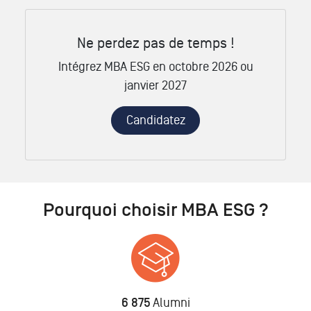
Ne perdez pas de temps !
Intégrez MBA ESG en octobre 2026 ou
janvier 2027
Candidatez
Pourquoi choisir MBA ESG ?
6 875
Alumni