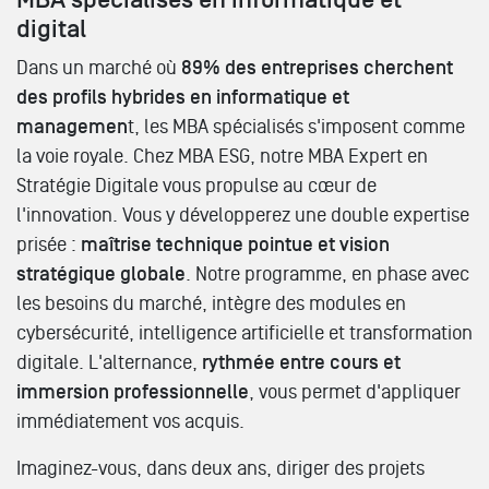
MBA spécialisés en informatique et
digital
Dans un marché où
89% des entreprises cherchent
des profils hybrides en informatique et
managemen
t, les MBA spécialisés s'imposent comme
la voie royale. Chez MBA ESG, notre MBA Expert en
Stratégie Digitale vous propulse au cœur de
l'innovation. Vous y développerez une double expertise
prisée :
maîtrise technique pointue et vision
stratégique globale
. Notre programme, en phase avec
les besoins du marché, intègre des modules en
cybersécurité, intelligence artificielle et transformation
digitale. L'alternance,
rythmée entre cours et
immersion professionnelle
, vous permet d'appliquer
immédiatement vos acquis.
Imaginez-vous, dans deux ans, diriger des projets