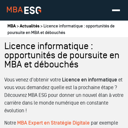
Vous êtes ici
MBA
>
Actualités
> Licence informatique : opportunités de
poursuite en MBA et débouchés
Licence informatique :
opportunités de poursuite en
MBA et débouchés
Vous venez d'obtenir votre
Licence en informatique
et
vous vous demandez quelle est la prochaine étape ?
Découvrez MBA ESG pour donner un nouvel élan à votre
carrière dans le monde numérique en constante
évolution !
Notre
MBA Expert en Stratégie Digitale
par exemple