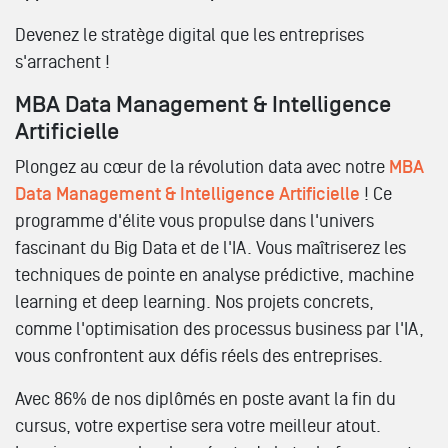
Devenez le stratège digital que les entreprises
s'arrachent !
MBA Data Management & Intelligence
Artificielle
Plongez au cœur de la révolution data avec notre
MBA
Data Management & Intelligence Artificielle
! Ce
programme d'élite vous propulse dans l'univers
fascinant du Big Data et de l'IA. Vous maîtriserez les
techniques de pointe en analyse prédictive, machine
learning et deep learning. Nos projets concrets,
comme l'optimisation des processus business par l'IA,
vous confrontent aux défis réels des entreprises.
Avec 86% de nos diplômés en poste avant la fin du
cursus, votre expertise sera votre meilleur atout.