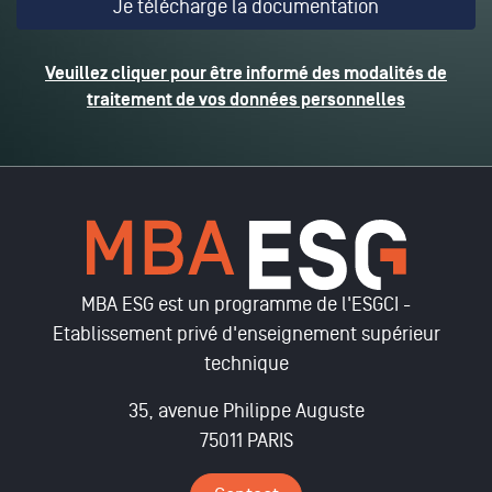
Veuillez cliquer pour être informé des modalités de
traitement de vos données personnelles
MBA ESG est un programme de l'ESGCI -
Etablissement privé d'enseignement supérieur
technique
35, avenue Philippe Auguste
75011 PARIS