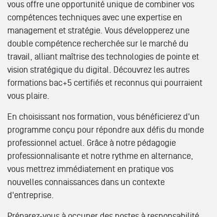
vous offre une opportunité unique de combiner vos
compétences techniques avec une expertise en
management et stratégie. Vous développerez une
double compétence recherchée sur le marché du
travail, alliant maîtrise des technologies de pointe et
vision stratégique du digital. Découvrez les autres
formations bac+5 certifiés et reconnus qui pourraient
vous plaire.
En choisissant nos formation, vous bénéficierez d'un
programme conçu pour répondre aux défis du monde
professionnel actuel. Grâce à notre pédagogie
professionnalisante et notre rythme en alternance,
vous mettrez immédiatement en pratique vos
nouvelles connaissances dans un contexte
d'entreprise.
Préparez-vous à occuper des postes à responsabilité