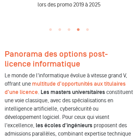
n
lors des promo 2019 à 2025
Panorama des options post-
licence informatique
Le monde de l'informatique évolue à vitesse grand V,
offrant une
multitude d'opportunités aux titulaires
d'une licence
.
Les masters universitaires
constituent
une voie classique, avec des spécialisations en
intelligence artificielle, cybersécurité ou
développement logiciel. Pour ceux qui visent
l'excellence,
les écoles d'ingénieurs
proposent des
admissions parallèles, combinant expertise technique