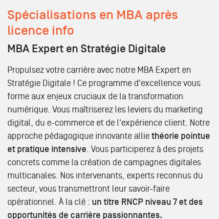
Spécialisations en MBA après
licence info
MBA Expert en Stratégie Digitale
Propulsez votre carrière avec notre MBA Expert en
Stratégie Digitale ! Ce programme d'excellence vous
forme aux enjeux cruciaux de la transformation
numérique. Vous maîtriserez les leviers du marketing
digital, du e-commerce et de l'expérience client. Notre
approche pédagogique innovante allie
théorie pointue
et pratique intensive
. Vous participerez à des projets
concrets comme la création de campagnes digitales
multicanales. Nos intervenants, experts reconnus du
secteur, vous transmettront leur savoir-faire
opérationnel. À la clé :
un titre RNCP niveau 7 et des
opportunités de carrière passionnantes.