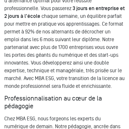
d'alternance optimal pour votre réussite
professionnelle. Vous passerez
3 jours en entreprise et
2 jours à l'école
chaque semaine, un équilibre parfait
pour mettre en pratique vos apprentissages. Ce format
permet à 92% de nos alternants de décrocher un
emploi dans les 6 mois suivant leur diplôme. Notre
partenariat avec plus de 1700 entreprises vous ouvre
les portes des géants du numérique et des start-ups
innovantes. Vous développerez ainsi une double
expertise, technique et managériale, très prisée sur le
marché. Avec MBA ESG, votre transition de la licence au
monde professionnel sera fluide et enrichissante.
Professionnalisation au cœur de la
pédagogie
Chez MBA ESG, nous forgeons les experts du
numérique de demain. Notre pédagogie, ancrée dans