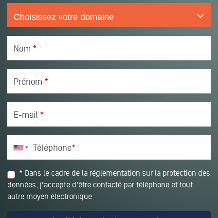
Nom
*
Prénom
*
E-mail
*
Téléphone
*
* Dans le cadre de la réglementation sur la protection des
données, j'accepte d'être contacté par téléphone et tout
autre moyen électronique