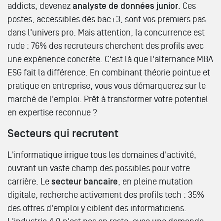
addicts, devenez
analyste de données junior
. Ces
postes, accessibles dès bac+3, sont vos premiers pas
dans l'univers pro. Mais attention, la concurrence est
rude : 76% des recruteurs cherchent des profils avec
une expérience concrète. C'est là que l'alternance MBA
ESG fait la différence. En combinant théorie pointue et
pratique en entreprise, vous vous démarquerez sur le
marché de l'emploi. Prêt à transformer votre potentiel
en expertise reconnue ?
Secteurs qui recrutent
L'informatique irrigue tous les domaines d'activité,
ouvrant un vaste champ des possibles pour votre
carrière. Le
secteur bancaire
, en pleine mutation
digitale, recherche activement des profils tech : 35%
des offres d'emploi y ciblent des informaticiens.