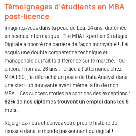
Témoignages d'étudiants en MBA
post-licence
Imaginez-vous dans la peau de Léa, 24 ans, diplômée
en licence informatique : "Le MBA Expert en Stratégie
Digitale a boosté ma carrière de façon incroyable ! J'ai
acquis une double compétence technique et
managériale qui fait la différence sur le marché." Ou
encore Thomas, 26 ans : "Grâce à l'alternance chez
MBA ESG, j'ai décroché un poste de Data Analyst dans
une start-up innovante avant même la fin de mon
MBA." Ces success stories ne sont pas des exceptions :
92% de nos diplômés trouvent un emploi dans les 6
mois
.
Rejoignez-nous et écrivez votre propre histoire de
réussite dans le monde passionnant du digital !