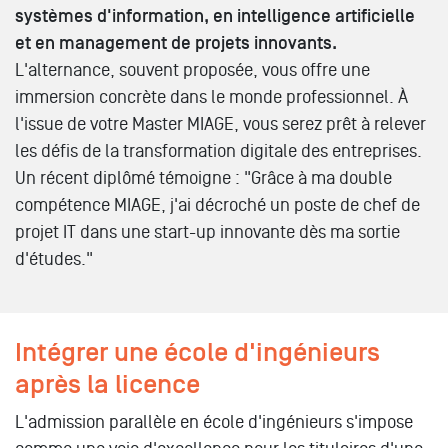
systèmes d'information, en intelligence artificielle
et en management de projets innovants.
L'alternance, souvent proposée, vous offre une
immersion concrète dans le monde professionnel. À
l'issue de votre Master MIAGE, vous serez prêt à relever
les défis de la transformation digitale des entreprises.
Un récent diplômé témoigne : "Grâce à ma double
compétence MIAGE, j'ai décroché un poste de chef de
projet IT dans une start-up innovante dès ma sortie
d'études."
Intégrer une école d'ingénieurs
après la licence
L'admission parallèle en école d'ingénieurs s'impose