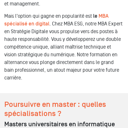
et management.
Mais l'option qui gagne en popularité est
le
MBA
spécialisé en digital
. Chez MBA ESG, notre MBA Expert
en Stratégie Digitale vous propulse vers des postes à
haute responsabilité. Vous y développerez une double
compétence unique, alliant maîtrise technique et
vision stratégique du numérique. Notre formation en
alternance vous plonge directement dans le grand
bain professionnel, un atout majeur pour votre future
carrière.
Poursuivre en master : quelles
spécialisations ?
Masters universitaires en informatique