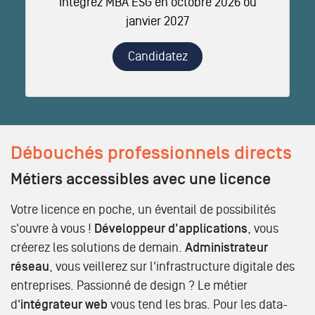
Intégrez MBA ESG en octobre 2026 ou
janvier 2027
Candidatez
Débouchés professionnels directs
Métiers accessibles avec une licence
Votre licence en poche, un éventail de possibilités
s'ouvre à vous !
Développeur d'applications
, vous
créerez les solutions de demain.
Administrateur
réseau
, vous veillerez sur l'infrastructure digitale des
entreprises. Passionné de design ? Le métier
d'
intégrateur web
vous tend les bras. Pour les data-