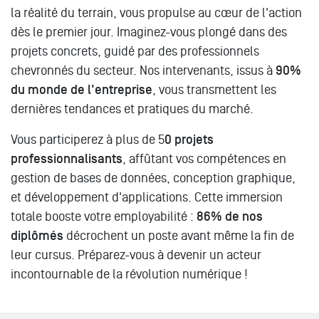
la réalité du terrain, vous propulse au cœur de l'action
dès le premier jour. Imaginez-vous plongé dans des
projets concrets, guidé par des professionnels
chevronnés du secteur. Nos intervenants, issus à
90%
du monde de l'entreprise
, vous transmettent les
dernières tendances et pratiques du marché.
Vous participerez à plus de 5
0 projets
professionnalisants
, affûtant vos compétences en
gestion de bases de données, conception graphique,
et développement d'applications. Cette immersion
totale booste votre employabilité :
86% de nos
diplômés
décrochent un poste avant même la fin de
leur cursus. Préparez-vous à devenir un acteur
incontournable de la révolution numérique !