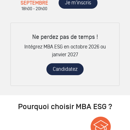
Je m'inscris
SEPTEMBRE
18h00 - 20h00
Ne perdez pas de temps !
Intégrez MBA ESG en octobre 2026 ou
janvier 2027
Candidatez
Pourquoi choisir MBA ESG ?