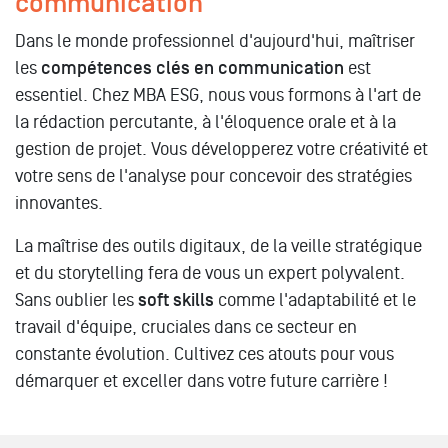
communication
Dans le monde professionnel d'aujourd'hui, maîtriser
les
compétences clés en communication
est
essentiel. Chez MBA ESG, nous vous formons à l'art de
la rédaction percutante, à l'éloquence orale et à la
gestion de projet. Vous développerez votre créativité et
votre sens de l'analyse pour concevoir des stratégies
innovantes.
La maîtrise des outils digitaux, de la veille stratégique
et du storytelling fera de vous un expert polyvalent.
Sans oublier les
soft skills
comme l'adaptabilité et le
travail d'équipe, cruciales dans ce secteur en
constante évolution. Cultivez ces atouts pour vous
démarquer et exceller dans votre future carrière !