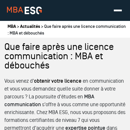
Vous êtes ici
MBA
>
Actualités
> Que faire après une licence communication
: MBA et débouchés
Que faire après une licence
communication : MBA et
débouchés
Vous venez d'
obtenir votre licence
en communication
et vous vous demandez quelle suite donner à votre
parcours ? La poursuite d'études en
MBA
communication
s'offre à vous comme une opportunité
enrichissante. Chez MBA ESG, nous vous proposons des
formations certifiantes de niveau 7 qui vous
permettront d'acquérir une
expertise pointue
dans