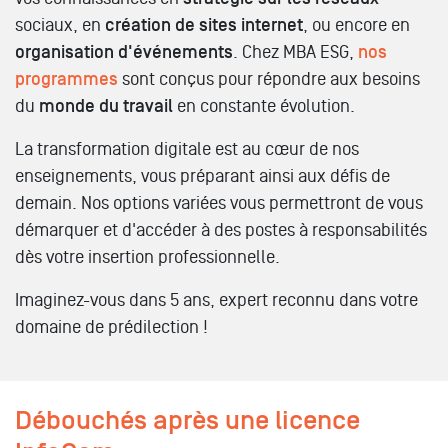
sociaux, en
création de sites internet
, ou encore en
organisation d'événements
. Chez MBA ESG,
nos
programmes
sont conçus pour répondre aux besoins
du
monde du travail
en constante évolution.
La
transformation digitale
est au cœur de nos
enseignements, vous préparant ainsi aux défis de
demain. Nos
options
variées vous permettront de vous
démarquer et d'accéder à des
postes
à responsabilités
dès votre
insertion professionnelle
.
Imaginez-vous dans 5 ans, expert reconnu dans votre
domaine de prédilection !
Débouchés après une licence