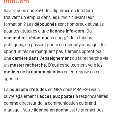
InfoCom
Saviez-vous que 85% des diplômés en InfoCom
trouvent un emploi dans les 6 mois suivant leur
formation ? Les
débouchés
sont nombreux et variés
pour les titulaires d'une
licence info-com
. Du
concepteur-rédacteur
au chargé de relations
publiques, en passant par le community manager, les
opportunités ne manquent pas. Certains optent pour
une
carrière dans l'enseignement
ou la recherche via
un
master recherche
. D'autres se tournent vers les
métiers de la communication
en entreprise ou en
agence.
La
poursuite d'études
en MBA chez MBA ESG vous
ouvre également l'
accès aux postes
à responsabilités,
comme directeur de la communication ou brand
manager. Votre
licence en poche
est le premier pas