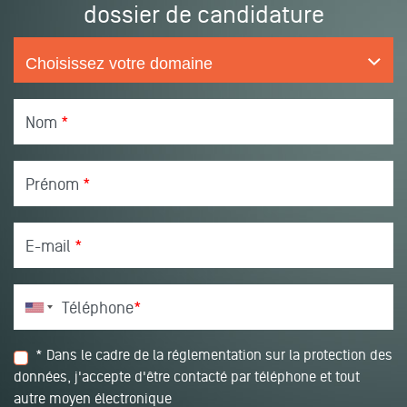
dossier de candidature
Nom
*
Prénom
*
E-mail
*
Téléphone
*
* Dans le cadre de la réglementation sur la protection des
données, j'accepte d'être contacté par téléphone et tout
autre moyen électronique