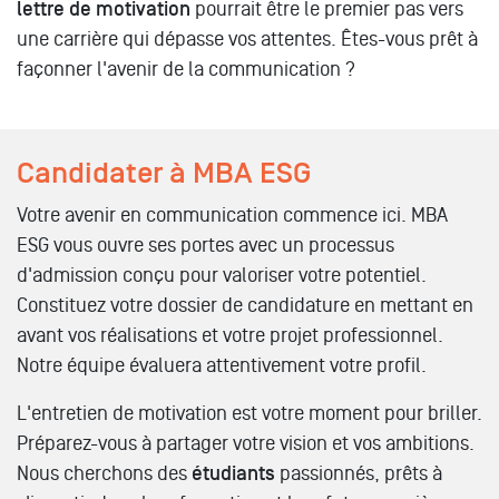
lettre de motivation
pourrait être le premier pas vers
une carrière qui dépasse vos attentes. Êtes-vous prêt à
façonner l'avenir de la communication ?
Candidater à MBA ESG
Votre avenir en communication commence ici. MBA
ESG vous ouvre ses portes avec un processus
d'admission conçu pour valoriser votre potentiel.
Constituez votre dossier de candidature en mettant en
avant vos réalisations et votre projet professionnel.
Notre équipe évaluera attentivement votre profil.
L'entretien de motivation est votre moment pour briller.
Préparez-vous à partager votre vision et vos ambitions.
Nous cherchons des
étudiants
passionnés, prêts à