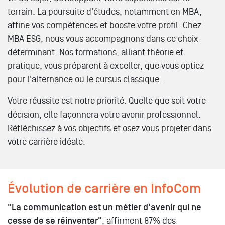
terrain. La poursuite d'études, notamment en MBA,
affine vos compétences et booste votre profil. Chez
MBA ESG, nous vous accompagnons dans ce choix
déterminant. Nos formations, alliant théorie et
pratique, vous préparent à exceller, que vous optiez
pour l'alternance ou le cursus classique.
Votre réussite est notre priorité. Quelle que soit votre
décision, elle façonnera votre avenir professionnel.
Réfléchissez à vos objectifs et osez vous projeter dans
votre carrière idéale.
Évolution de carrière en InfoCom
"La communication est un métier d'avenir qui ne
cesse de se réinventer"
, affirment 87% des