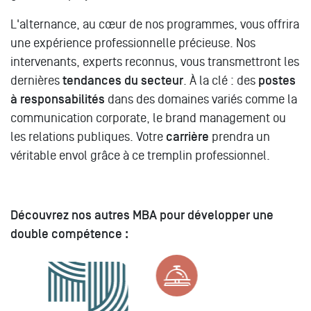
L'alternance, au cœur de nos programmes, vous offrira
une expérience professionnelle précieuse. Nos
intervenants, experts reconnus, vous transmettront les
dernières
tendances du secteur
. À la clé : des
postes
à responsabilités
dans des domaines variés comme la
communication corporate, le brand management ou
les relations publiques. Votre
carrière
prendra un
véritable envol grâce à ce tremplin professionnel.
Découvrez nos autres MBA pour développer une
double compétence :