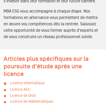
s'investir dans leur formation et leur future carrière.
MBA ESG vous accompagne à chaque étape. Nos
formations en alternance vous permettent de mettre
en œuvre vos compétences dès la rentrée. Saisissez
cette opportunité de vous former auprès d'experts et
de vous construire un réseau professionnel solide.
Articles plus spécifiques sur la
poursuite d'étude après une
licence
Licence Informatique
Licence AES
Licence de Droit
Licence de Mathématiques