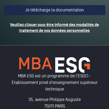
Veuillez cliquer pour être informé des modalités de
traitement de vos données personnelles
MBA ESG est un programme de l'ESGCI -
Etablissement privé d'enseignement supérieur
technique
35, avenue Philippe Auguste
75011 PARIS