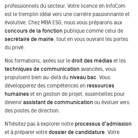
professionnels du secteur. Votre licence en InfoCom
est le tremplin idéal vers une carrière passionnante et
évolutive. Chez MBA ESG, nous vous préparons aux
concours de la fonction
publique comme celui de
secrétaire de mairie
, tout en vous ouvrant les portes
du privé.
Nos formations, axées sur le
droit des médias
et les
techniques de communication
avancées, vous
propulsent bien au-delà du
niveau bac
. Vous
développerez des compétences en
ressources
humaines
et en gestion de projet, essentielles pour
devenir
assistant de communication
ou évoluer vers
des postes de direction.
N'hésitez pas à explorer notre
processus d'admission
et à préparer votre
dossier de candidature
. Votre