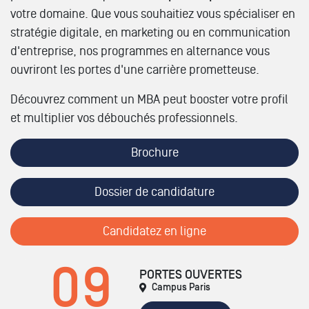
votre domaine. Que vous souhaitiez vous spécialiser en
stratégie digitale, en marketing ou en communication
d'entreprise, nos programmes en alternance vous
ouvriront les portes d'une carrière prometteuse.
Découvrez comment un MBA peut booster votre profil
et multiplier vos débouchés professionnels.
Brochure
Dossier de candidature
Candidatez en ligne
09
PORTES OUVERTES
Campus Paris