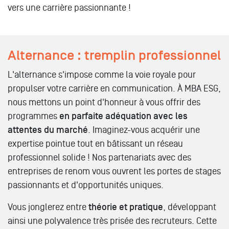
vers une carrière passionnante !
Alternance : tremplin professionnel
L'alternance s'impose comme la voie royale pour
propulser votre carrière en communication. À MBA ESG,
nous mettons un point d'honneur à vous offrir des
programmes
en parfaite adéquation avec les
attentes du marché
. Imaginez-vous acquérir une
expertise pointue tout en bâtissant un réseau
professionnel solide ! Nos partenariats avec des
entreprises de renom vous ouvrent les portes de stages
passionnants et d'opportunités uniques.
Vous jonglerez entre
théorie et pratique
, développant
ainsi une polyvalence très prisée des recruteurs. Cette