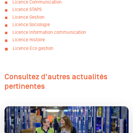
Licence Communication
Licence STAPS
Licence Gestion
Licence Sociologie
Licence Information communication
Licence Histoire
Licence Eco gestion
Consultez d'autres actualités
pertinentes