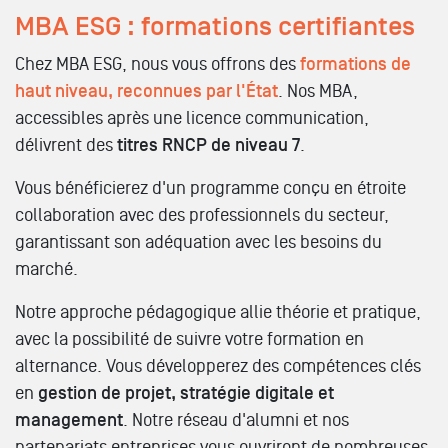
MBA ESG : formations certifiantes
Chez MBA ESG, nous vous offrons des
formations de
haut niveau, reconnues par l'État
. Nos MBA,
accessibles après une licence communication,
délivrent des
titres RNCP de niveau 7
.
Vous bénéficierez d'un programme conçu en étroite
collaboration avec des professionnels du secteur,
garantissant son adéquation avec les besoins du
marché.
Notre approche pédagogique allie théorie et pratique,
avec la possibilité de
suivre votre formation en
alternance
. Vous développerez des compétences clés
en
gestion de projet, stratégie digitale et
management
. Notre réseau d'alumni et nos
partenariats entreprises vous ouvriront de nombreuses