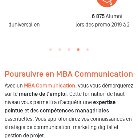
6 875
Alumni
n
lors des promo 2019 à 2025
Poursuivre en MBA Communication
Avec un
MBA Communication
, vous vous démarquerez
sur le
marché de l'emploi
. Cette formation de haut
niveau vous permettra d'acquérir une
expertise
pointue
et des
compétences managériales
essentielles. Vous approfondirez vos connaissances en
stratégie de communication, marketing digital et
gestion de projet.