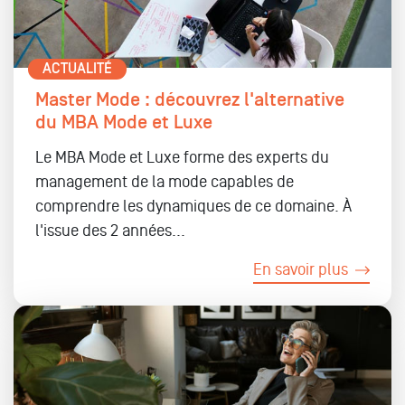
ACTUALITÉ
Master Mode : découvrez l'alternative
du MBA Mode et Luxe
Le MBA Mode et Luxe forme des experts du
management de la mode capables de
comprendre les dynamiques de ce domaine. À
l'issue des 2 années...
En savoir plus