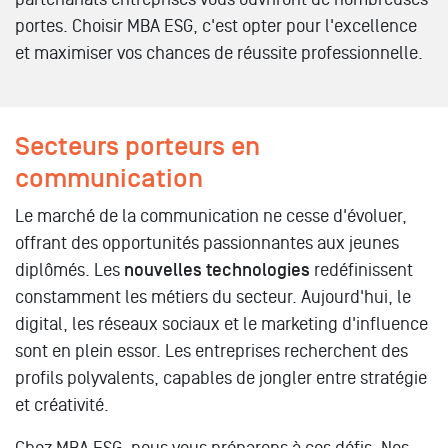
portes. Choisir MBA ESG, c'est opter pour l'excellence
et maximiser vos chances de réussite professionnelle.
Secteurs porteurs en
communication
Le marché de la communication ne cesse d'évoluer,
offrant des opportunités passionnantes aux jeunes
diplômés. Les
nouvelles technologies
redéfinissent
constamment les métiers du secteur. Aujourd'hui, le
digital, les réseaux sociaux et le marketing d'influence
sont en plein essor. Les entreprises recherchent des
profils polyvalents, capables de jongler entre stratégie
et créativité.