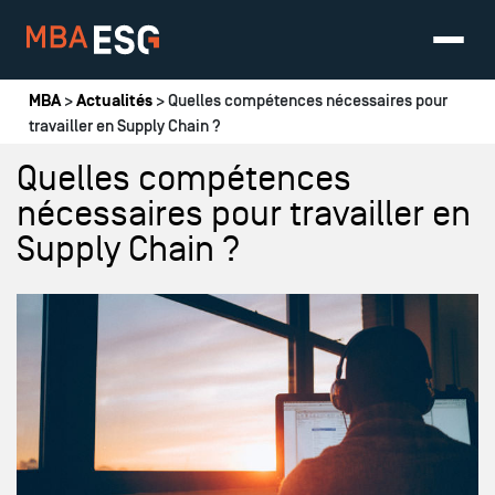
Vous êtes ici
MBA
>
Actualités
> Quelles compétences nécessaires pour
travailler en Supply Chain ?
Quelles compétences
nécessaires pour travailler en
Supply Chain ?