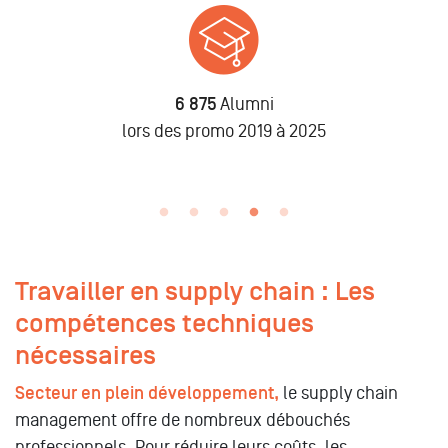
6 875
Alumni
n
lors des promo 2019 à 2025
Travailler en supply chain : Les
compétences techniques
nécessaires
Secteur en plein développement,
le supply chain
management offre de nombreux débouchés
professionnels. Pour réduire leurs coûts, les