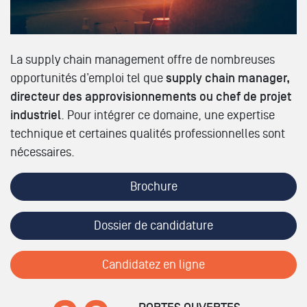
La supply chain management offre de nombreuses
opportunités d’emploi tel que
supply chain manager,
directeur des approvisionnements ou chef de projet
industriel
. Pour intégrer ce domaine, une expertise
technique et certaines qualités professionnelles sont
nécessaires.
Brochure
Dossier de candidature
Candidatez en ligne