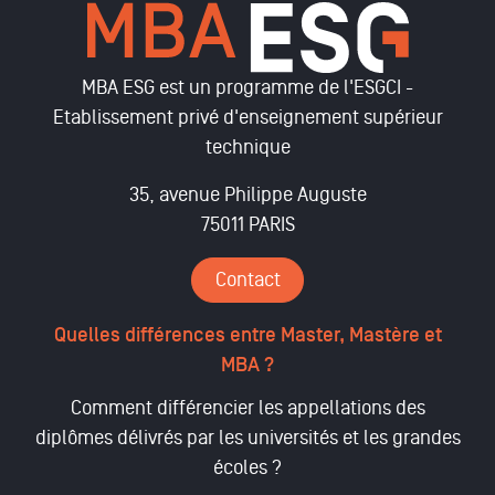
MBA ESG est un programme de l'ESGCI -
Etablissement privé d'enseignement supérieur
technique
35, avenue Philippe Auguste
75011 PARIS
Contact
Quelles différences entre Master, Mastère et
MBA ?
Comment différencier les appellations des
diplômes délivrés par les universités et les grandes
écoles ?