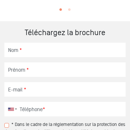
Téléchargez la brochure
Nom
*
Prénom
*
E-mail
*
Téléphone
*
* Dans le cadre de la réglementation sur la protection des