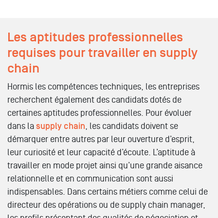
Les aptitudes professionnelles
requises pour travailler en supply
chain
Hormis les compétences techniques, les entreprises
recherchent également des candidats dotés de
certaines aptitudes professionnelles. Pour évoluer
dans la
supply chain
, les candidats doivent se
démarquer entre autres par leur ouverture d’esprit,
leur curiosité et leur capacité d’écoute. L’aptitude à
travailler en mode projet ainsi qu’une grande aisance
relationnelle et en communication sont aussi
indispensables. Dans certains métiers comme celui de
directeur des opérations ou de supply chain manager,