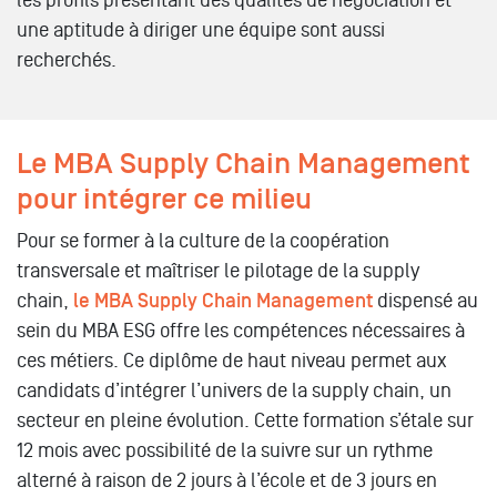
les profils présentant des qualités de négociation et
une aptitude à diriger une équipe sont aussi
recherchés.
Le MBA Supply Chain Management
pour intégrer ce milieu
Pour se former à la culture de la coopération
transversale et maîtriser le pilotage de la supply
chain,
le MBA Supply Chain Management
dispensé au
sein du MBA ESG offre les compétences nécessaires à
ces métiers. Ce diplôme de haut niveau permet aux
candidats d’intégrer l’univers de la supply chain, un
secteur en pleine évolution. Cette formation s’étale sur
12 mois avec possibilité de la suivre sur un rythme
alterné à raison de 2 jours à l’école et de 3 jours en