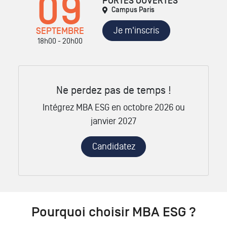
09
PORTES OUVERTES
Campus Paris
Je m'inscris
SEPTEMBRE
18h00 - 20h00
Ne perdez pas de temps !
Intégrez MBA ESG en octobre 2026 ou
janvier 2027
Candidatez
Pourquoi choisir MBA ESG ?