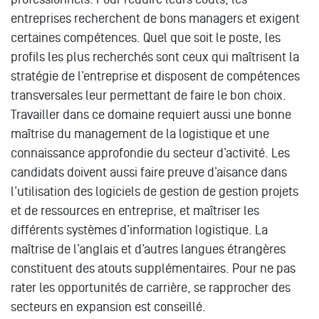
entreprises recherchent de bons managers et exigent
certaines compétences. Quel que soit le poste, les
profils les plus recherchés sont ceux qui maîtrisent la
stratégie de l’entreprise et disposent de compétences
transversales leur permettant de faire le bon choix.
Travailler dans ce domaine requiert aussi une bonne
maîtrise du management de la logistique et une
connaissance approfondie du secteur d’activité. Les
candidats doivent aussi faire preuve d’aisance dans
l’utilisation des logiciels de gestion de gestion projets
et de ressources en entreprise, et maîtriser les
différents systèmes d’information logistique. La
maîtrise de l’anglais et d’autres langues étrangères
constituent des atouts supplémentaires. Pour ne pas
rater les opportunités de carrière, se rapprocher des
secteurs en expansion est conseillé.