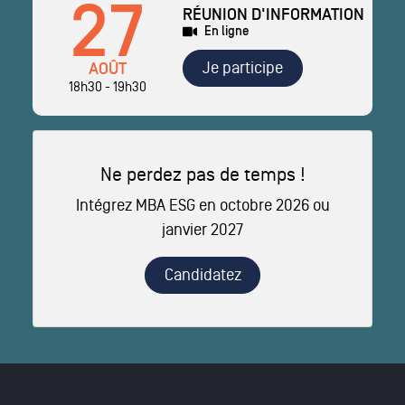
27
RÉUNION D'INFORMATION
En ligne
Je participe
AOÛT
18h30 - 19h30
Ne perdez pas de temps !
Intégrez MBA ESG en octobre 2026 ou
janvier 2027
Candidatez