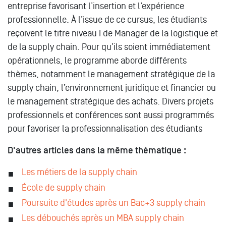
entreprise favorisant l’insertion et l’expérience
professionnelle. À l’issue de ce cursus, les étudiants
reçoivent le titre niveau I de Manager de la logistique et
de la supply chain. Pour qu’ils soient immédiatement
opérationnels, le programme aborde différents
thèmes, notamment le management stratégique de la
supply chain, l’environnement juridique et financier ou
le management stratégique des achats. Divers projets
professionnels et conférences sont aussi programmés
pour favoriser la professionnalisation des étudiants
D'autres articles dans la même thématique :
Les métiers de la supply chain
École de supply chain
Poursuite d'études après un Bac+3 supply chain
Les débouchés après un MBA supply chain