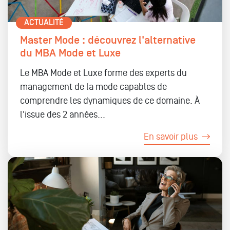
ACTUALITÉ
Master Mode : découvrez l'alternative
du MBA Mode et Luxe
Le MBA Mode et Luxe forme des experts du
management de la mode capables de
comprendre les dynamiques de ce domaine. À
l'issue des 2 années...
En savoir plus