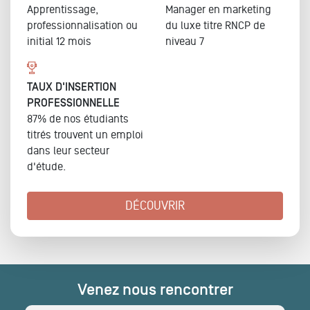
Apprentissage,
Manager en marketing
professionnalisation ou
du luxe
titre RNCP de
initial 12 mois
niveau 7
TAUX D'INSERTION
PROFESSIONNELLE
87% de nos étudiants
titrés trouvent un emploi
dans leur secteur
d'étude.
DÉCOUVRIR
Venez nous rencontrer