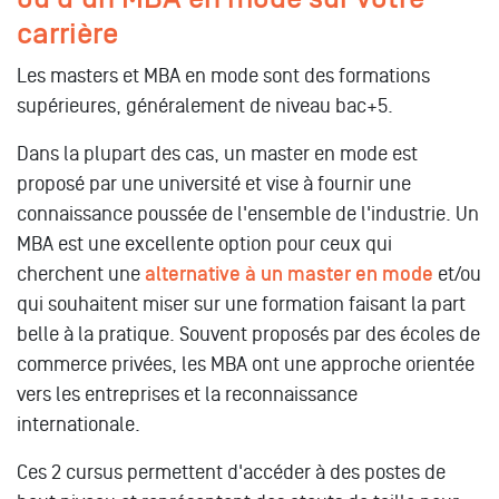
carrière
Les masters et MBA en mode sont des formations
supérieures, généralement de niveau bac+5.
Dans la plupart des cas, un master en mode est
proposé par une université et vise à fournir une
connaissance poussée de l'ensemble de l'industrie. Un
MBA est une excellente option pour ceux qui
cherchent une
alternative à un master en mode
et/ou
qui souhaitent miser sur une formation faisant la part
belle à la pratique. Souvent proposés par des écoles de
commerce privées, les MBA ont une approche orientée
vers les entreprises et la reconnaissance
internationale.
Ces 2 cursus permettent d'accéder à des postes de