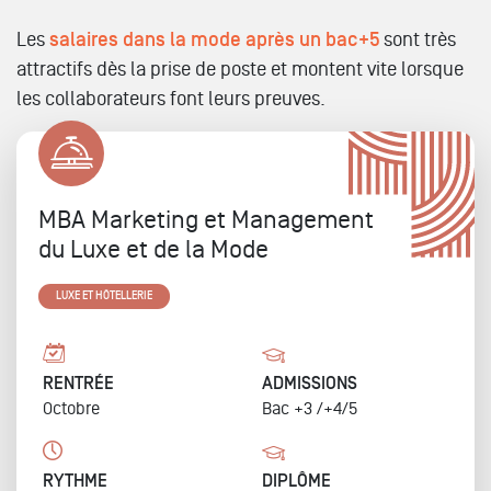
Les
salaires dans la mode après un bac+5
sont très
attractifs dès la prise de poste et montent vite lorsque
les collaborateurs font leurs preuves.
MBA Marketing et Management
du Luxe et de la Mode
LUXE ET HÔTELLERIE
RENTRÉE
ADMISSIONS
Octobre
Bac +3 /+4/5
RYTHME
DIPLÔME