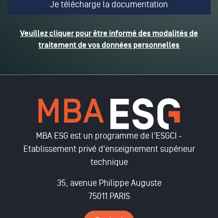
Veuillez cliquer pour être informé des modalités de
traitement de vos données personnelles
MBA ESG est un programme de l'ESGCI -
Etablissement privé d'enseignement supérieur
technique
35, avenue Philippe Auguste
75011 PARIS