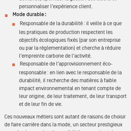
personnaliser l'expérience client.
Mode durable :
Responsable de la durabilité : il veille à ce que
les pratiques de production respectent les
objectifs écologiques fixés (par son entreprise
ou par la réglementation) et cherche à réduire
l'empreinte carbone de l'activité.
Responsable de l'approvisionnement éco-
responsable : en lien avec le responsable de la
durabilité, il recherche des matières à faible
impact environnemental en tenant compte de
leur origine, de leur traitement, de leur transport
et de leur fin de vie.
Ces nouveaux métiers sont autant de raisons de choisir
de faire carrière dans la mode, un secteur prestigieux