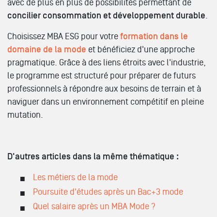
avec de plus en plus de possibilités permettant de
concilier consommation et développement durable
.
Choisissez MBA ESG pour votre
formation dans le
domaine de la mode
et bénéficiez d'une approche
pragmatique. Grâce à des liens étroits avec l'industrie,
le programme est structuré pour préparer de futurs
professionnels à répondre aux besoins de terrain et à
naviguer dans un environnement compétitif en pleine
mutation.
D'autres articles dans la même thématique :
Les métiers de la mode
Poursuite d'études après un Bac+3 mode
Quel salaire après un MBA Mode ?