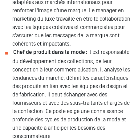
adaptées aux marchés internationaux pour
renforcer l'image d'une marque. Le manager en
marketing du luxe travaille en étroite collaboration
avec les équipes créatives et commerciales pour
s'assurer que les messages de la marque sont
cohérents et impactants.
Chef de produit dans la mode :
il est responsable
du développement des collections, de leur
conception à leur commercialisation. Il analyse les
tendances du marché, définit les caractéristiques
des produits en lien avec les équipes de design et
de fabrication. Il peut échanger avec des
fournisseurs et avec des sous-traitants chargés de
la confection. Ce poste exige une connaissance
profonde des cycles de production de la mode et
une capacité à anticiper les besoins des
consommateurs.