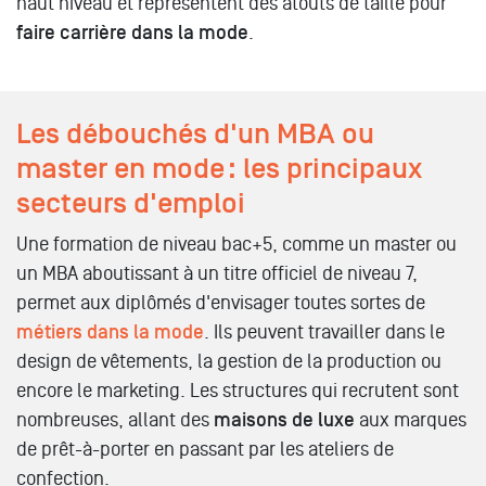
haut niveau et représentent des atouts de taille pour
faire carrière dans la mode
.
Les débouchés d'un MBA ou
master en mode : les principaux
secteurs d'emploi
Une formation de niveau bac+5, comme un master ou
un MBA aboutissant à un titre officiel de niveau 7,
permet aux diplômés d'envisager toutes sortes de
métiers dans la mode
. Ils peuvent travailler dans le
design de vêtements, la gestion de la production ou
encore le marketing. Les structures qui recrutent sont
nombreuses, allant des
maisons de luxe
aux marques
de prêt-à-porter en passant par les ateliers de
confection.