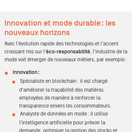
Innovation et mode durable : les
nouveaux horizons
Avec l'évolution rapide des technologies et l'accent
croissant mis sur l'
éco-responsabilité
, l'industrie de la
mode voit émerger de nouveaux métiers, par exemple :
Innovation :
Spécialiste en blockchain : il est chargé
d'améliorer la traçabilité des matières
employées de manière à renforcer la
transparence envers les consommateurs.
Analyste de données en mode : il utilise
l'intelligence artificielle pour prévoir la
demande, optimiser la gestion des stocks et