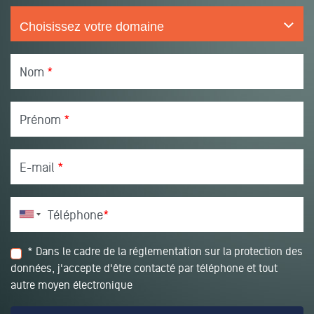
Nom
*
Prénom
*
E-mail
*
Téléphone
*
* Dans le cadre de la réglementation sur la protection des
données, j'accepte d'être contacté par téléphone et tout
autre moyen électronique