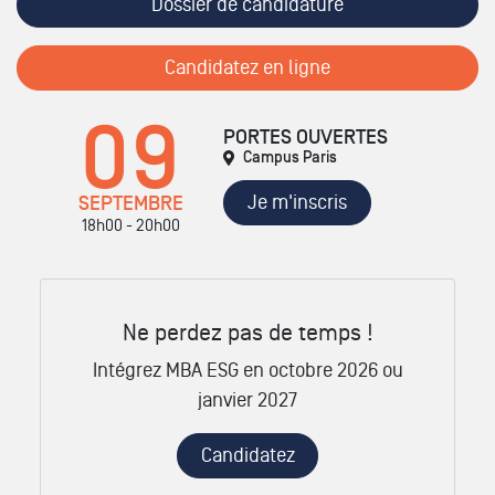
Dossier de candidature
Candidatez en ligne
09
PORTES OUVERTES
Campus Paris
Je m'inscris
SEPTEMBRE
18h00 - 20h00
Ne perdez pas de temps !
Intégrez MBA ESG en octobre 2026 ou
janvier 2027
Candidatez