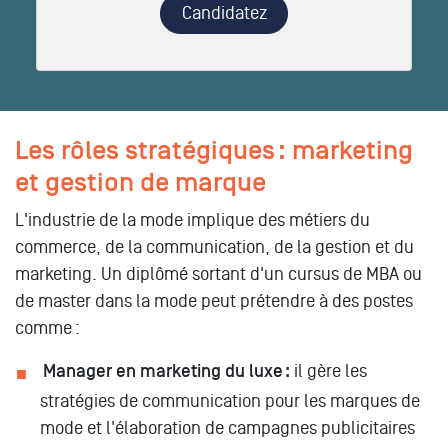
Candidatez
Les rôles stratégiques : marketing
et gestion de marque
L'industrie de la mode implique des métiers du
commerce, de la communication, de la gestion et du
marketing. Un diplômé sortant d'un cursus de MBA ou
de master dans la mode peut prétendre à des postes
comme :
Manager en marketing du luxe :
il gère les
stratégies de communication pour les marques de
mode et l'élaboration de campagnes publicitaires