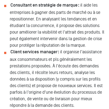
Consultant en stratégie de marque :
il aide les
entreprises à gagner des parts de marché ou à se
repositionner. En analysant les tendances et en
étudiant la concurrence, il propose des solutions
pour améliorer la visibilité et l'attrait des produits. Il
peut également intervenir dans la gestion de crise
pour protéger la réputation de la marque.
Client services manager :
il organise l'assistance
aux consommateurs et pls généralement les
prestations proposées. À l'écoute des demandes
des clients, il récolte leurs retours, analyse les
données à sa disposition (y compris sur les profils
des clients) et propose de nouveaux services. Il est
parfois à l'origine d'une évolution du processus de
création, de vente ou de livraison pour mieux
répondre à la demande des clients.