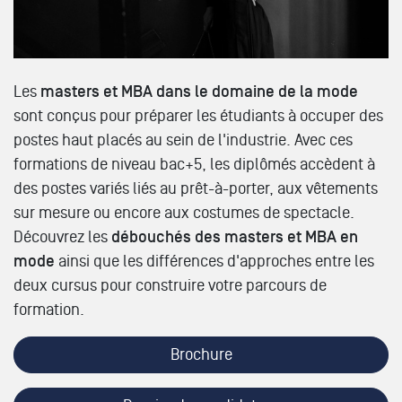
Les
masters et MBA dans le domaine de la mode
sont conçus pour préparer les étudiants à occuper des
postes haut placés au sein de l'industrie. Avec ces
formations de niveau bac+5, les diplômés accèdent à
des postes variés liés au prêt-à-porter, aux vêtements
sur mesure ou encore aux costumes de spectacle.
Découvrez les
débouchés des masters et MBA en
mode
ainsi que les différences d'approches entre les
deux cursus pour construire votre parcours de
formation.
Brochure