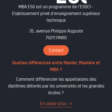
MBA ESG est un programme de l'ESGCI -
Etablissement privé d'enseignement supérieur
technique
35, avenue Philippe Auguste
75011 PARIS
Contact
Quelles différences entre Master, Mastère et
MBA ?
Comment différencier les appellations des
diplômes délivrés par les universités et les grandes
écoles ?
En savoir plus