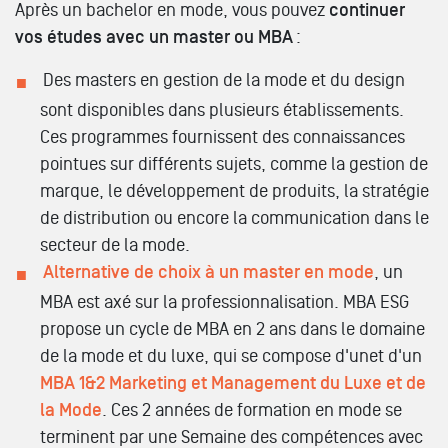
Après un bachelor en mode, vous pouvez
continuer
vos études avec un master ou MBA
:
Des masters en gestion de la mode et du design
sont disponibles dans plusieurs établissements.
Ces programmes fournissent des connaissances
pointues sur différents sujets, comme la gestion de
marque, le développement de produits, la stratégie
de distribution ou encore la communication dans le
secteur de la mode.
Alternative de choix à un master en mode
, un
MBA est axé sur la professionnalisation. MBA ESG
propose un cycle de MBA en 2 ans dans le domaine
de la mode et du luxe, qui se compose d'unet d'un
MBA 1&2 Marketing et Management du Luxe et de
la Mode
. Ces 2 années de formation en mode se
terminent par une Semaine des compétences avec