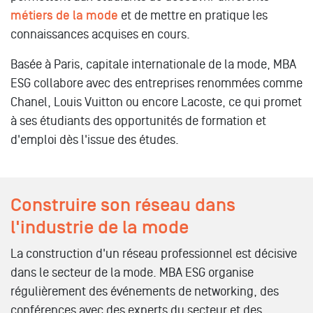
métiers de la mode
et de mettre en pratique les
connaissances acquises en cours.
Basée à Paris, capitale internationale de la mode, MBA
ESG collabore avec des entreprises renommées comme
Chanel, Louis Vuitton ou encore Lacoste, ce qui promet
à ses étudiants des opportunités de formation et
d'emploi dès l'issue des études.
Construire son réseau dans
l'industrie de la mode
La construction d'un réseau professionnel est décisive
dans le secteur de la mode. MBA ESG organise
régulièrement des événements de networking, des
conférences avec des experts du secteur et des