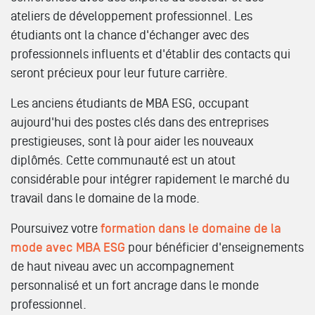
ateliers de développement professionnel. Les
étudiants ont la chance d'échanger avec des
professionnels influents et d'établir des contacts qui
seront précieux pour leur future carrière.
Les anciens étudiants de MBA ESG, occupant
aujourd'hui des postes clés dans des entreprises
prestigieuses, sont là pour aider les nouveaux
diplômés. Cette communauté est un atout
considérable pour intégrer rapidement le marché du
travail dans le domaine de la mode.
Poursuivez votre
formation dans le domaine de la
mode avec MBA ESG
pour bénéficier d'enseignements
de haut niveau avec un accompagnement
personnalisé et un fort ancrage dans le monde
professionnel.