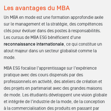
Les avantages du MBA
Un MBA en mode est une formation approfondie axée
sur le management et la stratégie, des compétences
clés pour évoluer dans des postes à responsabilités.
Les cursus de MBA ESG bénéficient d'une
reconnaissance internationale
, ce qui constitue un
atout majeur dans un secteur globalisé comme la
mode.
MBA ESG focalise l'apprentissage sur l'expérience
pratique avec des cours dispensés par des
professionnels en activité, des ateliers de création et
des projets en partenariat avec des grandes maisons
de mode. Les étudiants développent une vision globale
et intégrée de l'industrie de la mode, de la conception
à la commercialisation des produits en passant par