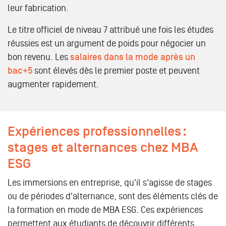
leur fabrication.
Le titre officiel de niveau 7 attribué une fois les études
réussies est un argument de poids pour négocier un
bon revenu. Les
salaires dans la mode après un
bac+5
sont élevés dès le premier poste et peuvent
augmenter rapidement.
Expériences professionnelles :
stages et alternances chez MBA
ESG
Les immersions en entreprise, qu'il s'agisse de stages
ou de périodes d'alternance, sont des éléments clés de
la formation en mode de MBA ESG. Ces expériences
permettent aux étudiants de découvrir différents