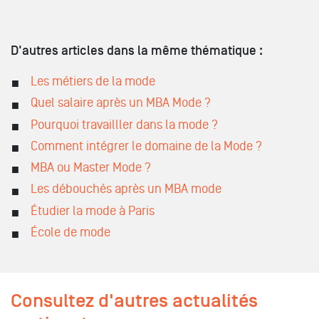
D'autres articles dans la même thématique :
Les métiers de la mode
Quel salaire après un MBA Mode ?
Pourquoi travailller dans la mode ?
Comment intégrer le domaine de la Mode ?
MBA ou Master Mode ?
Les débouchés après un MBA mode
Étudier la mode à Paris
École de mode
Consultez d'autres actualités