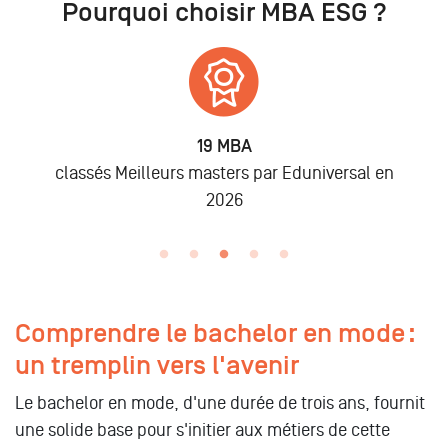
Pourquoi choisir MBA ESG ?
6 875
Alumni
ar Eduniversal en
lors des promo 2019 à 202
Comprendre le bachelor en mode :
un tremplin vers l'avenir
Le bachelor en mode, d'une durée de trois ans, fournit
une solide base pour s'initier aux métiers de cette