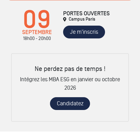
09
PORTES OUVERTES
Campus Paris
Je m'inscris
SEPTEMBRE
18h00 - 20h00
Ne perdez pas de temps !
Intégrez les MBA ESG en janvier ou octobre
2026
Candidatez