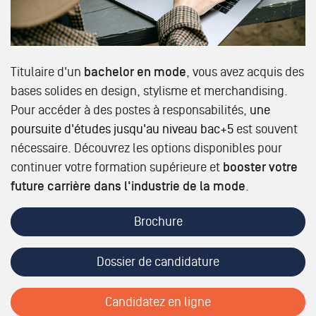
Titulaire d'un
bachelor en mode
, vous avez acquis des
bases solides en design, stylisme et merchandising.
Pour accéder à des postes à responsabilités,
une
poursuite d'études jusqu'au niveau bac+5
est souvent
nécessaire. Découvrez les options disponibles pour
continuer votre formation supérieure et
booster votre
future carrière dans l'industrie de la mode
.
Brochure
Dossier de candidature
Candidatez en ligne