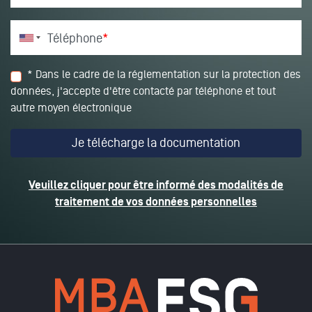
Téléphone
*
* Dans le cadre de la réglementation sur la protection des
données, j'accepte d'être contacté par téléphone et tout
autre moyen électronique
Veuillez cliquer pour être informé des modalités de
traitement de vos données personnelles