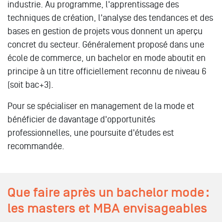
industrie. Au programme, l'apprentissage des
techniques de création, l'analyse des tendances et des
bases en gestion de projets vous donnent un aperçu
concret du secteur. Généralement proposé dans une
école de commerce, un bachelor en mode aboutit en
principe à un titre officiellement reconnu de niveau 6
(soit bac+3).
Pour se spécialiser en management de la mode et
bénéficier de davantage d'opportunités
professionnelles, une poursuite d'études est
recommandée.
Que faire après un bachelor mode :
les masters et MBA envisageables