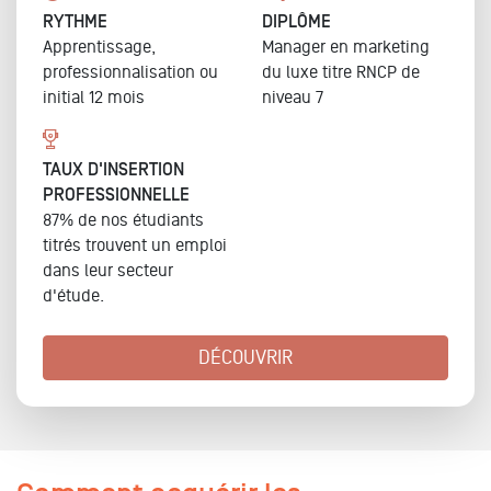
RYTHME
DIPLÔME
Apprentissage,
Manager en marketing
professionnalisation ou
du luxe
titre RNCP de
initial 12 mois
niveau 7
TAUX D'INSERTION
PROFESSIONNELLE
87% de nos étudiants
titrés trouvent un emploi
dans leur secteur
d'étude.
DÉCOUVRIR