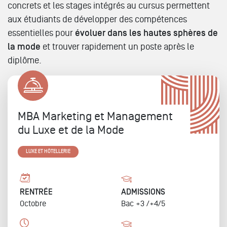
concrets et les stages intégrés au cursus permettent
aux étudiants de développer des compétences
essentielles pour
évoluer dans les hautes sphères de
la mode
et trouver rapidement un poste après le
diplôme.
MBA Marketing et Management
du Luxe et de la Mode
LUXE ET HÔTELLERIE
RENTRÉE
ADMISSIONS
Octobre
Bac +3 /+4/5