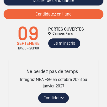
Dossier de candidature
Candidatez en ligne
09
PORTES OUVERTES
Campus Paris
Je m'inscris
SEPTEMBRE
18h00 - 20h00
Ne perdez pas de temps !
Intégrez MBA ESG en octobre 2026 ou
janvier 2027
Candidatez