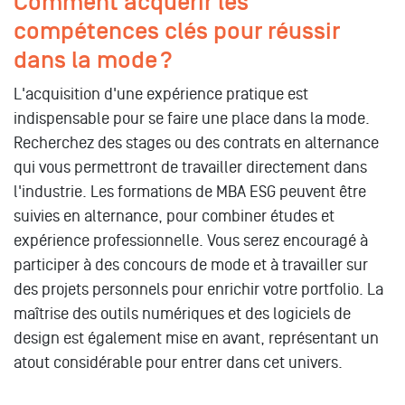
Comment acquérir les
compétences clés pour réussir
dans la mode ?
L'acquisition d'une expérience pratique est
indispensable pour se faire une place dans la mode.
Recherchez des stages ou des contrats en alternance
qui vous permettront de travailler directement dans
l'industrie. Les formations de MBA ESG peuvent être
suivies en alternance, pour combiner études et
expérience professionnelle. Vous serez encouragé à
participer à des concours de mode et à travailler sur
des projets personnels pour enrichir votre portfolio. La
maîtrise des outils numériques et des logiciels de
design est également mise en avant, représentant un
atout considérable pour entrer dans cet univers.