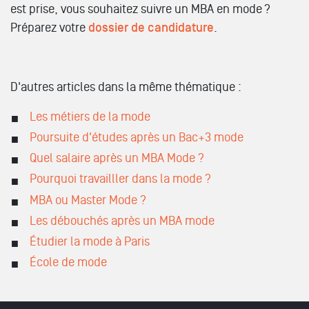
est prise, vous souhaitez suivre un MBA en mode ?
Préparez votre
dossier de candidature
.
D'autres articles dans la même thématique :
Les métiers de la mode
Poursuite d'études après un Bac+3 mode
Quel salaire après un MBA Mode ?
Pourquoi travailller dans la mode ?
MBA ou Master Mode ?
Les débouchés après un MBA mode
Étudier la mode à Paris
École de mode