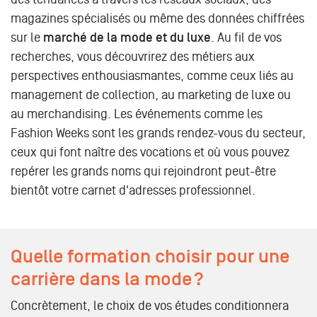
magazines spécialisés ou même des données chiffrées
sur le
marché de la mode et du luxe
. Au fil de vos
recherches, vous découvrirez des métiers aux
perspectives enthousiasmantes, comme ceux liés au
management de collection, au marketing de luxe ou
au merchandising. Les événements comme les
Fashion Weeks sont les grands rendez-vous du secteur,
ceux qui font naître des vocations et où vous pouvez
repérer les grands noms qui rejoindront peut-être
bientôt votre carnet d'adresses professionnel.
Quelle formation choisir pour une
carrière dans la mode ?
Concrètement, le choix de vos études conditionnera