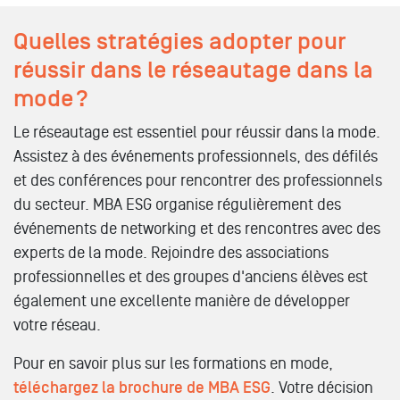
Quelles stratégies adopter pour
réussir dans le réseautage dans la
mode ?
Le réseautage est essentiel pour réussir dans la mode.
Assistez à des événements professionnels, des défilés
et des conférences pour rencontrer des professionnels
du secteur. MBA ESG organise régulièrement des
événements de networking et des rencontres avec des
experts de la mode. Rejoindre des associations
professionnelles et des groupes d'anciens élèves est
également une excellente manière de développer
votre réseau.
Pour en savoir plus sur les formations en mode,
téléchargez la brochure de MBA ESG
. Votre décision