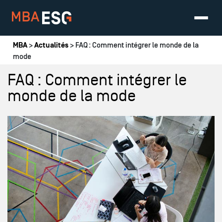
Vous êtes ici
MBA
>
Actualités
> FAQ : Comment intégrer le monde de la
mode
FAQ : Comment intégrer le
monde de la mode