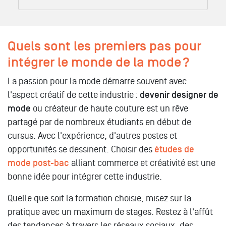
Quels sont les premiers pas pour
intégrer le monde de la mode ?
La passion pour la mode démarre souvent avec
l'aspect créatif de cette industrie :
devenir designer de
mode
ou créateur de haute couture est un rêve
partagé par de nombreux étudiants en début de
cursus. Avec l'expérience, d'autres postes et
opportunités se dessinent. Choisir des
études de
mode post-bac
alliant commerce et créativité est une
bonne idée pour intégrer cette industrie.
Quelle que soit la formation choisie, misez sur la
pratique avec un maximum de stages. Restez à l'affût
des tendances à travers les réseaux sociaux, des