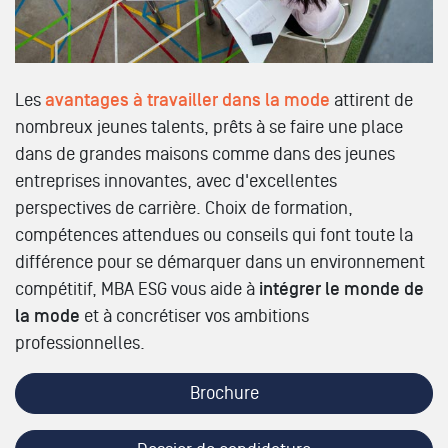
Les
avantages à travailler dans la mode
attirent de
nombreux jeunes talents, prêts à se faire une place
dans de grandes maisons comme dans des jeunes
entreprises innovantes, avec d'excellentes
perspectives de carrière. Choix de formation,
compétences attendues ou conseils qui font toute la
différence pour se démarquer dans un environnement
compétitif, MBA ESG vous aide à
intégrer le monde de
la mode
et à concrétiser vos ambitions
professionnelles.
Brochure