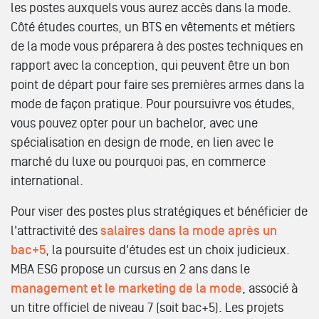
les postes auxquels vous aurez accès dans la mode.
Côté études courtes, un BTS en vêtements et métiers
de la mode vous préparera à des postes techniques en
rapport avec la conception, qui peuvent être un bon
point de départ pour faire ses premières armes dans la
mode de façon pratique. Pour poursuivre vos études,
vous pouvez opter pour un bachelor, avec une
spécialisation en design de mode, en lien avec le
marché du luxe ou pourquoi pas, en commerce
international.
Pour viser des postes plus stratégiques et bénéficier de
l'attractivité des
salaires dans la mode après un
bac+5
, la poursuite d'études est un choix judicieux.
MBA ESG propose un cursus en 2 ans dans le
management et le marketing de la mode
, associé à
un titre officiel de niveau 7 (soit bac+5). Les projets