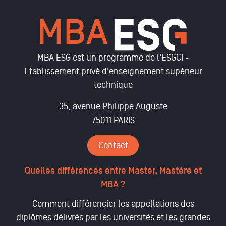
MBA ESG est un programme de l'ESGCI -
Etablissement privé d'enseignement supérieur
technique
35, avenue Philippe Auguste
75011 PARIS
Contact
Quelles différences entre Master, Mastère et
MBA ?
Comment différencier les appellations des
diplômes délivrés par les universités et les grandes