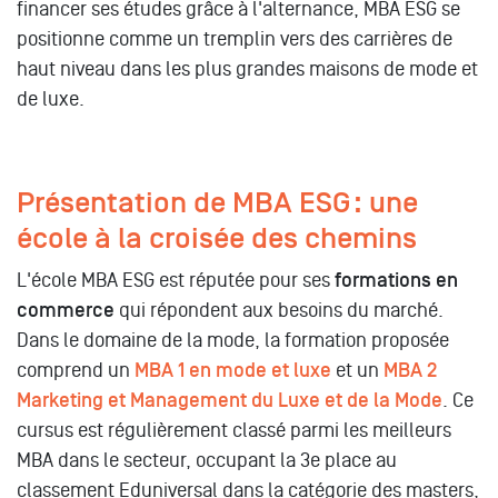
financer ses études grâce à l'alternance, MBA ESG se
positionne comme un tremplin vers des carrières de
haut niveau dans les plus grandes maisons de mode et
de luxe.
Présentation de MBA ESG : une
école à la croisée des chemins
L'école MBA ESG est réputée pour ses
formations en
commerce
qui répondent aux besoins du marché.
Dans le domaine de la mode, la formation proposée
comprend un
MBA 1 en mode et luxe
et un
MBA 2
Marketing et Management du Luxe et de la Mode
. Ce
cursus est régulièrement classé parmi les meilleurs
MBA dans le secteur, occupant la 3e place au
classement Eduniversal dans la catégorie des masters,