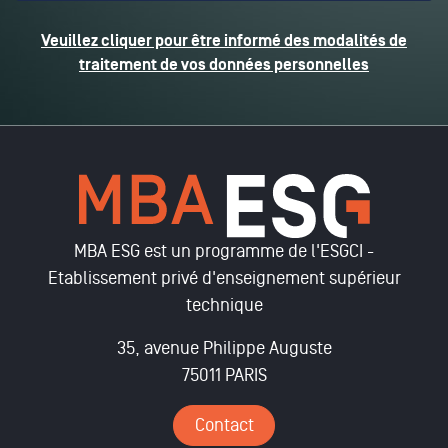
Veuillez cliquer pour être informé des modalités de
traitement de vos données personnelles
MBA ESG est un programme de l'ESGCI -
Etablissement privé d'enseignement supérieur
technique
35, avenue Philippe Auguste
75011 PARIS
Contact