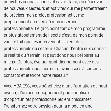
nouvelles connaissances et savoir-faire, de découvrir
de nouveaux secteurs et activités qui me permettraient
de préciser mon projet professionnel et me
prépareraient au mieux à mon insertion
professionnelle. Le gros point fort de mon programme
et plus globalement de l'école c'est, de mon point de
vue, le fait que les intervenants soient des
professionnels du secteur. Chacun d'entre eux connait
la réalité du 'terrain' et peut donc nous préparer au
mieux. De plus, évoluer quotidiennement avec des
professionnels nous permet d'avoir accès à certains
contacts et étendre notre réseau."
Avec MBA ESG, vous bénéficiez d'une formation de haut
niveau, d'un accompagnement personnalisé et
d'opportunités professionnelles enrichissantes.
Transformez votre passion pour la mode en une