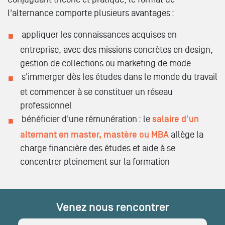
l'alternance comporte plusieurs avantages :
appliquer les connaissances acquises en
entreprise, avec des missions concrètes en design,
gestion de collections ou marketing de mode
s'immerger dès les études dans le monde du travail
et commencer à se constituer un réseau
professionnel
bénéficier d'une rémunération : le
salaire d'un
alternant en master, mastère ou MBA
allège la
charge financière des études et aide à se
concentrer pleinement sur la formation
Venez nous rencontrer