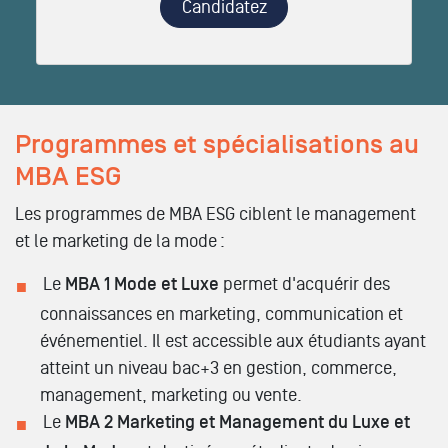
Candidatez
Programmes et spécialisations au
MBA ESG
Les programmes de MBA ESG ciblent le management
et le marketing de la mode :
Le
MBA 1 Mode et Luxe
permet d'acquérir des
connaissances en marketing, communication et
événementiel. Il est accessible aux étudiants ayant
atteint un niveau bac+3 en gestion, commerce,
management, marketing ou vente.
Le
MBA 2 Marketing et Management du Luxe et