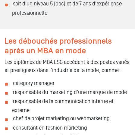
soit d'un niveau 5 (bac) et de 7 ans d'expérience
professionnelle
Les débouchés professionnels
après un MBA en mode
Les diplômés de MBA ESG accèdent à des postes variés
et prestigieux dans l'industrie de la mode, comme :
category manager
responsable du marketing d'une marque de mode
responsable de la communication interne et
externe
chef de projet marketing ou webmarketing
consultant en fashion marketing