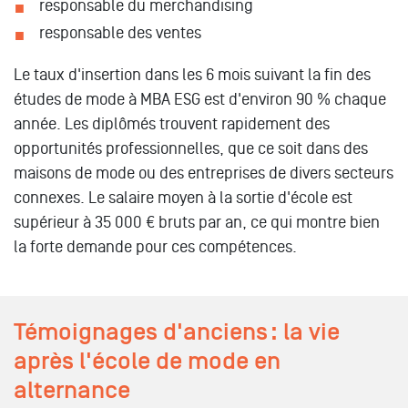
responsable du merchandising
responsable des ventes
Le taux d'insertion dans les 6 mois suivant la fin des
études de mode à MBA ESG est d'environ 90 % chaque
année. Les diplômés trouvent rapidement des
opportunités professionnelles, que ce soit dans des
maisons de mode ou des entreprises de divers secteurs
connexes. Le salaire moyen à la sortie d'école est
supérieur à 35 000 € bruts par an, ce qui montre bien
la forte demande pour ces compétences.
Témoignages d'anciens : la vie
après l'école de mode en
alternance