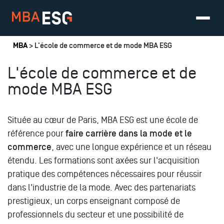
Vous êtes ici
MBA
> L'école de commerce et de mode MBA ESG
L'école de commerce et de
mode MBA ESG
Située au cœur de Paris, MBA ESG est une école de
référence pour
faire carrière dans la mode et le
commerce
, avec une longue expérience et un réseau
étendu. Les formations sont axées sur l'acquisition
pratique des compétences nécessaires pour réussir
dans l'industrie de la mode. Avec des partenariats
prestigieux, un corps enseignant composé de
professionnels du secteur et une possibilité de