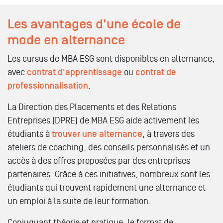
Les avantages d'une école de
mode en alternance
Les cursus de MBA ESG sont disponibles en alternance,
avec
contrat d'apprentissage
ou
contrat de
professionnalisation
.
La Direction des Placements et des Relations
Entreprises (DPRE) de MBA ESG aide activement les
étudiants à
trouver une alternance
, à travers des
ateliers de coaching, des conseils personnalisés et un
accès à des offres proposées par des entreprises
partenaires. Grâce à ces initiatives, nombreux sont les
étudiants qui trouvent rapidement une alternance et
un emploi à la suite de leur formation.
Conjuguant théorie et pratique, le format de