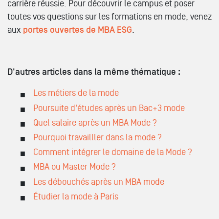
carrière réussie. Pour découvrir le campus et poser
toutes vos questions sur les formations en mode, venez
aux
portes ouvertes de MBA ESG
.
D'autres articles dans la même thématique :
Les métiers de la mode
Poursuite d'études après un Bac+3 mode
Quel salaire après un MBA Mode ?
Pourquoi travailller dans la mode ?
Comment intégrer le domaine de la Mode ?
MBA ou Master Mode ?
Les débouchés après un MBA mode
Étudier la mode à Paris