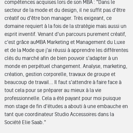
compétences acquises lors de son MBA : "Dans le
secteur de la mode et du design, il ne suffit pas d'être
créatif ou d'être bon manager. Très exigeant, ce
domaine requiert à la fois de la stratégie mais aussi un
esprit inventif. Venant d'un parcours purement créatif,
c'est grâce auMBA Marketing et Management du Luxe
et de la Mode que j'ai réussi à apprendre les différentes
clés du marché afin de bien pouvoir s'adapter à un
monde en perpétuel changement. Analyse, marketing,
création, gestion corporelle, travaux de groupe et
beaucoup de travail… Il faut s'attendre à faire face à
tout cela pour se préparer au mieux à la vie
professionnelle. Cela a été payant pour moi puisque
mon stage de fin d'études a abouti à une embauche en
tant que coordinateur Studio Accessoires dans la
Société Elie Saab."