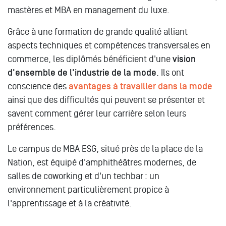
mastères et MBA en management du luxe.
Grâce à une formation de grande qualité alliant
aspects techniques et compétences transversales en
commerce, les diplômés bénéficient d'une
vision
d'ensemble de l'industrie de la mode
. Ils ont
conscience des
avantages à travailler dans la mode
ainsi que des difficultés qui peuvent se présenter et
savent comment gérer leur carrière selon leurs
préférences.
Le campus de MBA ESG, situé près de la place de la
Nation, est équipé d'amphithéâtres modernes, de
salles de coworking et d'un techbar : un
environnement particulièrement propice à
l'apprentissage et à la créativité.