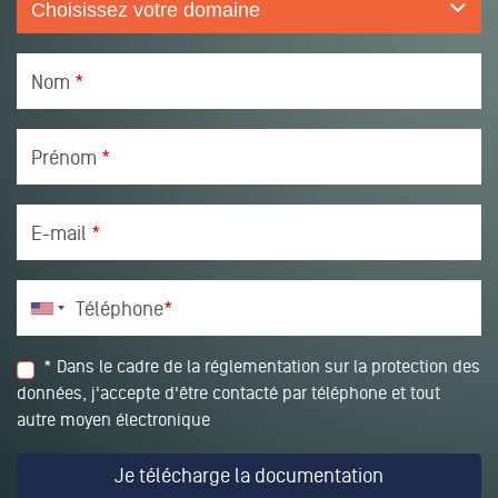
Nom
*
Prénom
*
E-mail
*
Téléphone
*
* Dans le cadre de la réglementation sur la protection des
données, j'accepte d'être contacté par téléphone et tout
autre moyen électronique