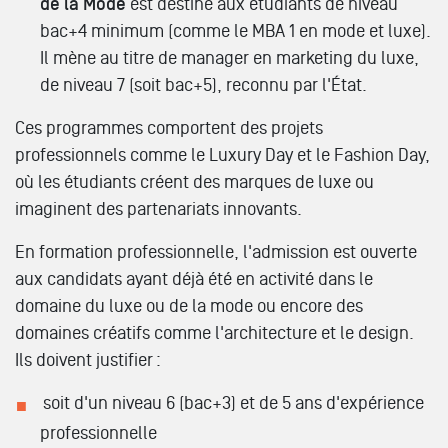
de la Mode
est destiné aux étudiants de niveau
bac+4 minimum (comme le MBA 1 en mode et luxe).
Il mène au titre de manager en marketing du luxe,
de niveau 7 (soit bac+5), reconnu par l'État.
Ces programmes comportent des projets
professionnels comme le Luxury Day et le Fashion Day,
où les étudiants créent des marques de luxe ou
imaginent des partenariats innovants.
En formation professionnelle, l'admission est ouverte
aux candidats ayant déjà été en activité dans le
domaine du luxe ou de la mode ou encore des
domaines créatifs comme l'architecture et le design.
Ils doivent justifier :
soit d'un niveau 6 (bac+3) et de 5 ans d'expérience
professionnelle