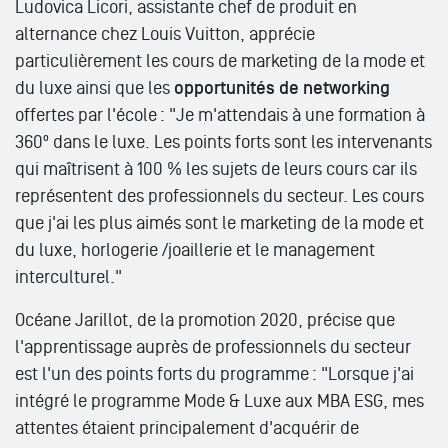
Ludovica Licori, assistante chef de produit en
alternance chez Louis Vuitton, apprécie
particulièrement les cours de marketing de la mode et
du luxe ainsi que les
opportunités de networking
offertes par l'école : "Je m'attendais à une formation à
360º dans le luxe. Les points forts sont les intervenants
qui maîtrisent à 100 % les sujets de leurs cours car ils
représentent des professionnels du secteur. Les cours
que j'ai les plus aimés sont le marketing de la mode et
du luxe, horlogerie /joaillerie et le management
interculturel."
Océane Jarillot, de la promotion 2020, précise que
l'apprentissage auprès de professionnels du secteur
est l'un des points forts du programme : "Lorsque j'ai
intégré le programme Mode & Luxe aux MBA ESG, mes
attentes étaient principalement d'acquérir de