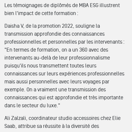
Les témoignages de diplômés de MBA ESG illustrent
bien l'impact de cette formation :
Daisha V, de la promotion 2022, souligne la
transmission approfondie des connaissances
professionnelles et personnelles par les intervenants :
"En termes de formation, on a un 360 avec des
intervenants au-delà de leur professionnalisme
puisqu'ils nous transmettent toutes leurs
connaissances sur leurs expériences professionnelles
mais aussi personnelles avec leurs voyages par
exemple. On a vraiment une transmission des
connaissances qui est approfondie et très importante
dans le secteur du luxe."
Ali Zalzali, coordinateur studio accessoires chez Elie
Saab, attribue sa réussite à la diversité des