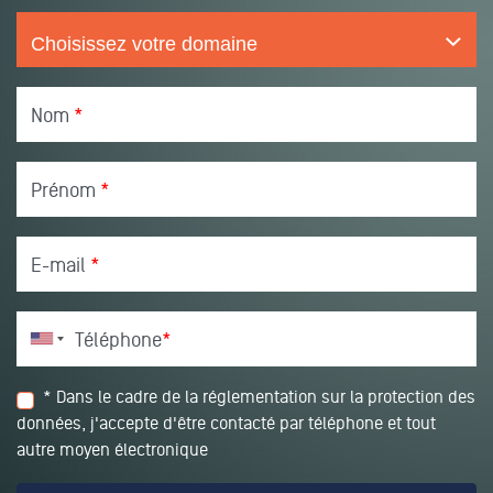
Nom
*
Prénom
*
E-mail
*
Téléphone
*
* Dans le cadre de la réglementation sur la protection des
données, j'accepte d'être contacté par téléphone et tout
autre moyen électronique