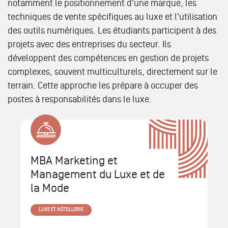
notamment le positionnement d'une marque, les
techniques de vente spécifiques au luxe et l'utilisation
des outils numériques. Les étudiants participent à des
projets avec des entreprises du secteur. Ils
développent des compétences en gestion de projets
complexes, souvent multiculturels, directement sur le
terrain. Cette approche les prépare à occuper des
postes à responsabilités dans le luxe.
MBA Marketing et
Management du Luxe et de
la Mode
LUXE ET HÔTELLERIE