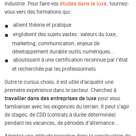
industrie. Pour faire vos
études dans le luxe
, tournez-
vous vers des formations qui :
allient théorie et pratique
englobent des sujets vastes : valeurs du luxe,
marketing, communication, enjeux de
développement durable outils numériques…
aboutissent à une certification reconnue par l'état
et recherchée par les professionnels
Outre le cursus choisi, il est utile d'acquérir une
première expérience dans le secteur. Cherchez à
travailler dans des entreprises de luxe
pour vous
familiariser avec les exigences du terrain. Il peut s'agir
de stages, de CDD (contrats à durée déterminée)
pendant les vacances, de périodes d'alternance…