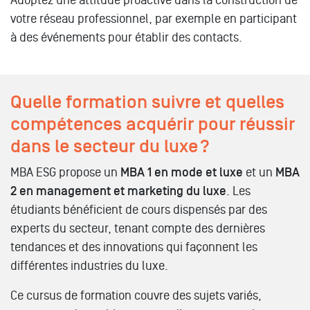
Adoptez une attitude proactive dans la construction de
votre réseau professionnel, par exemple en participant
à des événements pour établir des contacts.
Quelle formation suivre et quelles
compétences acquérir pour réussir
dans le secteur du luxe ?
MBA ESG propose un
MBA 1 en mode et luxe
et un
MBA
2 en management et marketing du luxe
. Les
étudiants bénéficient de cours dispensés par des
experts du secteur, tenant compte des dernières
tendances et des innovations qui façonnent les
différentes industries du luxe.
Ce cursus de formation couvre des sujets variés,