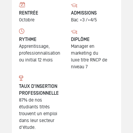
RENTRÉE
ADMISSIONS
Octobre
Bac +3 /+4/5
RYTHME
DIPLÔME
Apprentissage,
Manager en
professionnalisation
marketing du
ou initial 12 mois
luxe
titre RNCP de
niveau 7
TAUX D'INSERTION
PROFESSIONNELLE
87% de nos
étudiants titrés
trouvent un emploi
dans leur secteur
d'étude.