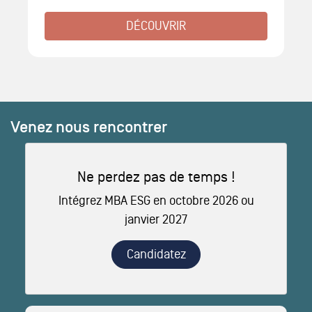
DÉCOUVRIR
Venez nous rencontrer
Ne perdez pas de temps !
Intégrez MBA ESG en octobre 2026 ou
janvier 2027
Candidatez