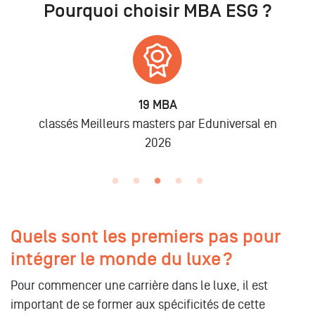
Pourquoi choisir MBA ESG ?
19 MBA
classés Meilleurs masters par Eduniversal en
2026
Quels sont les premiers pas pour
intégrer le monde du luxe ?
Pour commencer une carrière dans le luxe, il est
important de se former aux spécificités de cette