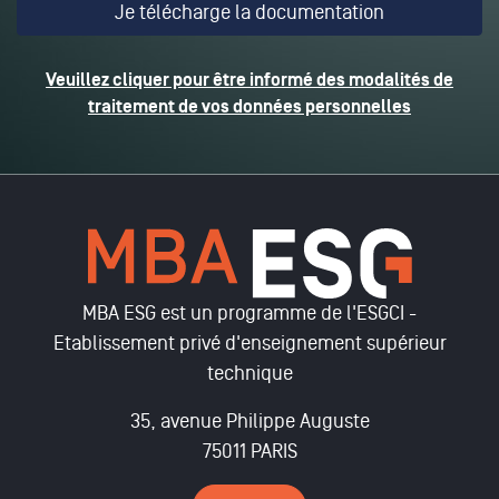
Veuillez cliquer pour être informé des modalités de
traitement de vos données personnelles
MBA ESG est un programme de l'ESGCI -
Etablissement privé d'enseignement supérieur
technique
35, avenue Philippe Auguste
75011 PARIS