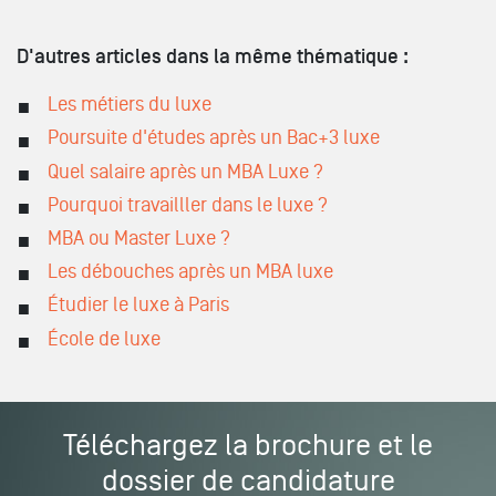
D'autres articles dans la même thématique :
Les métiers du luxe
Poursuite d'études après un Bac+3 luxe
Quel salaire après un MBA Luxe ?
Pourquoi travailller dans le luxe ?
MBA ou Master Luxe ?
Les débouches après un MBA luxe
Étudier le luxe à Paris
École de luxe
Téléchargez la brochure et le
dossier de candidature