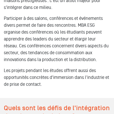
maisons prestigieuses : c'est un atout majeur pour
s'intégrer dans ce milieu.
Participer à des salons, conférences et événements
divers permet de faire des rencontres. MBA ESG
organise des conférences où les étudiants peuvent
apprendre des leaders du secteur et élargir leur
réseau. Ces conférences concernent divers aspects du
secteur, des tendances de consommation aux
innovations dans la production et la distribution.
Les projets pendant les études offrent aussi des
opportunités concrètes d'immersion dans l'industrie et
de prise de contact.
Quels sont les défis de l'intégration