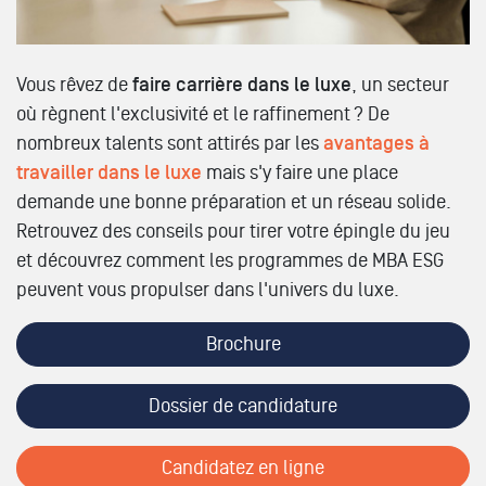
Vous rêvez de
faire carrière dans le luxe
, un secteur
où règnent l'exclusivité et le raffinement ? De
nombreux talents sont attirés par les
avantages à
travailler dans le luxe
mais s'y faire une place
demande une bonne préparation et un réseau solide.
Retrouvez des conseils pour tirer votre épingle du jeu
et découvrez comment les programmes de MBA ESG
peuvent vous propulser dans l'univers du luxe.
Brochure
Dossier de candidature
Candidatez en ligne