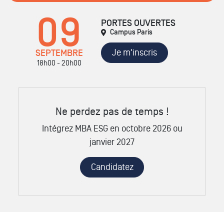
09
PORTES OUVERTES
Campus Paris
Je m'inscris
SEPTEMBRE
18h00 - 20h00
Ne perdez pas de temps !
Intégrez MBA ESG en octobre 2026 ou
janvier 2027
Candidatez