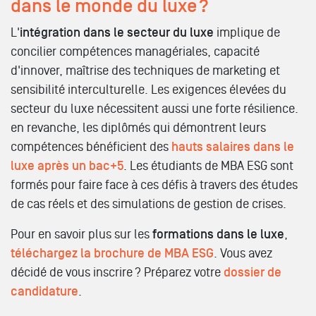
dans le monde du luxe ?
L'
intégration dans le secteur du luxe
implique de
concilier compétences managériales, capacité
d'innover, maîtrise des techniques de marketing et
sensibilité interculturelle. Les exigences élevées du
secteur du luxe nécessitent aussi une forte résilience.
en revanche, les diplômés qui démontrent leurs
compétences bénéficient des
hauts salaires dans le
luxe après un bac+5
. Les étudiants de MBA ESG sont
formés pour faire face à ces défis à travers des études
de cas réels et des simulations de gestion de crises.
Pour en savoir plus sur les
formations dans le luxe
,
téléchargez la brochure de MBA ESG
. Vous avez
décidé de vous inscrire ? Préparez votre
dossier de
candidature
.