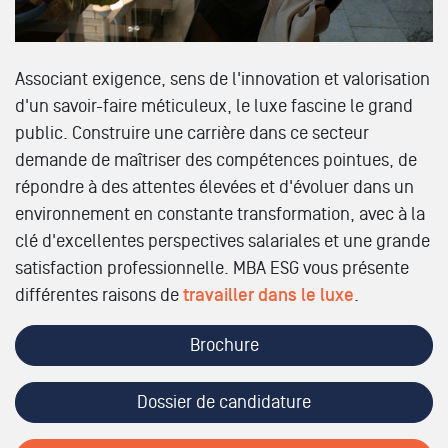
Associant exigence, sens de l'innovation et valorisation
d'un savoir-faire méticuleux, le luxe fascine le grand
public. Construire une carrière dans ce secteur
demande de maîtriser des compétences pointues, de
répondre à des attentes élevées et d'évoluer dans un
environnement en constante transformation, avec à la
clé d'excellentes perspectives salariales et une grande
satisfaction professionnelle. MBA ESG vous présente
différentes raisons de
travailler dans le luxe
.
Brochure
Dossier de candidature