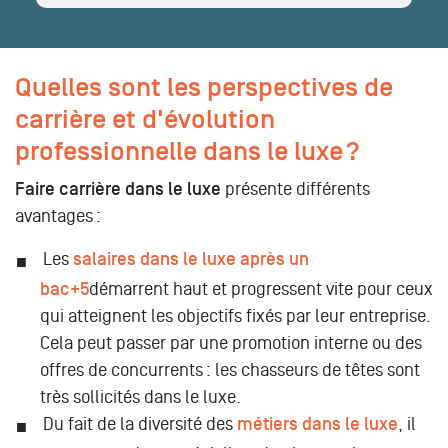
Quelles sont les perspectives de
carrière et d'évolution
professionnelle dans le luxe ?
Faire carrière dans le luxe
présente différents
avantages :
Les
salaires dans le luxe après un
bac+5
démarrent haut et progressent vite pour ceux
qui atteignent les objectifs fixés par leur entreprise.
Cela peut passer par une promotion interne ou des
offres de concurrents : les chasseurs de têtes sont
très sollicités dans le luxe.
Du fait de la diversité des
métiers dans le luxe
, il