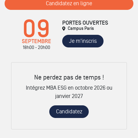
Candidatez en ligne
09
PORTES OUVERTES
Campus Paris
Je m'inscris
SEPTEMBRE
18h00 - 20h00
Ne perdez pas de temps !
Intégrez MBA ESG en octobre 2026 ou
janvier 2027
Candidatez