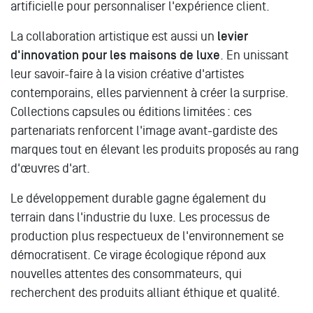
artificielle pour personnaliser l'expérience client.
La collaboration artistique est aussi un
levier
d'innovation pour les maisons de luxe
. En unissant
leur savoir-faire à la vision créative d'artistes
contemporains, elles parviennent à créer la surprise.
Collections capsules ou éditions limitées : ces
partenariats renforcent l'image avant-gardiste des
marques tout en élevant les produits proposés au rang
d'œuvres d'art.
Le développement durable gagne également du
terrain dans l'industrie du luxe. Les processus de
production plus respectueux de l'environnement se
démocratisent. Ce virage écologique répond aux
nouvelles attentes des consommateurs, qui
recherchent des produits alliant éthique et qualité.