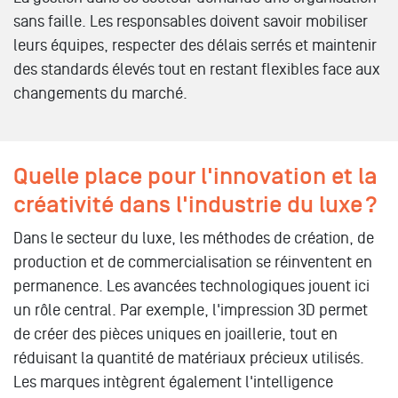
sans faille. Les responsables doivent savoir mobiliser
leurs équipes, respecter des délais serrés et maintenir
des standards élevés tout en restant flexibles face aux
changements du marché.
Quelle place pour l'innovation et la
créativité dans l'industrie du luxe ?
Dans le secteur du luxe, les méthodes de création, de
production et de commercialisation se réinventent en
permanence. Les avancées technologiques jouent ici
un rôle central. Par exemple, l'impression 3D permet
de créer des pièces uniques en joaillerie, tout en
réduisant la quantité de matériaux précieux utilisés.
Les marques intègrent également l'intelligence