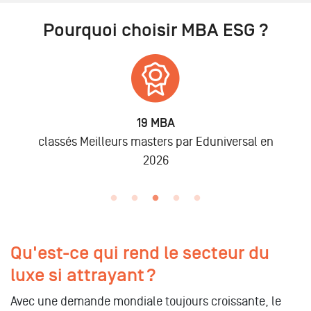
Pourquoi choisir MBA ESG ?
19 MBA
classés Meilleurs masters par Eduniversal en
2026
Qu'est-ce qui rend le secteur du
luxe si attrayant ?
Avec une demande mondiale toujours croissante, le