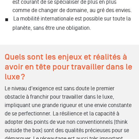
est courant de se spécialiser de plus en plus
comme de changer de domaine, au gré des envies.
La mobilité internationale est possible sur toute la
planète, sans être une obligation.
Quels sont les enjeux et réalités à
avoir en tête pour travailler dans le
luxe ?
Le niveau d'exigence est sans doute le premier
obstacle à franchir pour travailler dans le luxe,
impliquant une grande rigueur et une envie constante
de se perfectionner. La résilience et la capacité à
adopter des points de vue non conventionnels (think
outside the box) sont des qualités précieuses pour se
démarquer. Le réseautage est aussi très important