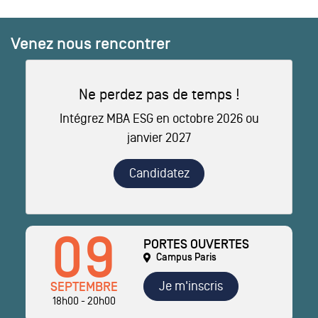
Venez nous rencontrer
Ne perdez pas de temps !
Intégrez MBA ESG en octobre 2026 ou
janvier 2027
Candidatez
09
PORTES OUVERTES
Campus Paris
Je m'inscris
SEPTEMBRE
18h00 - 20h00