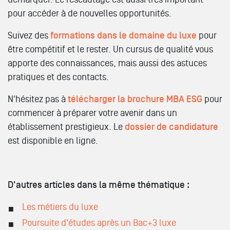
pour accéder à de nouvelles opportunités.
Suivez des
formations dans le domaine du luxe
pour
être compétitif et le rester. Un cursus de qualité vous
apporte des connaissances, mais aussi des astuces
pratiques et des contacts.
N'hésitez pas à
télécharger la brochure MBA ESG
pour
commencer à préparer votre avenir dans un
établissement prestigieux. Le
dossier de candidature
est disponible en ligne.
D'autres articles dans la même thématique :
Les métiers du luxe
Poursuite d'études après un Bac+3 luxe