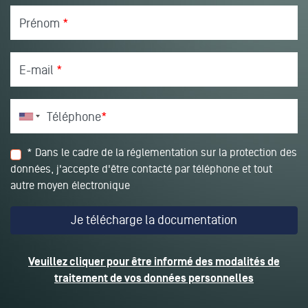
Prénom
*
E-mail
*
Téléphone
*
* Dans le cadre de la réglementation sur la protection des
données, j'accepte d'être contacté par téléphone et tout
autre moyen électronique
Veuillez cliquer pour être informé des modalités de
traitement de vos données personnelles