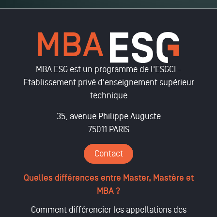
MBA ESG est un programme de l'ESGCI -
Etablissement privé d'enseignement supérieur
technique
35, avenue Philippe Auguste
75011 PARIS
Contact
Quelles différences entre Master, Mastère et
MBA ?
Comment différencier les appellations des