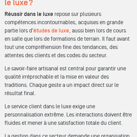
le luxe ?
Réussir dans le luxe
repose sur plusieurs
compétences incontournables, acquises en grande
partie lors d'
études de luxe
, aussi bien lors de cours
en salle que lors de formations de terrain. Il faut avant
tout une compréhension fine des tendances, des
attentes des clients et des codes du secteur.
Le savoir-faire artisanal est central pour garantir une
qualité irréprochable et la mise en valeur des
traditions. Chaque geste a un impact direct sur le
résultat final.
Le service client dans le luxe exige une
personnalisation extrême. Les interactions doivent être
fluides et mener à une satisfaction totale du client.
La gestion dans ce secteur demande une organisation