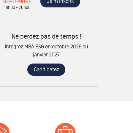
Je m'inscris
SEPTEMBRE
18h00 - 20h00
Ne perdez pas de temps !
Intégrez MBA ESG en octobre 2026 ou
janvier 2027
Candidatez