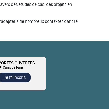
travers des études de cas, des projets en
s'adapter à de nombreux contextes dans le
PORTES OUVERTES
Campus Paris
Je m'inscris