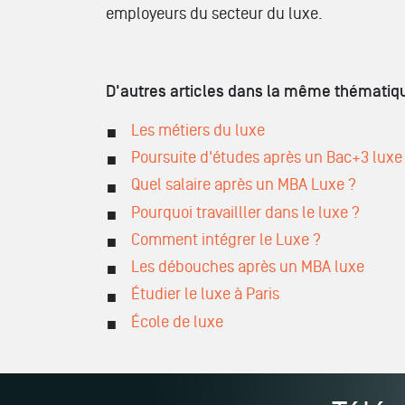
employeurs du secteur du luxe.
D'autres articles dans la même thématiqu
Les métiers du luxe
Poursuite d'études après un Bac+3 luxe
Quel salaire après un MBA Luxe ?
Pourquoi travailller dans le luxe ?
Comment intégrer le Luxe ?
Les débouches après un MBA luxe
Étudier le luxe à Paris
École de luxe