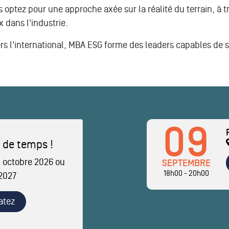
s optez pour une approche axée sur la réalité du terrain, à 
 dans l'industrie.
rs l'international, MBA ESG forme des leaders capables de 
09
 de temps !
 octobre 2026 ou
SEPTEMBRE
18h00 - 20h00
 2027
atez