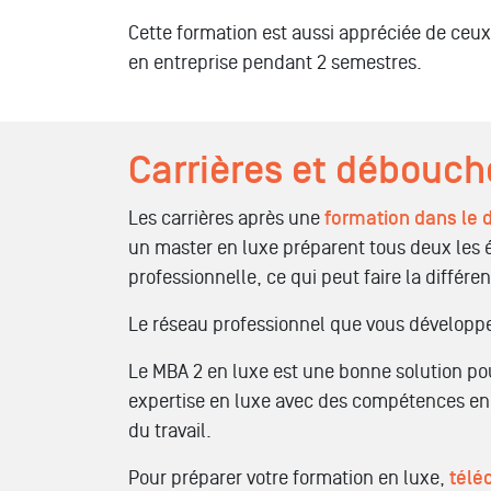
Cette formation est aussi appréciée de ceu
en entreprise pendant 2 semestres.
Carrières et débouché
Les carrières après une
formation dans le 
un master en luxe préparent tous deux les 
professionnelle, ce qui peut faire la diffé
Le réseau professionnel que vous développer
Le MBA 2 en luxe est une bonne solution po
expertise en luxe avec des compétences en
du travail.
Pour préparer votre formation en luxe,
télé