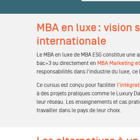
MBA en luxe : vision 
internationale
Le MBA en luxe de MBA ESG constitue une al
bac+3 ou directement en
MBA Marketing e
responsabilités dans l'industrie du luxe, c
Ce cursus est conçu pour faciliter
l'intégra
à des projets pratiques comme le Luxury Da
leur réseau. Les enseignements et cas prati
travailler dans le pays de leur choix.