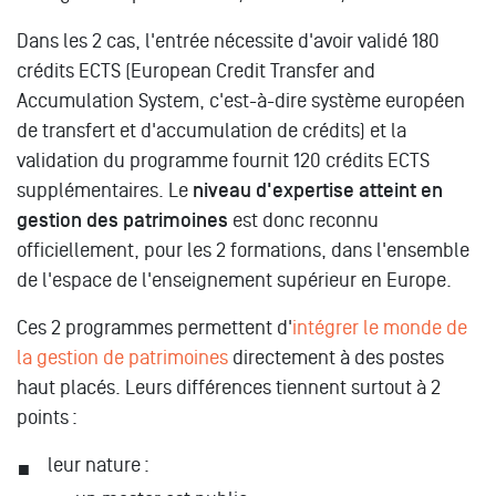
Dans les 2 cas, l'entrée nécessite d'avoir validé 180
crédits ECTS (European Credit Transfer and
Accumulation System, c'est-à-dire système européen
de transfert et d'accumulation de crédits) et la
validation du programme fournit 120 crédits ECTS
supplémentaires. Le
niveau d'expertise atteint en
gestion des patrimoines
est donc reconnu
officiellement, pour les 2 formations, dans l'ensemble
de l'espace de l'enseignement supérieur en Europe.
Ces 2 programmes permettent d'
intégrer le monde de
la gestion de patrimoines
directement à des postes
haut placés. Leurs différences tiennent surtout à 2
points :
leur nature :