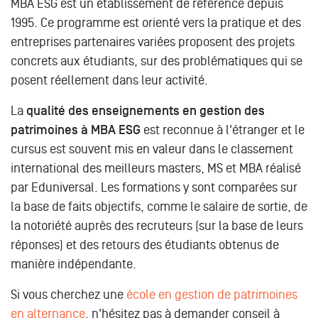
MBA ESG est un établissement de référence depuis
1995. Ce programme est orienté vers la pratique et des
entreprises partenaires variées proposent des projets
concrets aux étudiants, sur des problématiques qui se
posent réellement dans leur activité.
La
qualité des enseignements en gestion des
patrimoines à MBA ESG
est reconnue à l'étranger et le
cursus est souvent mis en valeur dans le classement
international des meilleurs masters, MS et MBA réalisé
par Eduniversal. Les formations y sont comparées sur
la base de faits objectifs, comme le salaire de sortie, de
la notoriété auprès des recruteurs (sur la base de leurs
réponses) et des retours des étudiants obtenus de
manière indépendante.
Si vous cherchez une
école en gestion de patrimoines
en alternance
, n'hésitez pas à demander conseil à