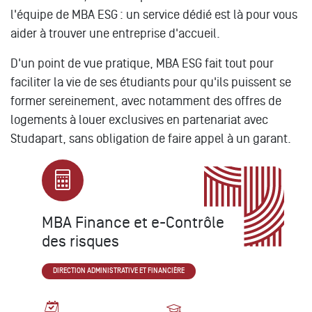
l'équipe de MBA ESG : un service dédié est là pour vous
aider à trouver une entreprise d'accueil.
D'un point de vue pratique, MBA ESG fait tout pour
faciliter la vie de ses étudiants pour qu'ils puissent se
former sereinement, avec notamment des offres de
logements à louer exclusives en partenariat avec
Studapart, sans obligation de faire appel à un garant.
MBA Finance et e-Contrôle
des risques
DIRECTION ADMINISTRATIVE ET FINANCIÈRE