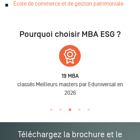
École de commerce et de gestion patrimoniale
Pourquoi choisir MBA ESG ?
19 MBA
classés Meilleurs masters par Eduniversal en
2026
Téléchargez la brochure et le