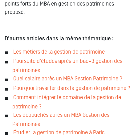
points forts du MBA en gestion des patrimoines
proposé.
D'autres articles dans la même thématique :
Les métiers de la gestion de patrimoine
Poursuite d'études après un bac+3 gestion des
patrimoines
Quel salaire après un MBA Gestion Patrimoine ?
Pourquoi travailler dans la gestion de patrimoine ?
Comment intégrer le domaine de la gestion de
patrimoine ?
Les débouchés après un MBA Gestion des
Patrimoines
Étudier la gestion de patrimoine à Paris