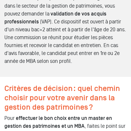
dans le secteur de la gestion de patrimoines, vous
pouvez demander la
validation de vos acquis
professionnels
(VAP). Ce dispositif est ouvert à partir
d'un niveau bac+2 atteint et à partir de l'âge de 20 ans.
Une commission se réunit pour étudier les pièces
fournies et recevoir le candidat en entretien. En cas
d'avis favorable, le candidat peut entrer en 1re ou 2e
année de MBA selon son profil.
Critères de décision : quel chemin
choisir pour votre avenir dans la
gestion des patrimoines ?
Pour
effectuer le bon choix entre un master en
gestion des patrimoines et un MBA
, faites le point sur