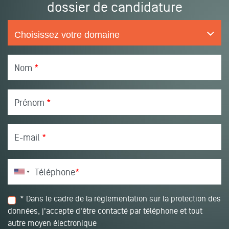
dossier de candidature
Nom
*
Prénom
*
E-mail
*
Téléphone
*
* Dans le cadre de la réglementation sur la protection des
données, j'accepte d'être contacté par téléphone et tout
autre moyen électronique