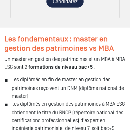
Candidatez
Les fondamentaux : master en
gestion des patrimoines vs MBA
Un master en gestion des patrimoines et un MBA à MBA
ESG sont 2
formations de niveau bac+5
:
les diplômés en fin de master en gestion des
patrimoines reçoivent un DNM (diplôme national de
master)
les diplômés en gestion des patrimoines à MBA ESG
obtiennent le titre du RNCP (répertoire national des
certifications professionnelles) d'expert en
ingénierie patrimoniale, de niveau 7, soit bac+5