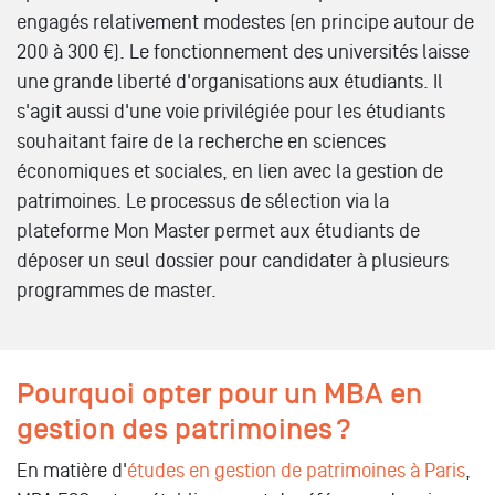
engagés relativement modestes (en principe autour de
200 à 300 €). Le fonctionnement des universités laisse
une grande liberté d'organisations aux étudiants. Il
s'agit aussi d'une voie privilégiée pour les étudiants
souhaitant faire de la recherche en sciences
économiques et sociales, en lien avec la gestion de
patrimoines. Le processus de sélection via la
plateforme Mon Master permet aux étudiants de
déposer un seul dossier pour candidater à plusieurs
programmes de master.
Pourquoi opter pour un MBA en
gestion des patrimoines ?
En matière d'
études en gestion de patrimoines à Paris
,