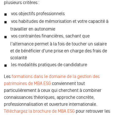
plusieurs critères :
vos objectifs professionnels
vos habitudes de mémorisation et votre capacité à
travailler en autonomie
vos contraintes financières, sachant que
l'alternance permet à la fois de toucher un salaire
et de bénéficier d'une prise en charge des frais de
scolarité
les modalités pratiques de candidature
Les
formations dans le domaine de la gestion des
patrimoines de MBA ESG
conviennent tout
particulièrement à ceux qui cherchent à combiner
connaissances théoriques, approche concrète,
professionnalisation et ouverture internationale.
Téléchargez la brochure de MBA ESG
pour retrouver les