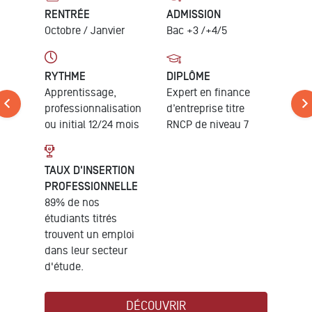
RENTRÉE
ADMISSION
Octobre /
Janvier
Bac +3 /+4/5
RYTHME
DIPLÔME
Apprentissage,
Expert en finance
professionnalisation
d’entreprise
titre
ou initial 12/24 mois
RNCP de niveau 7
TAUX D'INSERTION
PROFESSIONNELLE
89% de nos
étudiants titrés
trouvent un emploi
dans leur secteur
d'étude.
DÉCOUVRIR