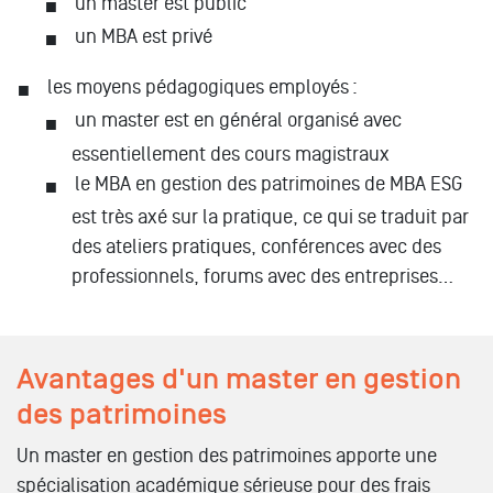
un master est public
un MBA est privé
les moyens pédagogiques employés :
un master est en général organisé avec
essentiellement des cours magistraux
le MBA en gestion des patrimoines de MBA ESG
est très axé sur la pratique, ce qui se traduit par
des ateliers pratiques, conférences avec des
professionnels, forums avec des entreprises…
Avantages d'un master en gestion
des patrimoines
Un master en gestion des patrimoines apporte une
spécialisation académique sérieuse pour des frais