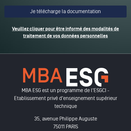
Veuillez cliquer pour être informé des modalités de
traitement de vos données personnelles
MBA ESG est un programme de l'ESGCI -
Etablissement privé d'enseignement supérieur
technique
35, avenue Philippe Auguste
75011 PARIS