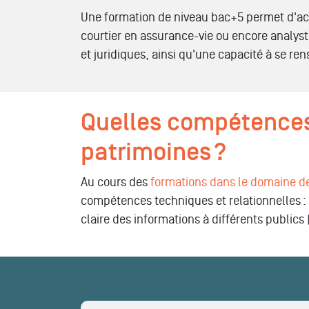
Une formation de niveau bac+5 permet d'ac
courtier en assurance-vie ou encore analys
et juridiques, ainsi qu'une capacité à se re
Quelles compétences
patrimoines ?
Au cours des
formations dans le domaine de
compétences techniques et relationnelles : a
claire des informations à différents publics 