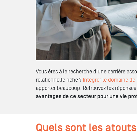
Vous êtes à la recherche d'une carrière ass
relationnelle riche ?
Intégrer le domaine de 
apporter beaucoup. Retrouvez les réponses 
avantages de ce secteur pour une vie pro
Quels sont les atouts