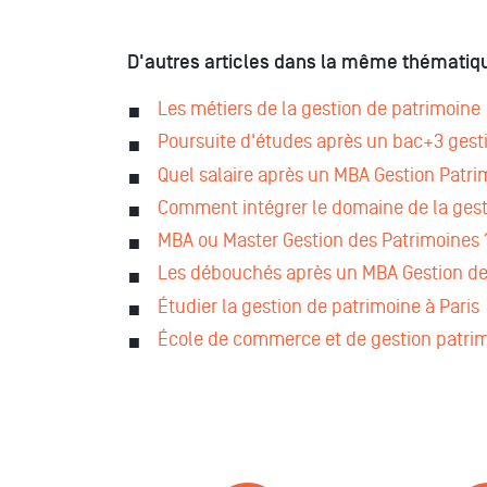
D'autres articles dans la même thématiqu
Les métiers de la gestion de patrimoine
Poursuite d'études après un bac+3 gest
Quel salaire après un MBA Gestion Patri
Comment intégrer le domaine de la gest
MBA ou Master Gestion des Patrimoines 
Les débouchés après un MBA Gestion de
Étudier la gestion de patrimoine à Paris
École de commerce et de gestion patri