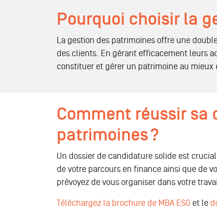
Pourquoi choisir la 
La gestion des patrimoines offre une double s
des clients. En gérant efficacement leurs ac
constituer et gérer un patrimoine au mieux es
Comment réussir sa c
patrimoines ?
Un dossier de candidature solide est crucia
de votre parcours en finance ainsi que de v
prévoyez de vous organiser dans votre trava
Téléchargez la brochure de MBA ESG
et le
d