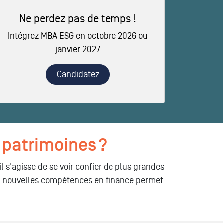
Ne perdez pas de temps !
Intégrez MBA ESG en octobre 2026 ou
janvier 2027
Candidatez
 patrimoines ?
l s'agisse de se voir confier de plus grandes
n de nouvelles compétences en finance permet