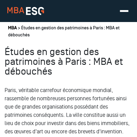
Vous êtes ici
MBA
> Études en gestion des patrimoines à Paris : MBA et
débouchés
Études en gestion des
patrimoines à Paris : MBA et
débouchés
Paris, véritable carrefour économique mondial,
rassemble de nombreuses personnes fortunées ainsi
que de grandes organisations possédant des
patrimoines conséquents. La ville constitue aussi un
lieu de choix pour investir dans des biens immobiliers,
des œuvres d'art ou encore des brevets d'invention.