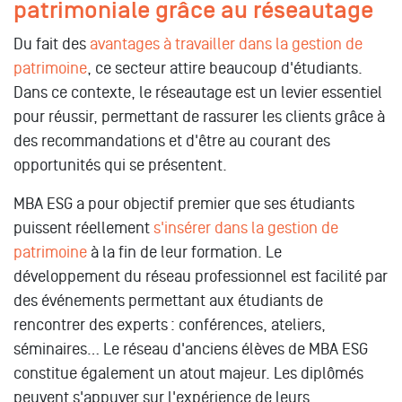
patrimoniale grâce au réseautage
Du fait des
avantages à travailler dans la gestion de
patrimoine
, ce secteur attire beaucoup d'étudiants.
Dans ce contexte, le réseautage est un levier essentiel
pour réussir, permettant de rassurer les clients grâce à
des recommandations et d'être au courant des
opportunités qui se présentent.
MBA ESG a pour objectif premier que ses étudiants
puissent réellement
s'insérer dans la gestion de
patrimoine
à la fin de leur formation. Le
développement du réseau professionnel est facilité par
des événements permettant aux étudiants de
rencontrer des experts : conférences, ateliers,
séminaires… Le réseau d'anciens élèves de MBA ESG
constitue également un atout majeur. Les diplômés
peuvent s'appuyer sur l'expérience de leurs