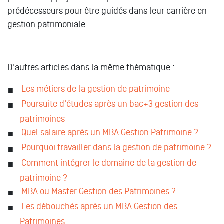
prédécesseurs pour être guidés dans leur carrière en
gestion patrimoniale.
D'autres articles dans la même thématique :
Les métiers de la gestion de patrimoine
Poursuite d'études après un bac+3 gestion des
patrimoines
Quel salaire après un MBA Gestion Patrimoine ?
Pourquoi travailler dans la gestion de patrimoine ?
Comment intégrer le domaine de la gestion de
patrimoine ?
MBA ou Master Gestion des Patrimoines ?
Les débouchés après un MBA Gestion des
Patrimoines