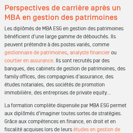
Perspectives de carrière après un
MBA en gestion des patrimoines
Les diplômés de MBA ESG en gestion des patrimoines
bénéficient d'une large gamme de débouchés. Ils
peuvent prétendre à des postes variés, comme
gestionnaire de patrimoines
,
analyste financier
ou
courtier en assurance
. Ils sont recrutés par des
banques, des cabinets de gestion de patrimoines, des
family offices, des compagnies d'assurance, des
études notariales, des sociétés de promotion
immobilière, des entreprises de private equity…
La formation complète dispensée par MBA ESG permet
aux diplômés d'imaginer toutes sortes de stratégies.
Grâce aux compétences en finance, en droit et en
fiscalité acquises lors de leurs
études en gestion de