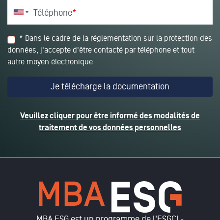
Téléphone
*
* Dans le cadre de la réglementation sur la protection des
données, j'accepte d'être contacté par téléphone et tout
autre moyen électronique
Veuillez cliquer pour être informé des modalités de
traitement de vos données personnelles
MBA ESG est un programme de l'ESGCI -