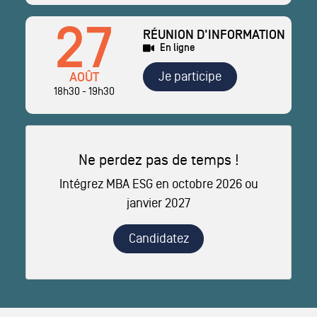
27
RÉUNION D'INFORMATION
En ligne
Je participe
AOÛT
18h30 - 19h30
Ne perdez pas de temps !
Intégrez MBA ESG en octobre 2026 ou
janvier 2027
Candidatez