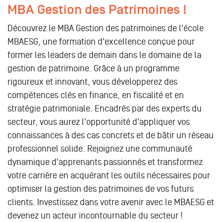
MBA Gestion des Patrimoines !
Découvrez le MBA Gestion des patrimoines de l'école
MBAESG, une formation d'excellence conçue pour
former les leaders de demain dans le domaine de la
gestion de patrimoine. Grâce à un programme
rigoureux et innovant, vous développerez des
compétences clés en finance, en fiscalité et en
stratégie patrimoniale. Encadrés par des experts du
secteur, vous aurez l'opportunité d'appliquer vos
connaissances à des cas concrets et de bâtir un réseau
professionnel solide. Rejoignez une communauté
dynamique d'apprenants passionnés et transformez
votre carrière en acquérant les outils nécessaires pour
optimiser la gestion des patrimoines de vos futurs
clients. Investissez dans votre avenir avec le MBAESG et
devenez un acteur incontournable du secteur !