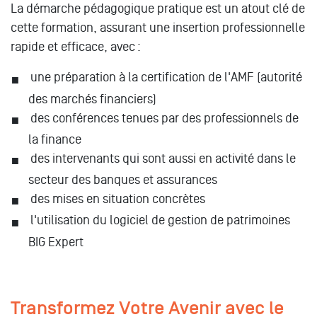
La démarche pédagogique pratique est un atout clé de
cette formation, assurant une insertion professionnelle
rapide et efficace, avec :
une préparation à la certification de l'AMF (autorité
des marchés financiers)
des conférences tenues par des professionnels de
la finance
des intervenants qui sont aussi en activité dans le
secteur des banques et assurances
des mises en situation concrètes
l'utilisation du logiciel de gestion de patrimoines
BIG Expert
Transformez Votre Avenir avec le