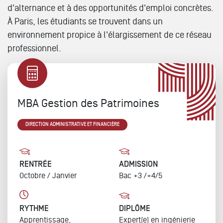
d'alternance et à des opportunités d'emploi concrètes.
À Paris, les étudiants se trouvent dans un
environnement propice à l'élargissement de ce réseau
professionnel.
MBA Gestion des Patrimoines
DIRECTION ADMINISTRATIVE ET FINANCIÈRE
RENTRÉE
ADMISSION
Octobre / Janvier
Bac +3 /+4/5
RYTHME
DIPLÔME
Apprentissage,
Expert(e) en ingénierie