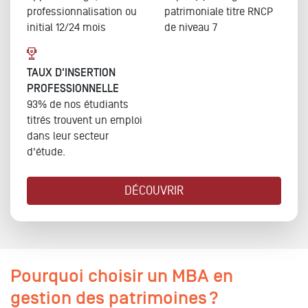
professionnalisation ou
patrimoniale
titre RNCP
initial 12/24 mois
de niveau 7
TAUX D'INSERTION
PROFESSIONNELLE
93% de nos étudiants
titrés trouvent un emploi
dans leur secteur
d'étude.
DÉCOUVRIR
Pourquoi choisir un MBA en
gestion des patrimoines ?