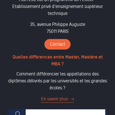
Etablissement privé d'enseignement supérieur
technique
35, avenue Philippe Auguste
75011 PARIS
Contact
Quelles différences entre Master, Mastère et
MBA ?
Comment différencier les appellations des
diplômes délivrés par les universités et les grandes
écoles ?
En savoir plus