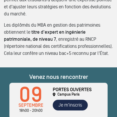
et d'ajuster leurs stratégies en fonction des évolutions
du marché.
Les diplômés du MBA en gestion des patrimoines
obtiennent le
titre d'expert en ingénierie
patrimoniale, de niveau 7
, enregistré au RNCP
(répertoire national des certifications professionnelles).
Cela leur confère un niveau bac+5 reconnu par l'État.
Venez nous rencontrer
09
PORTES OUVERTES
Campus Paris
Je m'inscris
SEPTEMBRE
18h00 - 20h00