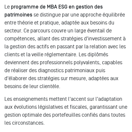
Le
programme de MBA ESG en gestion des
patrimoines
se distingue par une approche équilibrée
entre théorie et pratique, adaptée aux besoins du
secteur. Ce parcours couvre un large éventail de
compétences, allant des stratégies d'investissement à
la gestion des actifs en passant par la relation avec les
clients et la veille réglementaire. Les diplômés
deviennent des professionnels polyvalents, capables
de réaliser des diagnostics patrimoniaux puis
d'élaborer des stratégies sur mesure, adaptées aux
besoins de leur clientèle.
Les enseignements mettent l'accent sur l'adaptation
aux évolutions législatives et fiscales, garantissant une
gestion optimale des portefeuilles confiés dans toutes
les circonstances.