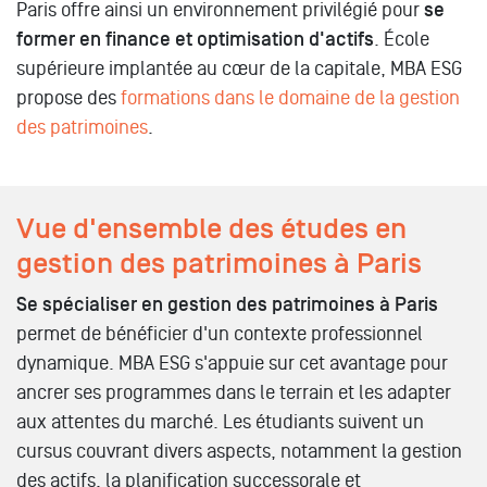
Paris offre ainsi un environnement privilégié pour
se
former en finance et optimisation d'actifs
. École
supérieure implantée au cœur de la capitale, MBA ESG
propose des
formations dans le domaine de la gestion
des patrimoines
.
Vue d'ensemble des études en
gestion des patrimoines à Paris
Se spécialiser en gestion des patrimoines à Paris
permet de bénéficier d'un contexte professionnel
dynamique. MBA ESG s'appuie sur cet avantage pour
ancrer ses programmes dans le terrain et les adapter
aux attentes du marché. Les étudiants suivent un
cursus couvrant divers aspects, notamment la gestion
des actifs, la planification successorale et