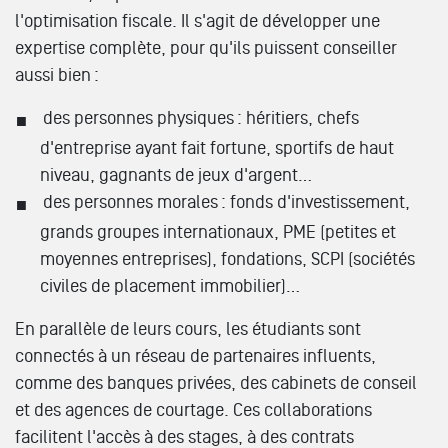
l'optimisation fiscale. Il s'agit de développer une
expertise complète, pour qu'ils puissent conseiller
aussi bien :
des personnes physiques : héritiers, chefs
d'entreprise ayant fait fortune, sportifs de haut
niveau, gagnants de jeux d'argent…
des personnes morales : fonds d'investissement,
grands groupes internationaux, PME (petites et
moyennes entreprises), fondations, SCPI (sociétés
civiles de placement immobilier)…
En parallèle de leurs cours, les étudiants sont
connectés à un réseau de partenaires influents,
comme des banques privées, des cabinets de conseil
et des agences de courtage. Ces collaborations
facilitent l'accès à des stages, à des contrats