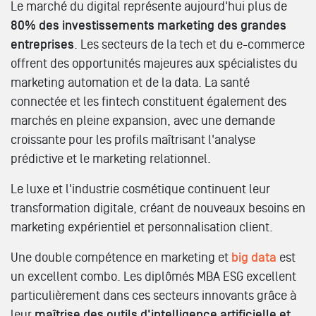
Le marché du digital représente aujourd'hui plus de
80% des investissements marketing des grandes
entreprises
. Les secteurs de la tech et du e-commerce
offrent des opportunités majeures aux spécialistes du
marketing automation et de la data. La santé
connectée et les fintech constituent également des
marchés en pleine expansion, avec une demande
croissante pour les profils maîtrisant l'analyse
prédictive et le marketing relationnel.
Le luxe et l'industrie cosmétique continuent leur
transformation digitale, créant de nouveaux besoins en
marketing expérientiel et personnalisation client.
Une double compétence en marketing et
big data
est
un excellent combo. Les diplômés MBA ESG excellent
particulièrement dans ces secteurs innovants grâce à
leur
maîtrise des outils d'intelligence artificielle et