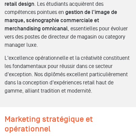
retail design
. Les étudiants acquièrent des
compétences pointues en
gestion de l'image de
marque, scénographie commerciale et
merchandising omnicanal
, essentielles pour évoluer
vers des postes de directeur de magasin ou category
manager luxe.
L'excellence opérationnelle et la créativité constituent
les fondamentaux pour réussir dans ce secteur
d'exception. Nos diplômés excellent particulièrement
dans la conception d'expériences retail haut de
gamme, alliant tradition et modernité.
Marketing stratégique et
opérationnel