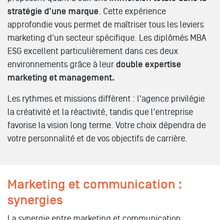
stratégie d'une marque
. Cette expérience
approfondie vous permet de maîtriser tous les leviers
marketing d'un secteur spécifique. Les diplômés MBA
ESG excellent particulièrement dans ces deux
environnements grâce à leur
double expertise
marketing et management.
Les rythmes et missions diffèrent : l'agence privilégie
la créativité et la réactivité, tandis que l'entreprise
favorise la vision long terme. Votre choix dépendra de
votre personnalité et de vos objectifs de carrière.
Marketing et communication :
synergies
La synergie entre marketing et communication