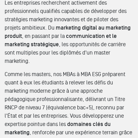
Les entreprises recherchent activement des
professionnels qualifiés capables de développer des
stratégies marketing innovantes et de piloter des
projets ambitieux. Du
marketing digital au marketing
produit
, en passant par la
communication et le
marketing stratégique
, les opportunités de carrière
sont multiples pour les diplômés d'un master
marketing.
Comme les masters, nos MBAs à MBA ESG préparent
quant à eux les étudiants à relever les défis du
marketing moderne grâce à une approche
pédagogique professionnalisante, délivrant un Titre
RNCP de niveau 7 (équivalence bac+5), reconnu par
l'État et par les entreprises. Vous développerez une
expertise pointue dans les
domaines clés du
marketing
, renforcée par une expérience terrain grâce