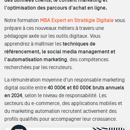
des données clients, le content marketing et
l'optimisation des parcours d'achat en ligne.
Notre formation
MBA Expert en Stratégie Digitale
vous
prépare à ces nouveaux métiers à travers une
pédagogie axée sur les outils digitaux. Vous
apprendrez à maîtriser les
techniques de
référencement, le social media management et
l'automatisation marketing
, des compétences
recherchées par les recruteurs.
La rémunération moyenne d'un responsable marketing
digital oscille entre
40 000€ et 60 000€ bruts annuels
en 2024
, selon le niveau de responsabilité. Les
secteurs du e-commerce, des applications mobiles et
du marketing automation recrutent activement des
profils qualifiés pour accompagner leur croissance.