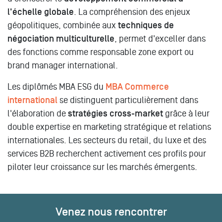
l'échelle globale
. La compréhension des enjeux
géopolitiques, combinée aux
techniques de
négociation multiculturelle
, permet d'exceller dans
des fonctions comme responsable zone export ou
brand manager international.
Les diplômés MBA ESG du
MBA Commerce
international
se distinguent particulièrement dans
l'élaboration de
stratégies cross-market
grâce à leur
double expertise en marketing stratégique et relations
internationales. Les secteurs du retail, du luxe et des
services B2B recherchent activement ces profils pour
piloter leur croissance sur les marchés émergents.
Venez nous rencontrer