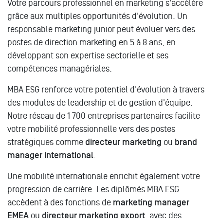
Votre parcours professionnel en marketing s'accélère
grâce aux multiples opportunités d'évolution. Un
responsable marketing junior peut évoluer vers des
postes de direction marketing en 5 à 8 ans, en
développant son expertise sectorielle et ses
compétences managériales.
MBA ESG renforce votre potentiel d'évolution à travers
des modules de leadership et de gestion d'équipe.
Notre réseau de 1 700 entreprises partenaires facilite
votre mobilité professionnelle vers des postes
stratégiques comme
directeur marketing
ou
brand
manager international
.
Une mobilité internationale enrichit également votre
progression de carrière. Les diplômés MBA ESG
accèdent à des fonctions de
marketing manager
EMEA
ou
directeur marketing export
, avec des