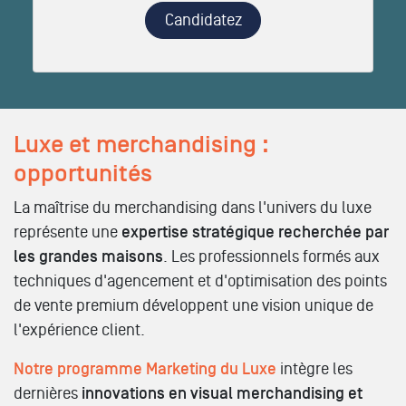
Candidatez
Luxe et merchandising :
opportunités
La maîtrise du merchandising dans l'univers du luxe
représente une
expertise stratégique recherchée par
les grandes maisons
. Les professionnels formés aux
techniques d'agencement et d'optimisation des points
de vente premium développent une vision unique de
l'expérience client.
Notre programme Marketing du Luxe
intègre les
dernières
innovations en visual merchandising et