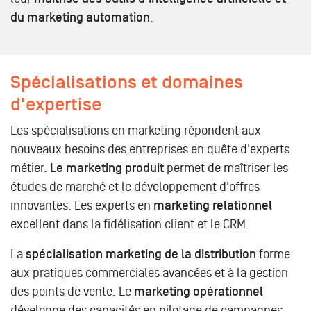
du marketing automation
.
Spécialisations et domaines
d'expertise
Les spécialisations en marketing répondent aux
nouveaux besoins des entreprises en quête d'experts
métier.
Le marketing produit
permet de maîtriser les
études de marché et le développement d'offres
innovantes. Les experts en
marketing relationnel
excellent dans la fidélisation client et le CRM.
La
spécialisation marketing de la distribution
forme
aux pratiques commerciales avancées et à la gestion
des points de vente. Le
marketing opérationnel
développe des capacités en pilotage de campagnes