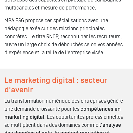
multicanales et mesure de performance.
MBA ESG propose ces spécialisations avec une
pédagogie axée sur des missions principales
concrètes. Le titre RNCP, reconnu par les recruteurs,
ouvre un large choix de débouchés selon vos années
d'expérience et la taille de l'entreprise visée.
Le marketing digital : secteur
d'avenir
La transformation numérique des entreprises génère
une demande croissante pour les
compétences en
marketing digital
. Les opportunités professionnelles
se multiplient dans des domaines comme
l'analyse