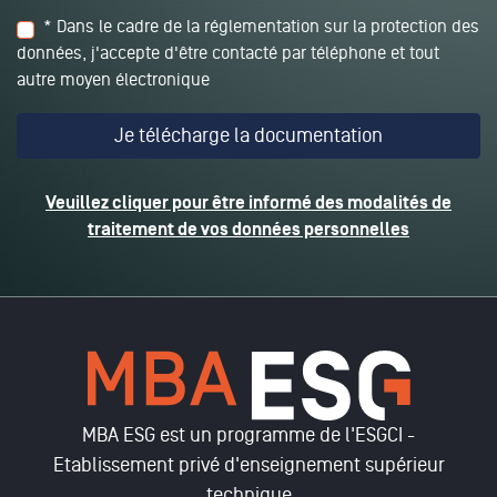
* Dans le cadre de la réglementation sur la protection des
données, j'accepte d'être contacté par téléphone et tout
autre moyen électronique
Veuillez cliquer pour être informé des modalités de
traitement de vos données personnelles
MBA ESG est un programme de l'ESGCI -
Etablissement privé d'enseignement supérieur
technique