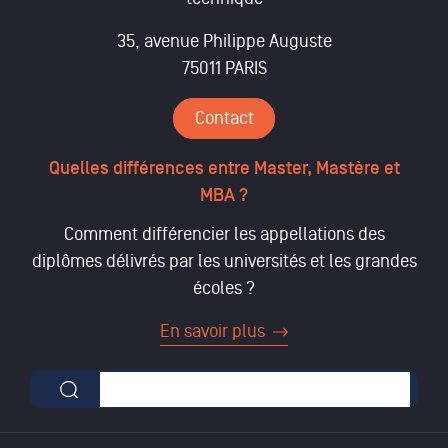
35, avenue Philippe Auguste
75011 PARIS
Contact
Quelles différences entre Master, Mastère et
MBA ?
Comment différencier les appellations des
diplômes délivrés par les universités et les grandes
écoles ?
En savoir plus
Formulaire de recherche