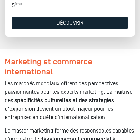
ème
5
DÉCOUVRIR
Marketing et commerce
international
Les marchés mondiaux offrent des perspectives
passionnantes pour les experts marketing. La maîtrise
des
spécificités culturelles et des stratégies
d'expansion
devient un atout majeur pour les
entreprises en quête d'internationalisation.
Le master marketing forme des responsables capables
d'orchestrer le
développement commercial à