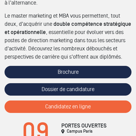
à l'alternance.
Le master marketing et MBA vous permettent, tout
deux, d'acquérir une
double compétence stratégique
et opérationnelle
, essentielle pour évoluer vers des
postes de direction marketing dans tous les secteurs
d'activité. Découvrez les nombreux débouchés et
perspectives de carrière qui s'offrent aux diplômés.
Brochure
Dossier de candidature
Candidatez en ligne
09
PORTES OUVERTES
Campus Paris