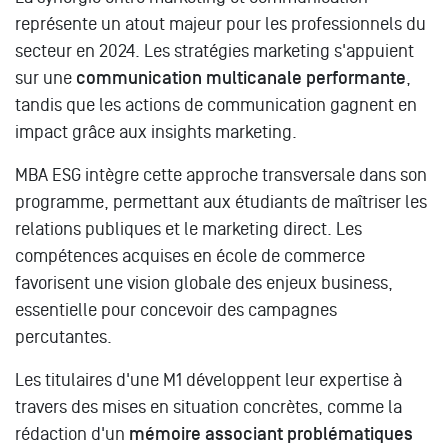
représente un atout majeur pour les professionnels du
secteur en 2024. Les stratégies marketing s'appuient
sur une
communication multicanale performante
,
tandis que les actions de communication gagnent en
impact grâce aux insights marketing.
MBA ESG intègre cette approche transversale dans son
programme, permettant aux étudiants de maîtriser les
relations publiques et le marketing direct. Les
compétences acquises en école de commerce
favorisent une vision globale des enjeux business,
essentielle pour concevoir des campagnes
percutantes.
Les titulaires d'une M1 développent leur expertise à
travers des mises en situation concrètes, comme la
rédaction d'un
mémoire associant problématiques