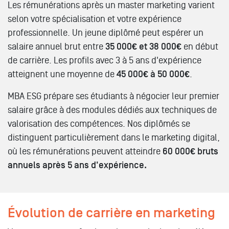
Les rémunérations après un master marketing varient
selon votre spécialisation et votre expérience
professionnelle. Un jeune diplômé peut espérer un
salaire annuel brut entre
35 000€ et 38 000€
en début
de carrière. Les profils avec 3 à 5 ans d'expérience
atteignent une moyenne de
45 000€ à 50 000€
.
MBA ESG prépare ses étudiants à négocier leur premier
salaire grâce à des modules dédiés aux techniques de
valorisation des compétences. Nos diplômés se
distinguent particulièrement dans le marketing digital,
où les rémunérations peuvent atteindre
60 000€ bruts
annuels après 5 ans d'expérience.
Évolution de carrière en marketing