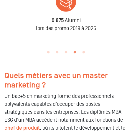
1 268 entreprises
ont recruté nos apprentis en 2022-2023
Quels métiers avec un master
marketing ?
Un bac+5 en marketing forme des professionnels
polyvalents capables d'occuper des postes
stratégiques dans les entreprises. Les diplômés MBA
ESG d'un MBA accèdent notamment aux fonctions de
chef de produit
, où ils pilotent le développement et le