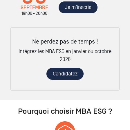
Je m'inscris
SEPTEMBRE
18h00 - 20h00
Ne perdez pas de temps !
Intégrez les MBA ESG en janvier ou octobre
2026
Candidatez
Pourquoi choisir MBA ESG ?