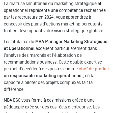
La maîtrise simultanée du marketing stratégique et
opérationnel représente une compétence recherchée
par les recruteurs en 2024. Vous apprendrez à
concevoir des plans d'actions marketing percutants
tout en développant votre vision stratégique globale.
Les titulaires du
MBA Manager Marketing Stratégique
et Opérationnel
excellent particulièrement dans
l'analyse des marchés et l'élaboration de
recommandations business. Cette double expertise
permet d'accéder à des postes comme
chef de produit
ou responsable marketing opérationnel
, où la
capacité à piloter des projets complexes fait la
différence.
MBA ESG vous forme à ces missions grâce à une
pédagogie axée sur des cas réels d'entreprise. Les