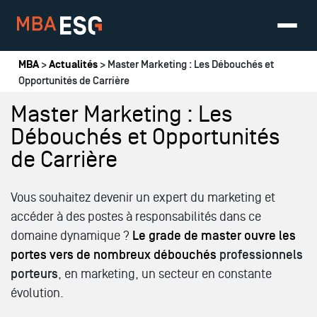
Vous êtes ici
MBA
>
Actualités
> Master Marketing : Les Débouchés et
Opportunités de Carrière
Master Marketing : Les
Débouchés et Opportunités
de Carrière
Vous souhaitez devenir un expert du marketing et
accéder à des postes à responsabilités dans ce
domaine dynamique ?
Le grade de master ouvre les
portes vers de nombreux débouchés
professionnels
porteurs
, en marketing, un secteur en constante
évolution.