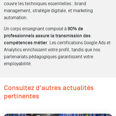
couvre les techniques essentielles : brand
management, stratégie digitale, et marketing
automation.
Un corps enseignant composé à
90% de
professionnels assure la transmission des
compétences métier
. Les certifications Google Ads et
Analytics enrichissent votre profil, tandis que nos
partenariats pédagogiques garantissent votre
employabilité.
Consultez d'autres actualités
pertinentes