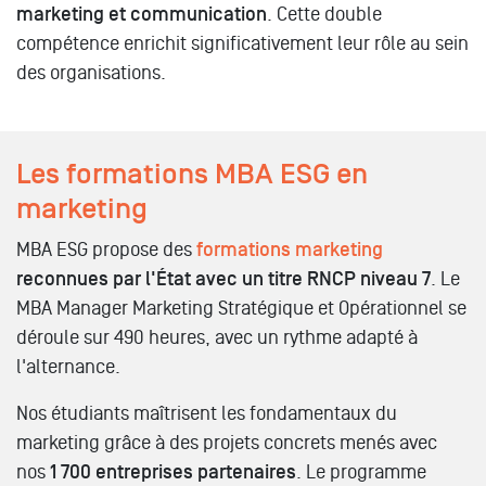
marketing et communication
. Cette double
compétence enrichit significativement leur rôle au sein
des organisations.
Les formations MBA ESG en
marketing
MBA ESG propose des
formations marketing
reconnues par l'État avec un titre RNCP niveau 7
. Le
MBA Manager Marketing Stratégique et Opérationnel se
déroule sur 490 heures, avec un rythme adapté à
l'alternance.
Nos étudiants maîtrisent les fondamentaux du
marketing grâce à des projets concrets menés avec
nos
1 700 entreprises partenaires
. Le programme