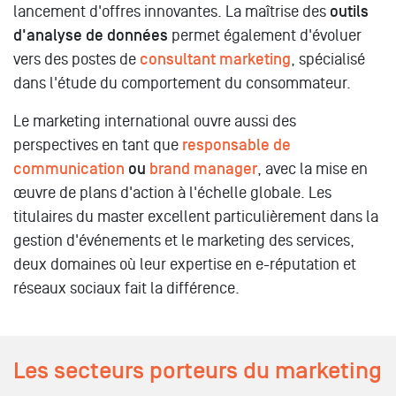
lancement d'offres innovantes. La maîtrise des
outils
d'analyse de données
permet également d'évoluer
vers des postes de
consultant marketing
, spécialisé
dans l'étude du comportement du consommateur.
Le marketing international ouvre aussi des
perspectives en tant que
responsable de
communication
ou
brand manager
, avec la mise en
œuvre de plans d'action à l'échelle globale. Les
titulaires du master excellent particulièrement dans la
gestion d'événements et le marketing des services,
deux domaines où leur expertise en e-réputation et
réseaux sociaux fait la différence.
Les secteurs porteurs du marketing