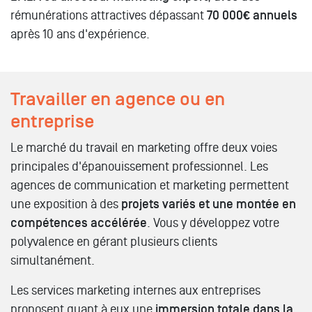
rémunérations attractives dépassant
70 000€ annuels
après 10 ans d'expérience.
Travailler en agence ou en
entreprise
Le marché du travail en marketing offre deux voies
principales d'épanouissement professionnel. Les
agences de communication et marketing permettent
une exposition à des
projets variés et une montée en
compétences accélérée
. Vous y développez votre
polyvalence en gérant plusieurs clients
simultanément.
Les services marketing internes aux entreprises
proposent quant à eux une
immersion totale dans la