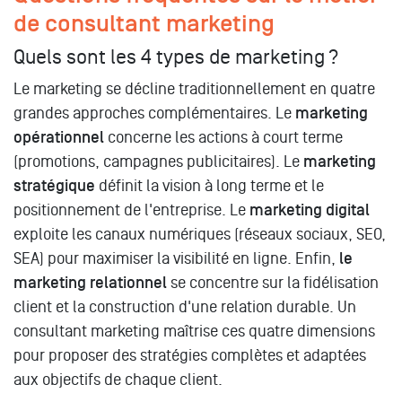
de consultant marketing
Quels sont les 4 types de marketing ?
Le marketing se décline traditionnellement en quatre
grandes approches complémentaires. Le
marketing
opérationnel
concerne les actions à court terme
(promotions, campagnes publicitaires). Le
marketing
stratégique
définit la vision à long terme et le
positionnement de l'entreprise. Le
marketing digital
exploite les canaux numériques (réseaux sociaux, SEO,
SEA) pour maximiser la visibilité en ligne. Enfin,
le
marketing relationnel
se concentre sur la fidélisation
client et la construction d'une relation durable. Un
consultant marketing maîtrise ces quatre dimensions
pour proposer des stratégies complètes et adaptées
aux objectifs de chaque client.