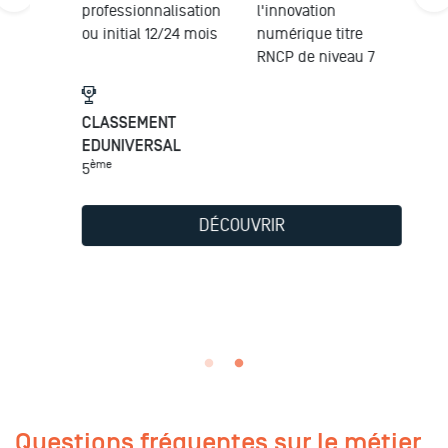
professionnalisation
l'innovation
ou initial 12/24 mois
numérique titre
RNCP de niveau 7
CLASSEMENT
EDUNIVERSAL
ème
5
DÉCOUVRIR
Questions fréquentes sur le métier