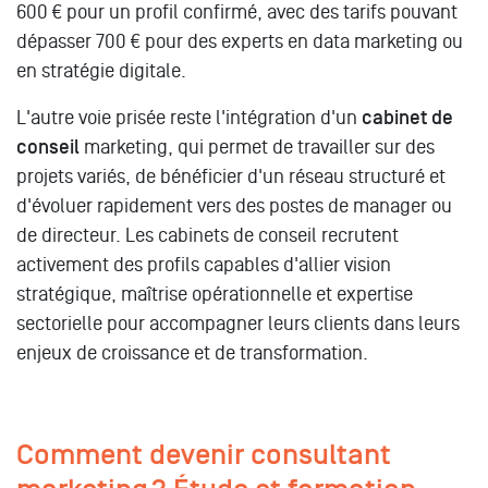
600 € pour un profil confirmé, avec des tarifs pouvant
dépasser 700 € pour des experts en data marketing ou
en stratégie digitale.
L'autre voie prisée reste l'intégration d'un
cabinet de
conseil
marketing, qui permet de travailler sur des
projets variés, de bénéficier d'un réseau structuré et
d'évoluer rapidement vers des postes de manager ou
de directeur. Les cabinets de conseil recrutent
activement des profils capables d'allier vision
stratégique, maîtrise opérationnelle et expertise
sectorielle pour accompagner leurs clients dans leurs
enjeux de croissance et de transformation.
Comment devenir consultant