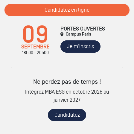
Candidatez en ligne
09
PORTES OUVERTES
Campus Paris
Je m'inscris
SEPTEMBRE
18h00 - 20h00
Ne perdez pas de temps !
Intégrez MBA ESG en octobre 2026 ou
janvier 2027
Candidatez