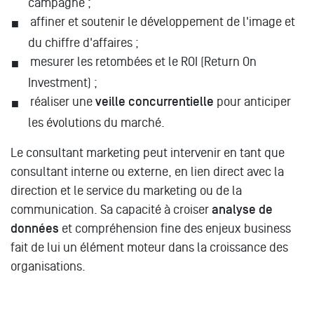
campagne ;
affiner et soutenir le développement de l'image et
du chiffre d'affaires ;
mesurer les retombées et le ROI (Return On
Investment) ;
réaliser une
veille concurrentielle
pour anticiper
les évolutions du marché.
Le consultant marketing peut intervenir en tant que
consultant interne ou externe, en lien direct avec la
direction et le service du marketing ou de la
communication. Sa capacité à croiser
analyse de
données
et compréhension fine des enjeux business
fait de lui un élément moteur dans la croissance des
organisations.