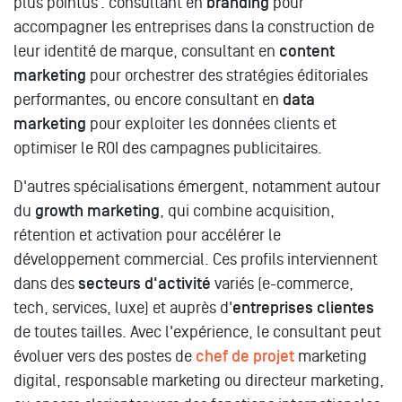
plus pointus : consultant en
branding
pour
accompagner les entreprises dans la construction de
leur identité de marque, consultant en
content
marketing
pour orchestrer des stratégies éditoriales
performantes, ou encore consultant en
data
marketing
pour exploiter les données clients et
optimiser le ROI des campagnes publicitaires.
D'autres spécialisations émergent, notamment autour
du
growth marketing
, qui combine acquisition,
rétention et activation pour accélérer le
développement commercial. Ces profils interviennent
dans des
secteurs d'activité
variés (e-commerce,
tech, services, luxe) et auprès d'
entreprises clientes
de toutes tailles. Avec l'expérience, le consultant peut
évoluer vers des postes de
chef de projet
marketing
digital, responsable marketing ou directeur marketing,