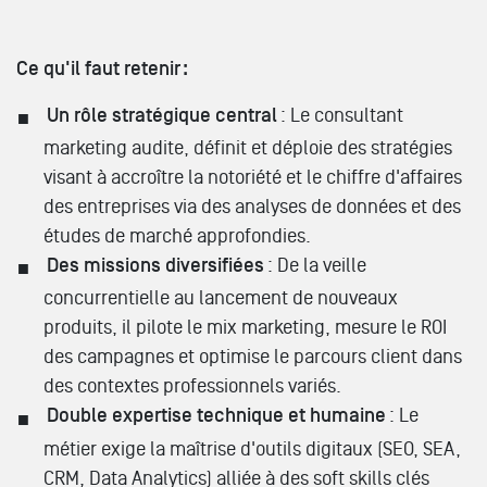
Ce qu'il faut retenir :
Un rôle stratégique central
: Le consultant
marketing audite, définit et déploie des stratégies
visant à accroître la notoriété et le chiffre d'affaires
des entreprises via des analyses de données et des
études de marché approfondies.
Des missions diversifiées
: De la veille
concurrentielle au lancement de nouveaux
produits, il pilote le mix marketing, mesure le ROI
des campagnes et optimise le parcours client dans
des contextes professionnels variés.
Double expertise technique et humaine
: Le
métier exige la maîtrise d'outils digitaux (SEO, SEA,
CRM, Data Analytics) alliée à des soft skills clés