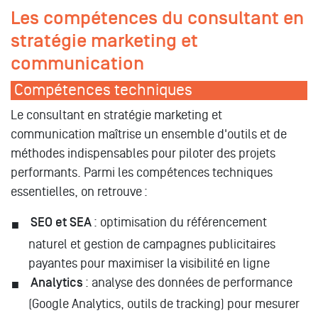
Les compétences du consultant en
stratégie marketing et
communication
Compétences techniques
Le consultant en stratégie marketing et
communication maîtrise un ensemble d'outils et de
méthodes indispensables pour piloter des projets
performants. Parmi les compétences techniques
essentielles, on retrouve :
SEO et SEA
: optimisation du référencement
naturel et gestion de campagnes publicitaires
payantes pour maximiser la visibilité en ligne
Analytics
: analyse des données de performance
(Google Analytics, outils de tracking) pour mesurer