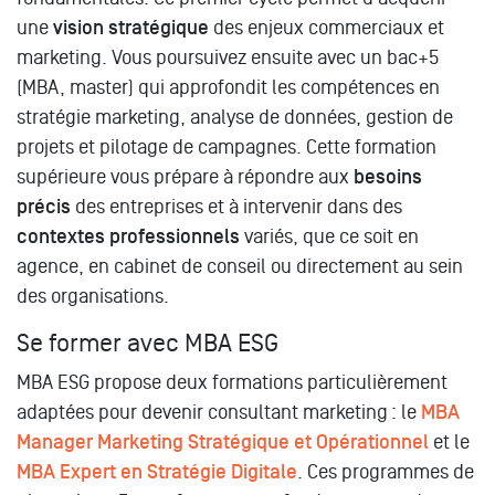
une
vision stratégique
des enjeux commerciaux et
marketing. Vous poursuivez ensuite avec un bac+5
(MBA, master) qui approfondit les compétences en
stratégie marketing, analyse de données, gestion de
projets et pilotage de campagnes. Cette formation
supérieure vous prépare à répondre aux
besoins
précis
des entreprises et à intervenir dans des
contextes professionnels
variés, que ce soit en
agence, en cabinet de conseil ou directement au sein
des organisations.
Se former avec MBA ESG
MBA ESG propose deux formations particulièrement
adaptées pour devenir consultant marketing : le
MBA
Manager Marketing Stratégique et Opérationnel
et le
MBA Expert en Stratégie Digitale
. Ces programmes de