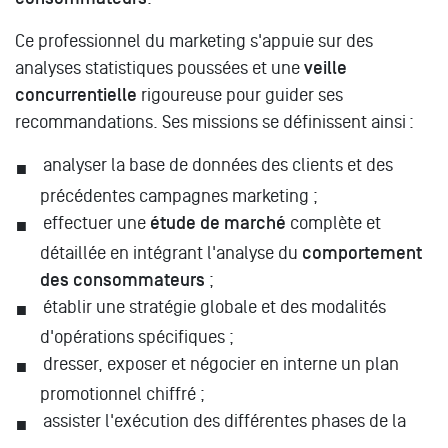
Ce professionnel du marketing s'appuie sur des
analyses statistiques poussées et une
veille
concurrentielle
rigoureuse pour guider ses
recommandations. Ses missions se définissent ainsi :
analyser la base de données des clients et des
précédentes campagnes marketing ;
effectuer une
étude de marché
complète et
détaillée en intégrant l'analyse du
comportement
des consommateurs
;
établir une stratégie globale et des modalités
d'opérations spécifiques ;
dresser, exposer et négocier en interne un plan
promotionnel chiffré ;
assister l'exécution des différentes phases de la