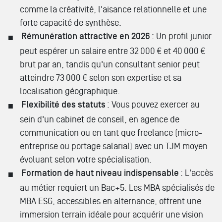
comme la créativité, l'aisance relationnelle et une
forte capacité de synthèse.
Rémunération attractive en 2026
: Un profil junior
peut espérer un salaire entre 32 000 € et 40 000 €
brut par an, tandis qu'un consultant senior peut
atteindre 73 000 € selon son expertise et sa
localisation géographique.
Flexibilité des statuts
: Vous pouvez exercer au
sein d'un cabinet de conseil, en agence de
communication ou en tant que freelance (micro-
entreprise ou portage salarial) avec un TJM moyen
évoluant selon votre spécialisation.
Formation de haut niveau indispensable
: L'accès
au métier requiert un Bac+5. Les MBA spécialisés de
MBA ESG, accessibles en alternance, offrent une
immersion terrain idéale pour acquérir une vision