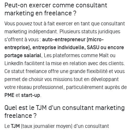
Peut-on exercer comme consultant
marketing en freelance ?
Vous pouvez tout à fait exercer en tant que consultant
marketing indépendant. Plusieurs statuts juridiques
s'offrent à vous :
auto-entrepreneur (micro-
entreprise), entreprise individuelle, SASU ou encore
portage salarial
, Les plateformes comme Malt ou
LinkedIn facilitent la mise en relation avec des clients.
Ce statut freelance offre une grande flexibilité et vous
permet de choisir vos missions tout en développant
votre réseau professionnel, particulièrement auprès de
PME
et
start-up
.
Quel est le TJM d'un consultant marketing
freelance ?
Le
TJM
(taux journalier moyen) d'un consultant