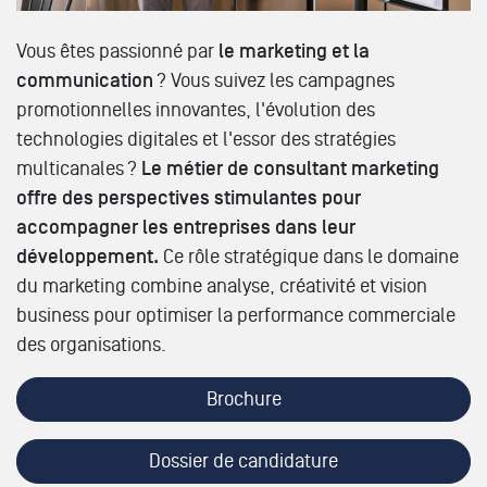
Vous êtes passionné par
le marketing et la
communication
? Vous suivez les campagnes
promotionnelles innovantes, l'évolution des
technologies digitales et l'essor des stratégies
multicanales ?
Le métier de consultant marketing
offre des perspectives stimulantes pour
accompagner les entreprises dans leur
développement.
Ce rôle stratégique dans le domaine
du marketing combine analyse, créativité et vision
business pour optimiser la performance commerciale
des organisations.
Brochure
Dossier de candidature