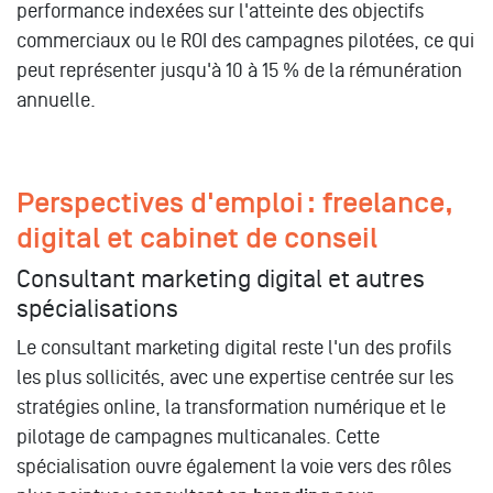
performance indexées sur l'atteinte des objectifs
commerciaux ou le ROI des campagnes pilotées, ce qui
peut représenter jusqu'à 10 à 15 % de la rémunération
annuelle.
Perspectives d'emploi : freelance,
digital et cabinet de conseil
Consultant marketing digital et autres
spécialisations
Le consultant marketing digital reste l'un des profils
les plus sollicités, avec une expertise centrée sur les
stratégies online, la transformation numérique et le
pilotage de campagnes multicanales. Cette
spécialisation ouvre également la voie vers des rôles