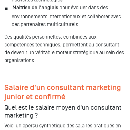
Maîtrise de l'anglais
pour évoluer dans des
environnements internationaux et collaborer avec
des partenaires multiculturels
Ces qualités personnelles, combinées aux
compétences techniques, permettent au consultant
de devenir un véritable moteur stratégique au sein des
organisations.
Salaire d'un consultant marketing
junior et confirmé
Quel est le salaire moyen d'un consultant
marketing ?
Voici un aperçu synthétique des salaires pratiqués en