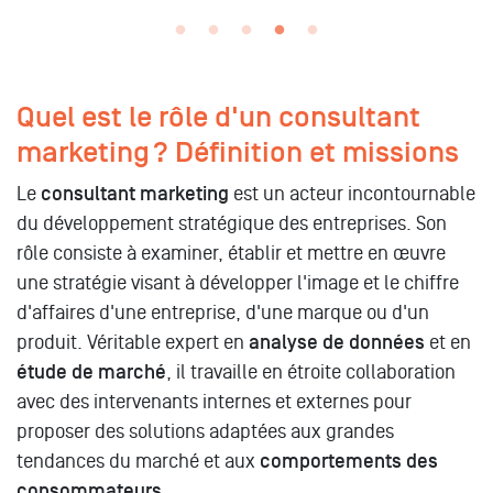
Quel est le rôle d'un consultant
marketing ? Définition et missions
Le
consultant marketing
est un acteur incontournable
du développement stratégique des entreprises. Son
rôle consiste à examiner, établir et mettre en œuvre
une stratégie visant à développer l'image et le chiffre
d'affaires d'une entreprise, d'une marque ou d'un
produit. Véritable expert en
analyse de données
et en
étude de marché
, il travaille en étroite collaboration
avec des intervenants internes et externes pour
proposer des solutions adaptées aux grandes
tendances du marché et aux
comportements des
consommateurs
.