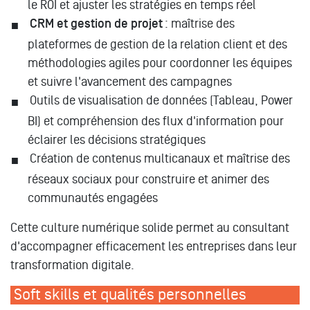
le ROI et ajuster les stratégies en temps réel
CRM et gestion de projet
: maîtrise des
plateformes de gestion de la relation client et des
méthodologies agiles pour coordonner les équipes
et suivre l'avancement des campagnes
Outils de visualisation de données (Tableau, Power
BI) et compréhension des flux d'information pour
éclairer les décisions stratégiques
Création de contenus multicanaux et maîtrise des
réseaux sociaux pour construire et animer des
communautés engagées
Cette culture numérique solide permet au consultant
d'accompagner efficacement les entreprises dans leur
transformation digitale.
Soft skills et qualités personnelles