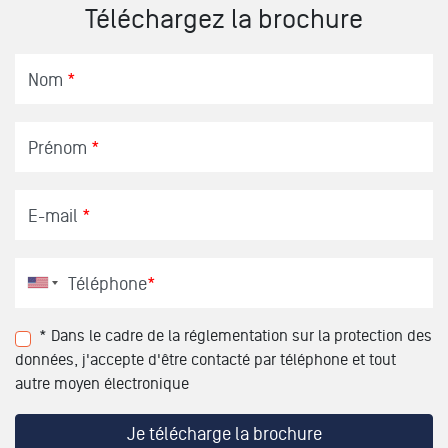
Téléchargez la brochure
Nom
*
Prénom
*
E-mail
*
Téléphone
*
* Dans le cadre de la réglementation sur la protection des
données, j'accepte d'être contacté par téléphone et tout
autre moyen électronique