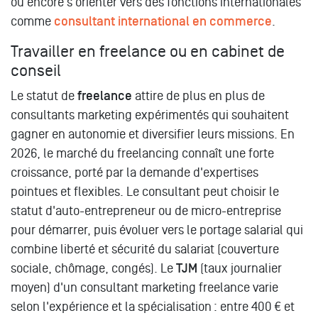
ou encore s'orienter vers des fonctions internationales
comme
consultant international en commerce
.
Travailler en freelance ou en cabinet de
conseil
Le statut de
freelance
attire de plus en plus de
consultants marketing expérimentés qui souhaitent
gagner en autonomie et diversifier leurs missions. En
2026, le marché du freelancing connaît une forte
croissance, porté par la demande d'expertises
pointues et flexibles. Le consultant peut choisir le
statut d'auto-entrepreneur ou de micro-entreprise
pour démarrer, puis évoluer vers le portage salarial qui
combine liberté et sécurité du salariat (couverture
sociale, chômage, congés). Le
TJM
(taux journalier
moyen) d'un consultant marketing freelance varie
selon l'expérience et la spécialisation : entre 400 € et