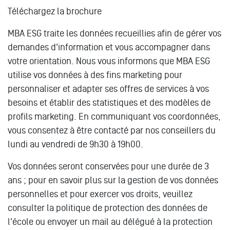
Téléchargez la brochure
MBA ESG traite les données recueillies afin de gérer vos
demandes d'information et vous accompagner dans
votre orientation. Nous vous informons que MBA ESG
utilise vos données à des fins marketing pour
personnaliser et adapter ses offres de services à vos
besoins et établir des statistiques et des modèles de
profils marketing. En communiquant vos coordonnées,
vous consentez à être contacté par nos conseillers du
lundi au vendredi de 9h30 à 19h00.
Vos données seront conservées pour une durée de 3
ans ; pour en savoir plus sur la gestion de vos données
personnelles et pour exercer vos droits, veuillez
consulter la politique de protection des données de
l'école ou envoyer un mail au délégué à la protection