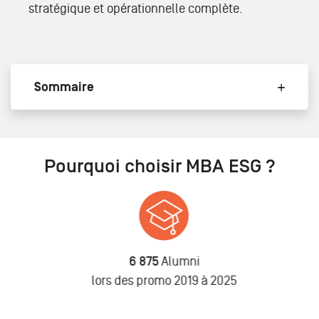
stratégique et opérationnelle complète.
Sommaire
Pourquoi choisir MBA ESG ?
6 875
Alumni
n
lors des promo 2019 à 2025