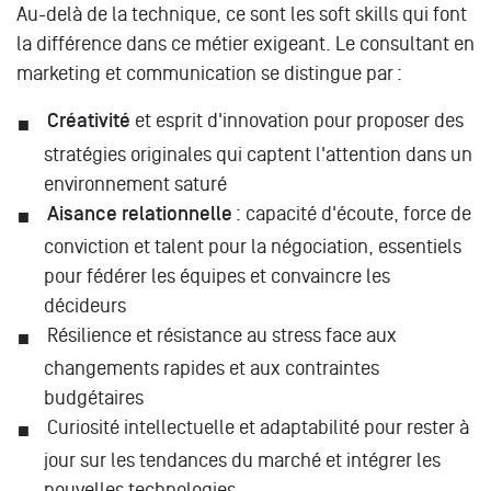
Au-delà de la technique, ce sont les soft skills qui font
la différence dans ce métier exigeant. Le consultant en
marketing et communication se distingue par :
Créativité
et esprit d'innovation pour proposer des
stratégies originales qui captent l'attention dans un
environnement saturé
Aisance relationnelle
: capacité d'écoute, force de
conviction et talent pour la négociation, essentiels
pour fédérer les équipes et convaincre les
décideurs
Résilience et résistance au stress face aux
changements rapides et aux contraintes
budgétaires
Curiosité intellectuelle et adaptabilité pour rester à
jour sur les tendances du marché et intégrer les
nouvelles technologies