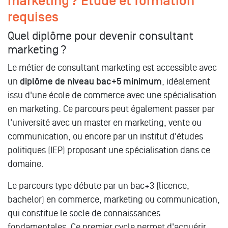
marketing ? Étude et formation
requises
Quel diplôme pour devenir consultant
marketing ?
Le métier de consultant marketing est accessible avec
un
diplôme de niveau bac+5 minimum
, idéalement
issu d'une école de commerce avec une spécialisation
en marketing. Ce parcours peut également passer par
l'université avec un master en marketing, vente ou
communication, ou encore par un institut d'études
politiques (IEP) proposant une spécialisation dans ce
domaine.
Le parcours type débute par un bac+3 (licence,
bachelor) en commerce, marketing ou communication,
qui constitue le socle de connaissances
fondamentales. Ce premier cycle permet d'acquérir