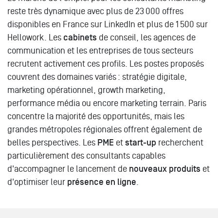
reste très dynamique avec plus de 23 000 offres
disponibles en France sur LinkedIn et plus de 1 500 sur
Hellowork. Les
cabinets
de conseil, les agences de
communication et les entreprises de tous secteurs
recrutent activement ces profils. Les postes proposés
couvrent des domaines variés : stratégie digitale,
marketing opérationnel, growth marketing,
performance média ou encore marketing terrain. Paris
concentre la majorité des opportunités, mais les
grandes métropoles régionales offrent également de
belles perspectives. Les
PME
et
start-up
recherchent
particulièrement des consultants capables
d'accompagner le lancement de
nouveaux produits
et
d'optimiser leur
présence en ligne
.