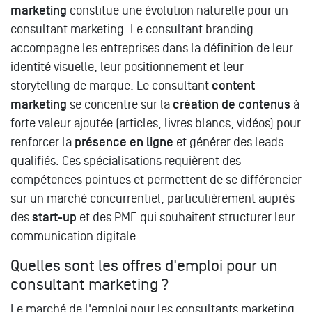
marketing
constitue une évolution naturelle pour un
consultant marketing. Le consultant branding
accompagne les entreprises dans la définition de leur
identité visuelle, leur positionnement et leur
storytelling de marque. Le consultant
content
marketing
se concentre sur la
création de contenus
à
forte valeur ajoutée (articles, livres blancs, vidéos) pour
renforcer la
présence en ligne
et générer des leads
qualifiés. Ces spécialisations requièrent des
compétences pointues et permettent de se différencier
sur un marché concurrentiel, particulièrement auprès
des
start-up
et des PME qui souhaitent structurer leur
communication digitale.
Quelles sont les offres d'emploi pour un
consultant marketing ?
Le marché de l'emploi pour les consultants marketing