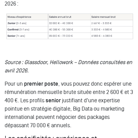
2026 :
Source : Glassdoor, Hellowork – Données consultées en
avril 2026.
Pour un
premier poste
, vous pouvez donc espérer une
rémunération mensuelle brute située entre 2 600 € et 3
400 €. Les profils
senior
justifiant d'une expertise
pointue en stratégie digitale, Big Data ou marketing
international peuvent négocier des packages
dépassant 70 000 € annuels.