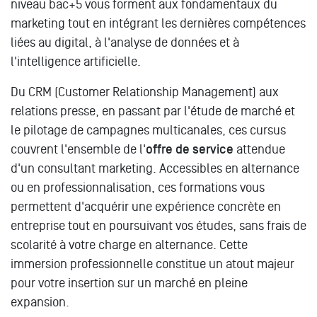
niveau bac+5 vous forment aux fondamentaux du
marketing tout en intégrant les dernières compétences
liées au digital, à l'analyse de données et à
l'intelligence artificielle.
Du CRM (Customer Relationship Management) aux
relations presse, en passant par l'étude de marché et
le pilotage de campagnes multicanales, ces cursus
couvrent l'ensemble de l'
offre de service
attendue
d'un consultant marketing. Accessibles en alternance
ou en professionnalisation, ces formations vous
permettent d'acquérir une expérience concrète en
entreprise tout en poursuivant vos études, sans frais de
scolarité à votre charge en alternance. Cette
immersion professionnelle constitue un atout majeur
pour votre insertion sur un marché en pleine
expansion.