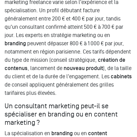
marketing freelance varie selon l'expérience et la
spécialisation. Un profil débutant facture
généralement entre 200 € et 400 € par jour, tandis
qu'un consultant confirmé atteint 500 € à 700 € par
jour. Les experts en stratégie marketing ou en
branding
peuvent dépasser 800 € à 1 000 € par jour,
notamment en région parisienne. Ces tarifs dépendent
du type de mission (conseil stratégique,
création de
contenus
, lancement de
nouveau produit
), de la taille
du client et de la durée de l'engagement. Les
cabinets
de conseil appliquent généralement des grilles
tarifaires plus élevées.
Un consultant marketing peut-il se
spécialiser en branding ou en content
marketing ?
La spécialisation en
branding
ou en
content