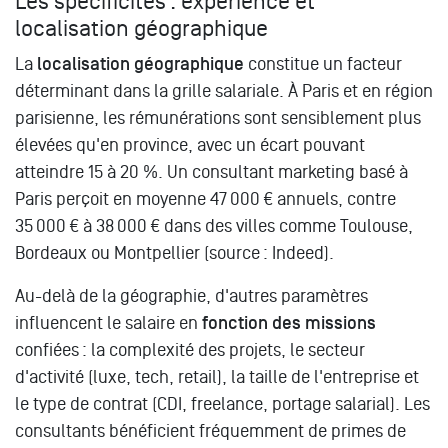
Les spécificités : expérience et
localisation géographique
La
localisation géographique
constitue un facteur
déterminant dans la grille salariale. À Paris et en région
parisienne, les rémunérations sont sensiblement plus
élevées qu'en province, avec un écart pouvant
atteindre 15 à 20 %. Un consultant marketing basé à
Paris perçoit en moyenne 47 000 € annuels, contre
35 000 € à 38 000 € dans des villes comme Toulouse,
Bordeaux ou Montpellier (source : Indeed).
Au-delà de la géographie, d'autres paramètres
influencent le salaire en
fonction des missions
confiées : la complexité des projets, le secteur
d'activité (luxe, tech, retail), la taille de l'entreprise et
le type de contrat (CDI, freelance, portage salarial). Les
consultants bénéficient fréquemment de primes de