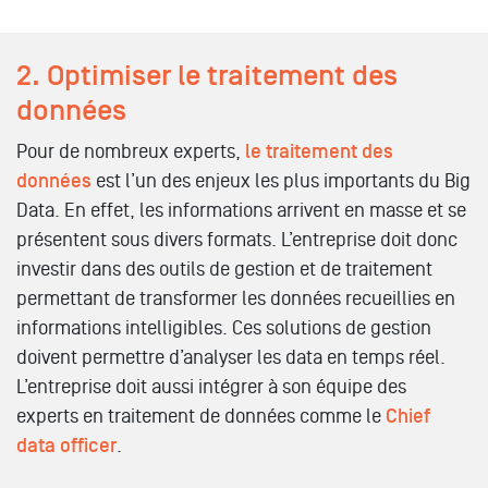
2. Optimiser le traitement des
données
Pour de nombreux experts,
le traitement des
données
est l’un des enjeux les plus importants du Big
Data. En effet, les informations arrivent en masse et se
présentent sous divers formats. L’entreprise doit donc
investir dans des outils de gestion et de traitement
permettant de transformer les données recueillies en
informations intelligibles. Ces solutions de gestion
doivent permettre d’analyser les data en temps réel.
L’entreprise doit aussi intégrer à son équipe des
experts en traitement de données comme le
Chief
data officer
.