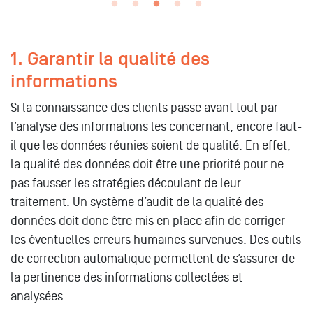
1. Garantir la qualité des
informations
Si la connaissance des clients passe avant tout par
l’analyse des informations les concernant, encore faut-
il que les données réunies soient de qualité. En effet,
la qualité des données doit être une priorité pour ne
pas fausser les stratégies découlant de leur
traitement. Un système d’audit de la qualité des
données doit donc être mis en place afin de corriger
les éventuelles erreurs humaines survenues. Des outils
de correction automatique permettent de s’assurer de
la pertinence des informations collectées et
analysées.