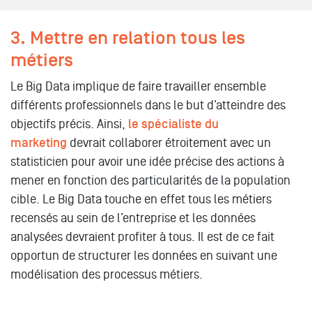
3. Mettre en relation tous les
métiers
Le Big Data implique de faire travailler ensemble
différents professionnels dans le but d’atteindre des
objectifs précis. Ainsi,
le spécialiste du
marketing
devrait collaborer étroitement avec un
statisticien pour avoir une idée précise des actions à
mener en fonction des particularités de la population
cible. Le Big Data touche en effet tous les métiers
recensés au sein de l’entreprise et les données
analysées devraient profiter à tous. Il est de ce fait
opportun de structurer les données en suivant une
modélisation des processus métiers.