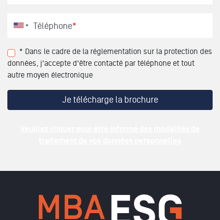
Téléphone
*
* Dans le cadre de la réglementation sur la protection des
données, j'accepte d'être contacté par téléphone et tout
autre moyen électronique
Veuillez cliquer pour être informé des modalités de
traitement de vos données personnelles