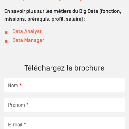
En savoir plus sur les métiers du Big Data (fonction,
missions, prérequis, profil, salaire) :
Data Analyst
Data Manager
Téléchargez la brochure
Nom
*
Prénom
*
E-mail
*