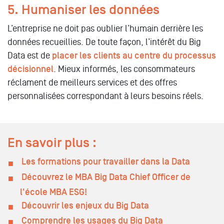
5. Humaniser les données
L’entreprise ne doit pas oublier l’humain derrière les
données recueillies. De toute façon, l’intérêt du Big
Data est de
placer les clients au centre du processus
décisionnel
. Mieux informés, les consommateurs
réclament de meilleurs services et des offres
personnalisées correspondant à leurs besoins réels.
En savoir plus :
Les formations pour travailler dans la Data
Découvrez le MBA Big Data Chief Officer de
l'école MBA ESG!
Découvrir les enjeux du Big Data
Comprendre les usages du Big Data