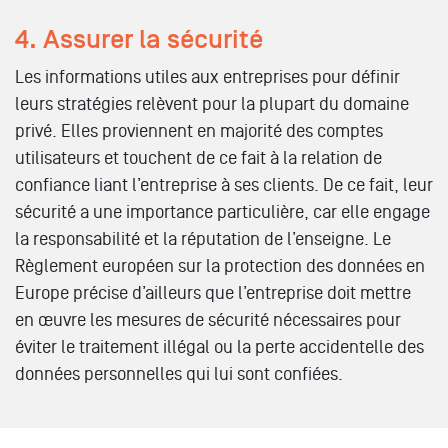
4. Assurer la sécurité
Les informations utiles aux entreprises pour définir
leurs stratégies relèvent pour la plupart du domaine
privé. Elles proviennent en majorité des comptes
utilisateurs et touchent de ce fait à la relation de
confiance liant l’entreprise à ses clients. De ce fait, leur
sécurité a une importance particulière, car elle engage
la responsabilité et la réputation de l’enseigne. Le
Règlement européen sur la protection des données en
Europe précise d’ailleurs que l’entreprise doit mettre
en œuvre les mesures de sécurité nécessaires pour
éviter le traitement illégal ou la perte accidentelle des
données personnelles qui lui sont confiées.