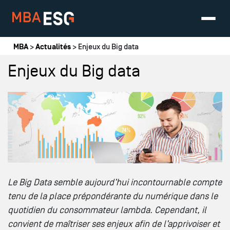
Vous êtes ici
MBA
>
Actualités
> Enjeux du Big data
Enjeux du Big data
Le Big Data semble aujourd’hui incontournable compte
tenu de la place prépondérante du numérique dans le
quotidien du consommateur lambda. Cependant, il
convient de maîtriser ses enjeux afin de l’apprivoiser et