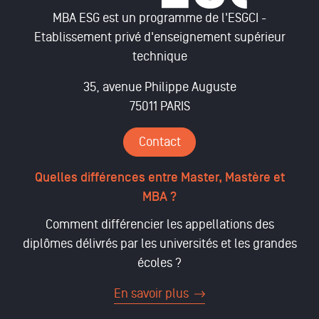
MBA ESG est un programme de l'ESGCI -
Etablissement privé d'enseignement supérieur
technique
35, avenue Philippe Auguste
75011 PARIS
Contact
Quelles différences entre Master, Mastère et
MBA ?
Comment différencier les appellations des
diplômes délivrés par les universités et les grandes
écoles ?
En savoir plus