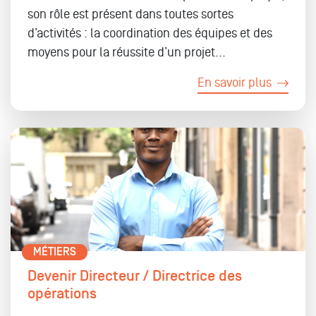
son rôle est présent dans toutes sortes
d’activités : la coordination des équipes et des
moyens pour la réussite d’un projet...
En savoir plus
MÉTIERS
Devenir Directeur / Directrice des
opérations