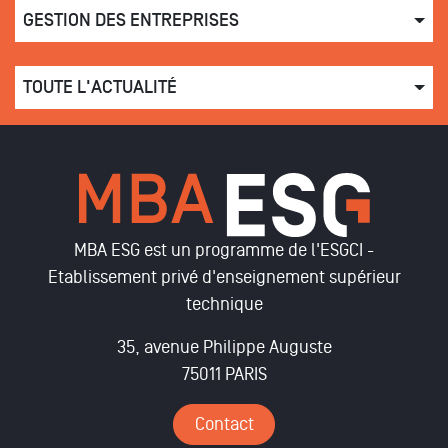
GESTION DES ENTREPRISES
TOUTE L'ACTUALITÉ
MBA ESG est un programme de l'ESGCI -
Etablissement privé d'enseignement supérieur
technique
35, avenue Philippe Auguste
75011 PARIS
Contact