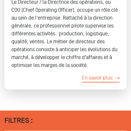
Le Directeur / la Directrice des opérations, ou
COO (Chief Operating Officer), occupe un rôle clé
au sein de l'entreprise. Rattaché à la direction
générale, ce professionnel pilote supervise les
différentes activités : production, logistique,
qualité, ventes. Le métier de directeur des
opérations consiste à anticiper les évolutions du
marché, à développer le chiffre d'affaires et à
optimiser les marges de la société.
En savoir plus
FILTRES :