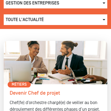
GESTION DES ENTREPRISES
TOUTE L'ACTUALITÉ
MÉTIERS
Devenir Chef de projet
Chef(fe) d’orchestre chargé(e) de veiller au bon
déroulement des différentes phases d’un projet,