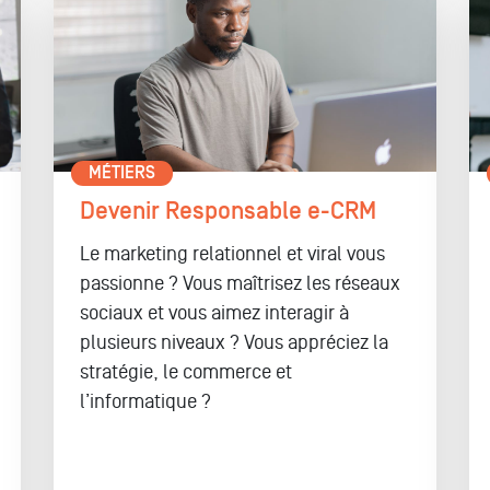
MÉTIERS
Devenir Responsable e-CRM
Le marketing relationnel et viral vous
passionne ? Vous maîtrisez les réseaux
sociaux et vous aimez interagir à
plusieurs niveaux ? Vous appréciez la
stratégie, le commerce et
l’informatique ?