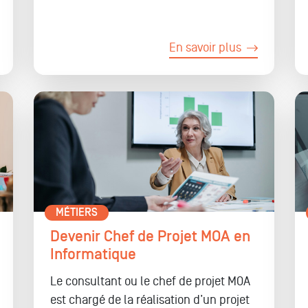
En savoir plus
MÉTIERS
Devenir Chef de Projet MOA en
Informatique
Le consultant ou le chef de projet MOA
est chargé de la réalisation d’un projet