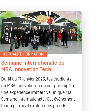
ACTUALITÉ FORMATION
Semaine Internationale du
MBA Innovation Tech
Du 14 au 17 janvier 2025, les étudiants
du MBA Innovation Tech ont participé à
une expérience immersive unique : la
Semaine Internationale. Cet événement
leur a permis d’explorer les grands