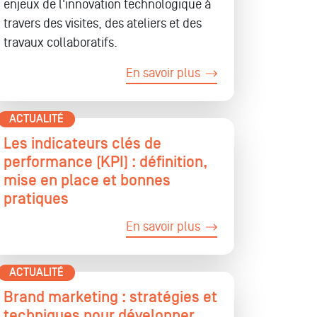
enjeux de l'innovation technologique à
travers des visites, des ateliers et des
travaux collaboratifs.
En savoir plus
ACTUALITÉ
Les indicateurs clés de
performance (KPI) : définition,
mise en place et bonnes
pratiques
En savoir plus
ACTUALITÉ
Brand marketing : stratégies et
techniques pour développer