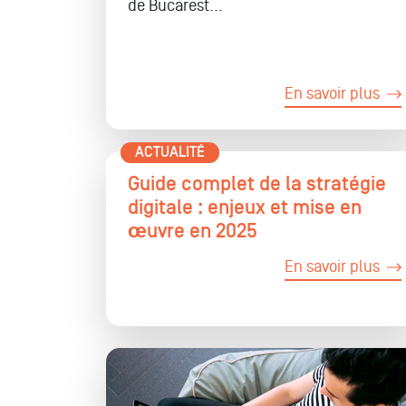
de Bucarest...
En savoir plus
ACTUALITÉ
Guide complet de la stratégie
digitale : enjeux et mise en
œuvre en 2025
En savoir plus