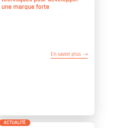
une marque forte
En savoir plus
ACTUALITÉ