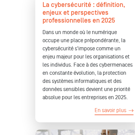
La cybersécurité : définition,
enjeux et perspectives
professionnelles en 2025
Dans un monde où le numérique
occupe une place prépondérante, la
cybersécurité s'impose comme un
enjeu majeur pour les organisations et
les individus. Face à des cybermenaces
en constante évolution, la protection
des systèmes informatiques et des
données sensibles devient une priorité
absolue pour les entreprises en 2025.
En savoir plus