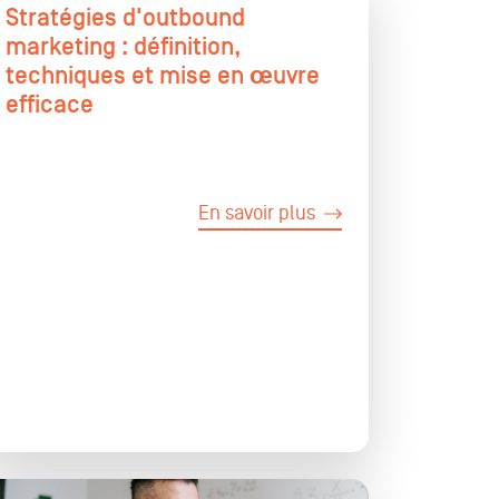
Stratégies d'outbound
marketing : définition,
techniques et mise en œuvre
efficace
En savoir plus