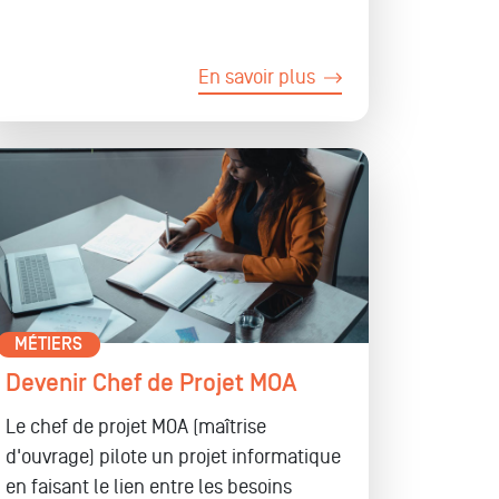
En savoir plus
MÉTIERS
Devenir Chef de Projet MOA
Le chef de projet MOA (maîtrise
d'ouvrage) pilote un projet informatique
en faisant le lien entre les besoins