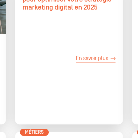
marketing digital en 2025
En savoir plus
MÉTIERS