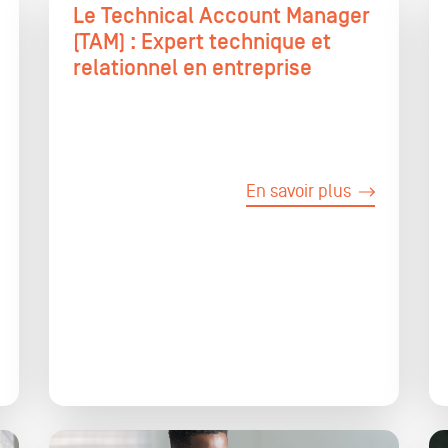
Le Technical Account Manager
(TAM) : Expert technique et
relationnel en entreprise
En savoir plus