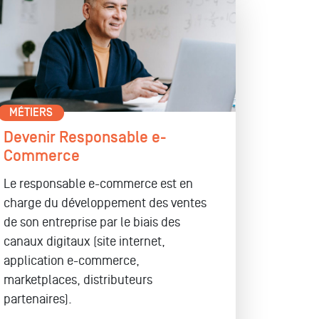
MÉTIERS
Devenir Responsable e-
Commerce
Le responsable e-commerce est en
charge du développement des ventes
de son entreprise par le biais des
canaux digitaux (site internet,
application e-commerce,
marketplaces, distributeurs
partenaires).