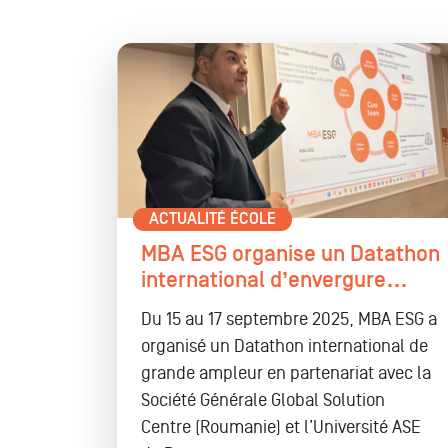
ACTUALITÉ ÉCOLE
MBA ESG organise un Datathon
international d’envergure…
Du 15 au 17 septembre 2025, MBA ESG a
organisé un Datathon international de
grande ampleur en partenariat avec la
Société Générale Global Solution
Centre (Roumanie) et l’Université ASE