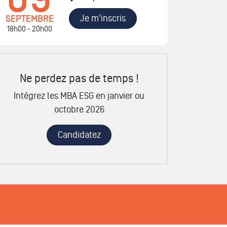
Je m'inscris
SEPTEMBRE
18h00 - 20h00
Ne perdez pas de temps !
Intégrez les MBA ESG en janvier ou
octobre 2026
Candidatez