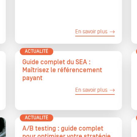
En savoir plus
ACTUALITÉ
Guide complet du SEA :
Maîtrisez le référencement
payant
En savoir plus
ACTUALITÉ
A/B testing : guide complet
pour optimiser votre stratégie