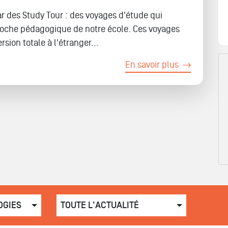
r des Study Tour : des voyages d'étude qui
roche pédagogique de notre école. Ces voyages
ion totale à l'étranger...
En savoir plus
OGIES
TOUTE L'ACTUALITÉ