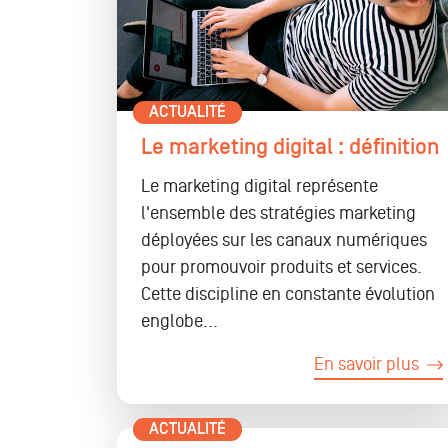
ACTUALITÉ
Le marketing digital : définition
Le marketing digital représente
l'ensemble des stratégies marketing
déployées sur les canaux numériques
pour promouvoir produits et services.
Cette discipline en constante évolution
englobe...
En savoir plus
ACTUALITÉ