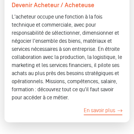
Devenir Acheteur / Acheteuse
L'acheteur occupe une fonction à la fois
technique et commerciale, avec pour
responsabilité de sélectionner, dimensionner et
négocier l'ensemble des biens, matériaux et
services nécessaires à son entreprise. En étroite
collaboration avec la production, la logistique, le
marketing et les services financiers, il pilote ses
achats au plus près des besoins stratégiques et
opérationnels. Missions, compétences, salaire,
formation : découvrez tout ce qu'il faut savoir
pour accéder à ce métier.
En savoir plus