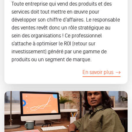
Toute entreprise qui vend des produits et des
services doit tout mettre en œuvre pour
développer son chiffre d’affaires. Le responsable
des ventes revêt donc un rôle stratégique au
sein des organisations ! Ce professionnel
s’attache à optimiser le ROI (retour sur
investissement) généré par une gamme de
produits ou un segment de marque.
En savoir plus