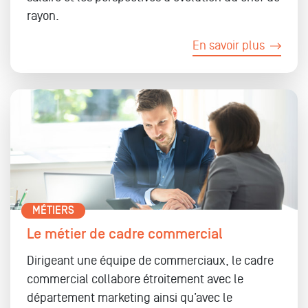
rayon.
En savoir plus
MÉTIERS
Le métier de cadre commercial
Dirigeant une équipe de commerciaux, le cadre
commercial collabore étroitement avec le
département marketing ainsi qu’avec le