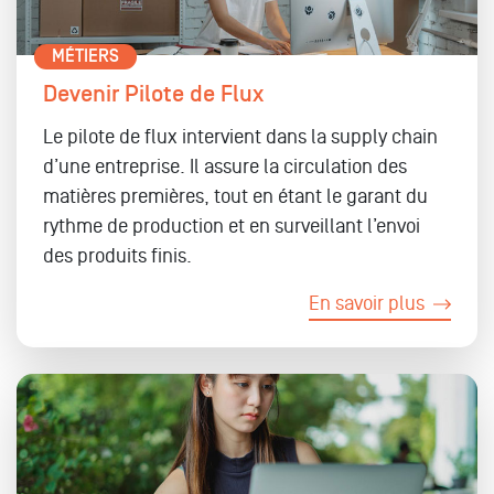
MÉTIERS
Devenir Pilote de Flux
Le pilote de flux intervient dans la supply chain
d’une entreprise. Il assure la circulation des
matières premières, tout en étant le garant du
rythme de production et en surveillant l’envoi
des produits finis.
En savoir plus