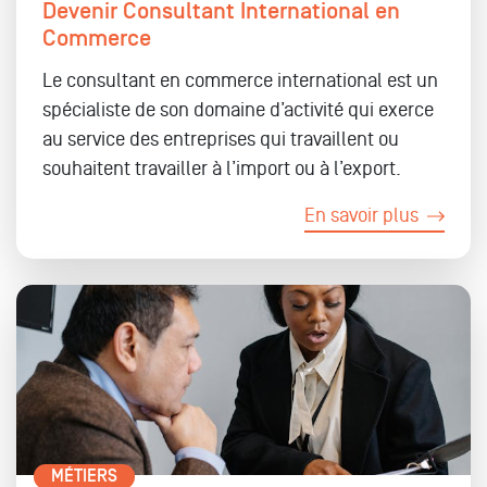
Devenir Consultant International en
Commerce
Le consultant en commerce international est un
spécialiste de son domaine d’activité qui exerce
au service des entreprises qui travaillent ou
souhaitent travailler à l’import ou à l’export.
En savoir plus
MÉTIERS