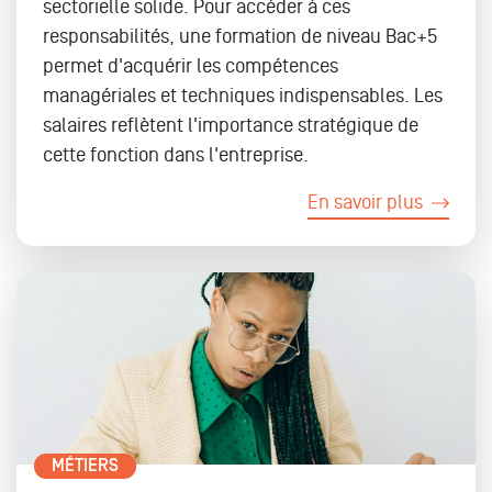
sectorielle solide. Pour accéder à ces
responsabilités, une formation de niveau Bac+5
permet d'acquérir les compétences
managériales et techniques indispensables. Les
salaires reflètent l'importance stratégique de
cette fonction dans l'entreprise.
En savoir plus
MÉTIERS