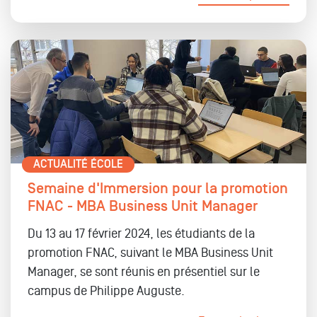
ACTUALITÉ ÉCOLE
Semaine d'Immersion pour la promotion
FNAC - MBA Business Unit Manager
Du 13 au 17 février 2024, les étudiants de la
promotion FNAC, suivant le MBA Business Unit
Manager, se sont réunis en présentiel sur le
campus de Philippe Auguste.