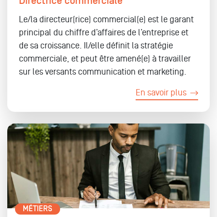
Directrice commerciale
Le/la directeur(rice) commercial(e) est le garant
principal du chiffre d’affaires de l’entreprise et
de sa croissance. Il/elle définit la stratégie
commerciale, et peut être amené(e) à travailler
sur les versants communication et marketing.
En savoir plus
MÉTIERS