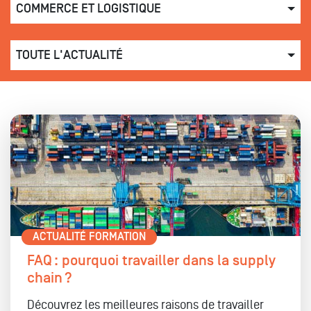
COMMERCE ET LOGISTIQUE
TOUTE L'ACTUALITÉ
ACTUALITÉ FORMATION
FAQ : pourquoi travailler dans la supply
chain ?
Découvrez les meilleures raisons de travailler