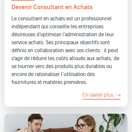
Devenir Consultant en Achats
Le consultant en achats est un professionnel
indépendant qui conseille les entreprises
désireuses d’optimiser l’administration de leur
service achats. Ses principaux objectifs sont
définis en collaboration avec ses clients : il peut
s’agir de réduire les coûts alloués aux achats, de
se tourner vers des produits plus durables ou
encore de rationaliser l’utilisation des
fournitures et matières premières.
En savoir plus