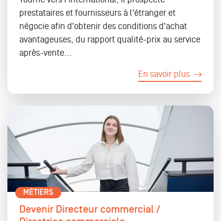
prestataires et fournisseurs à l'étranger et
négocie afin d'obtenir des conditions d'achat
avantageuses, du rapport qualité-prix au service
après-vente...
En savoir plus
MÉTIERS
Devenir Directeur commercial /