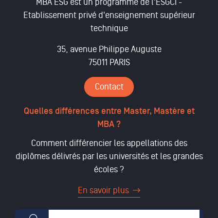
MBA ESG est un programme de l'ESGCI -
Etablissement privé d'enseignement supérieur
technique
35, avenue Philippe Auguste
75011 PARIS
Contact
Quelles différences entre Master, Mastère et
MBA ?
Comment différencier les appellations des
diplômes délivrés par les universités et les grandes
écoles ?
En savoir plus