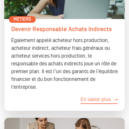
MÉTIERS
Devenir Responsable Achats Indirects
Également appelé acheteur hors production,
acheteur indirect, acheteur frais généraux ou
acheteur services hors production, le
responsable des achats indirects joue un rôle de
premier plan. Il est l’un des garants de l’équilibre
financier et du bon fonctionnement de
l’entreprise.
En savoir plus