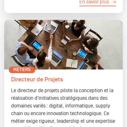
En savoir plus
MÉTIERS
Directeur de Projets
Le directeur de projets pilote la conception et la
réalisation d'initiatives stratégiques dans des
domaines variés : digital, informatique, supply
chain ou encore innovation technologique. Ce
métier exige rigueur, leadership et une expertise