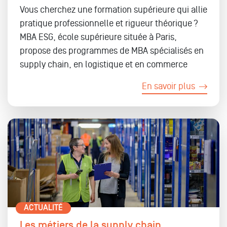
Vous cherchez une formation supérieure qui allie
pratique professionnelle et rigueur théorique ?
MBA ESG, école supérieure située à Paris,
propose des programmes de
MBA spécialisés en
supply chain, en logistique et en commerce
En savoir plus
ACTUALITÉ
Les métiers de la supply chain