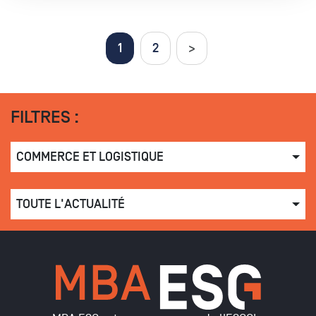
Pages
1
2
>
FILTRES :
COMMERCE ET LOGISTIQUE
TOUTE L'ACTUALITÉ