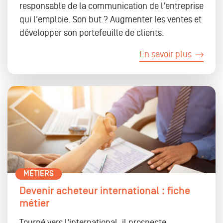
responsable de la communication de l'entreprise
qui l'emploie. Son but ? Augmenter les ventes et
développer son portefeuille de clients.
En savoir plus
MÉTIERS
Devenir acheteur international : fiche
métier
Tourné vers l'international, il prospecte