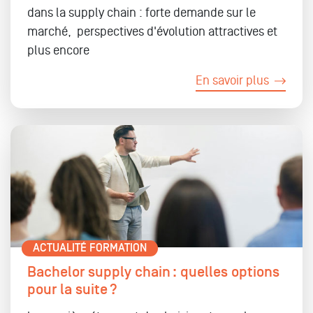
dans la supply chain : forte demande sur le
marché,
perspectives d'évolution attractives et
plus encore
En savoir plus
ACTUALITÉ FORMATION
Bachelor supply chain : quelles options
pour la suite ?