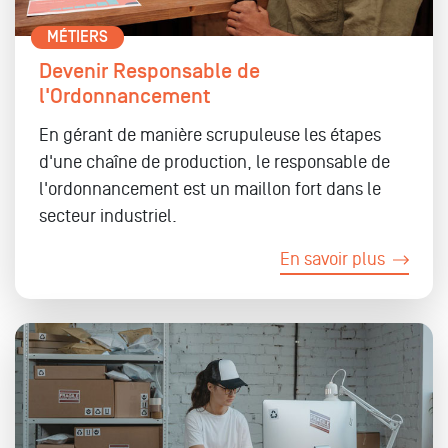
MÉTIERS
Devenir Responsable de
l'Ordonnancement
En gérant de manière scrupuleuse les étapes
d'une chaîne de production, le responsable de
l'ordonnancement est un maillon fort dans le
secteur industriel.
En savoir plus