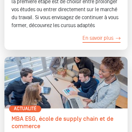
la première étape est de choisir entre prolonger
vos études ou entrer directement sur le marché
du travail. Si vous envisagez de continuer à vous
former, découvrez les cursus adaptés
En savoir plus
ACTUALITÉ
MBA ESG, école de supply chain et de
commerce