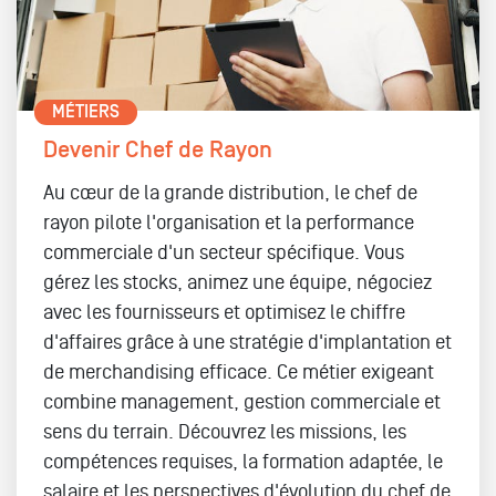
MÉTIERS
Devenir Chef de Rayon
Au cœur de la grande distribution, le chef de
rayon pilote l'organisation et la performance
commerciale d'un secteur spécifique. Vous
gérez les stocks, animez une équipe, négociez
avec les fournisseurs et optimisez le chiffre
d'affaires grâce à une stratégie d'implantation et
de merchandising efficace. Ce métier exigeant
combine management, gestion commerciale et
sens du terrain. Découvrez les missions, les
compétences requises, la formation adaptée, le
salaire et les perspectives d'évolution du chef de