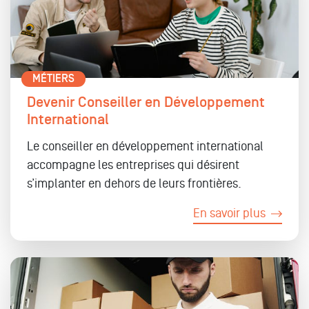
MÉTIERS
Devenir Conseiller en Développement
International
Le conseiller en développement international
accompagne les entreprises qui désirent
s’implanter en dehors de leurs frontières.
En savoir plus