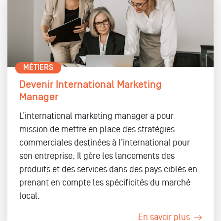
MÉTIERS
Devenir International Marketing
Manager
L’international marketing manager a pour
mission de mettre en place des stratégies
commerciales destinées à l’international pour
son entreprise. Il gère les lancements des
produits et des services dans des pays ciblés en
prenant en compte les spécificités du marché
local.
En savoir plus