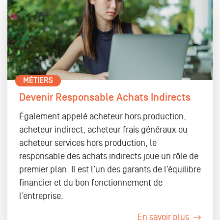
MÉTIERS
Devenir Responsable Achats Indirects
Également appelé acheteur hors production,
acheteur indirect, acheteur frais généraux ou
acheteur services hors production, le
responsable des achats indirects joue un rôle de
premier plan. Il est l’un des garants de l’équilibre
financier et du bon fonctionnement de
l’entreprise.
En savoir plus