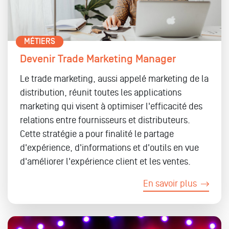
MÉTIERS
Devenir Trade Marketing Manager
Le trade marketing, aussi appelé marketing de la
distribution, réunit toutes les applications
marketing qui visent à optimiser l'efficacité des
relations entre fournisseurs et distributeurs.
Cette stratégie a pour finalité le partage
d'expérience, d'informations et d'outils en vue
d'améliorer l'expérience client et les ventes.
En savoir plus