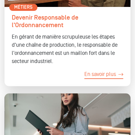
MÉTIERS
Devenir Responsable de
l'Ordonnancement
En gérant de manière scrupuleuse les étapes
d'une chaîne de production, le responsable de
l'ordonnancement est un maillon fort dans le
secteur industriel.
En savoir plus