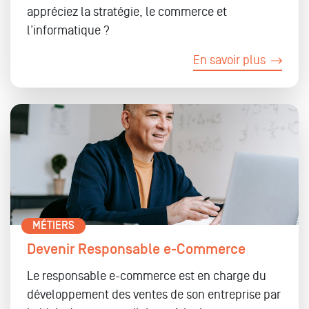
appréciez la stratégie, le commerce et
l’informatique ?
En savoir plus
MÉTIERS
Devenir Responsable e-Commerce
Le responsable e-commerce est en charge du
développement des ventes de son entreprise par