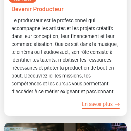
Devenir Producteur
Le producteur est le professionnel qui
accompagne les artistes et les projets créatifs
dans leur conception, leur financement et leur
commercialisation. Que ce soit dans la musique,
le cinéma ou l'audiovisuel, son rôle consiste à
identifier les talents, mobiliser les ressources
nécessaires et piloter la production de bout en
bout. Découvrez ici les missions, les
compétences et les cursus vous permettant
d'accéder à ce métier exigeant et passionnant.
En savoir plus