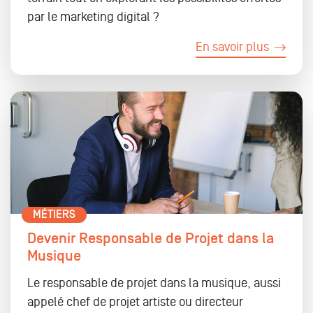
par le marketing digital ?
En savoir plus
MÉTIERS
Devenir Responsable de Projet dans la
Musique
Le responsable de projet dans la musique, aussi
appelé chef de projet artiste ou directeur