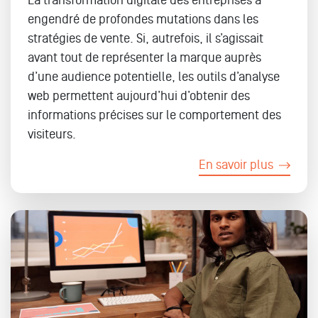
La transformation digitale des entreprises a
engendré de profondes mutations dans les
stratégies de vente. Si, autrefois, il s’agissait
avant tout de représenter la marque auprès
d’une audience potentielle, les outils d’analyse
web permettent aujourd’hui d’obtenir des
informations précises sur le comportement des
visiteurs.
En savoir plus