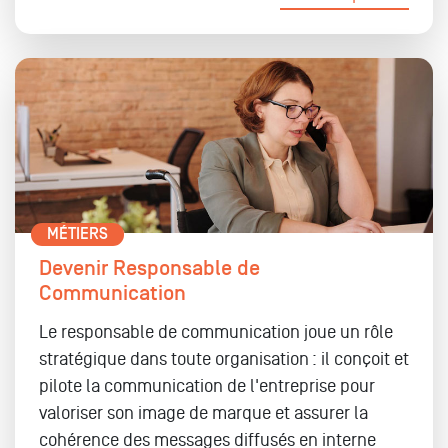
MÉTIERS
Devenir Responsable de
Communication
Le responsable de communication joue un rôle
stratégique dans toute organisation : il conçoit et
pilote la communication de l'entreprise pour
valoriser son image de marque et assurer la
cohérence des messages diffusés en interne