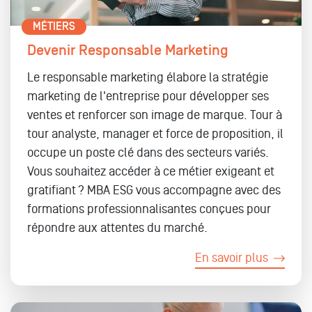
MÉTIERS
Devenir Responsable Marketing
Le responsable marketing élabore la stratégie
marketing de l'entreprise pour développer ses
ventes et renforcer son image de marque. Tour à
tour analyste, manager et force de proposition, il
occupe un poste clé dans des secteurs variés.
Vous souhaitez accéder à ce métier exigeant et
gratifiant ? MBA ESG vous accompagne avec des
formations professionnalisantes conçues pour
répondre aux attentes du marché.
En savoir plus