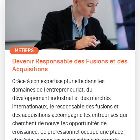
MÉTIERS
Devenir Responsable des Fusions et des
Acquisitions
Grâce à son expertise plurielle dans les
domaines de l’entrepreneuriat, du
développement industriel et des marchés
internationaux, le responsable des fusions et
des acquisitions accompagne les entreprises qui
cherchent de nouvelles opportunités de
croissance. Ce professionnel occupe une place