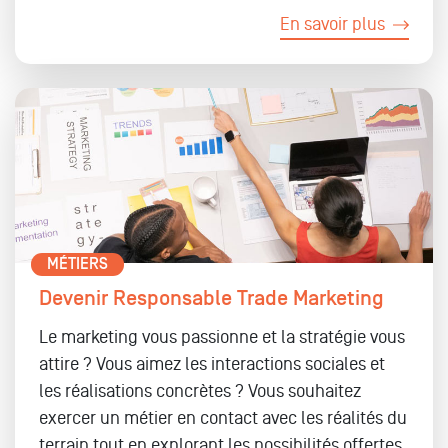
En savoir plus
MÉTIERS
Devenir Responsable Trade Marketing
Le marketing vous passionne et la stratégie vous
attire ? Vous aimez les interactions sociales et
les réalisations concrètes ? Vous souhaitez
exercer un métier en contact avec les réalités du
terrain tout en explorant les possibilités offertes