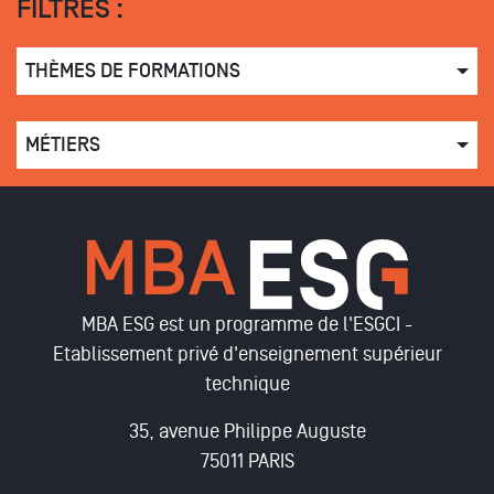
FILTRES :
THÈMES DE FORMATIONS
MÉTIERS
MBA ESG est un programme de l'ESGCI -
Etablissement privé d'enseignement supérieur
technique
35, avenue Philippe Auguste
75011 PARIS