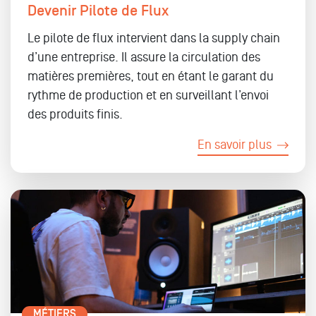
Devenir Pilote de Flux
Le pilote de flux intervient dans la supply chain
d’une entreprise. Il assure la circulation des
matières premières, tout en étant le garant du
rythme de production et en surveillant l’envoi
des produits finis.
En savoir plus
MÉTIERS