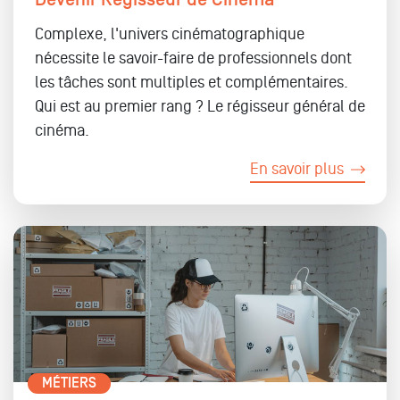
Devenir Régisseur de Cinéma
Complexe, l'univers cinématographique
nécessite le savoir-faire de professionnels dont
les tâches sont multiples et complémentaires.
Qui est au premier rang ? Le régisseur général de
cinéma.
En savoir plus
MÉTIERS