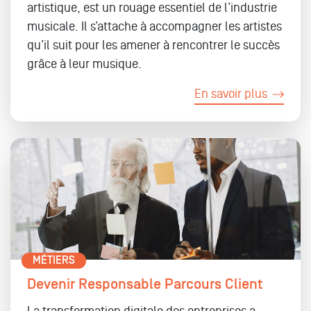
artistique, est un rouage essentiel de l’industrie
musicale. Il s’attache à accompagner les artistes
qu’il suit pour les amener à rencontrer le succès
grâce à leur musique.
En savoir plus
MÉTIERS
Devenir Responsable Parcours Client