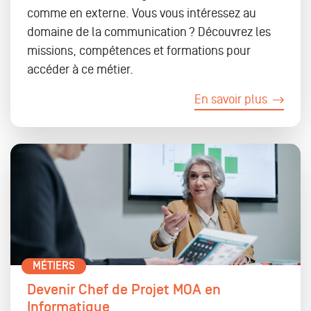
comme en externe. Vous vous intéressez au
domaine de la communication ? Découvrez les
missions, compétences et formations pour
accéder à ce métier.
En savoir plus
MÉTIERS
Devenir Chef de Projet MOA en
Informatique