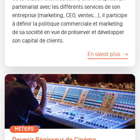
partenariat avec les différents services de son
entreprise (marketing, CEO, ventes…), il participe
à définir la politique commerciale et marketing
de sa société en vue de préserver et développer
son capital de clients.
En savoir plus
MÉTIERS