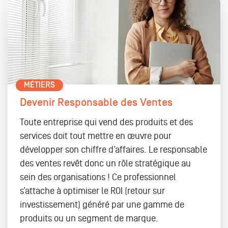
MÉTIERS
Devenir Responsable des Ventes
Toute entreprise qui vend des produits et des
services doit tout mettre en œuvre pour
développer son chiffre d’affaires. Le responsable
des ventes revêt donc un rôle stratégique au
sein des organisations ! Ce professionnel
s’attache à optimiser le ROI (retour sur
investissement) généré par une gamme de
produits ou un segment de marque.