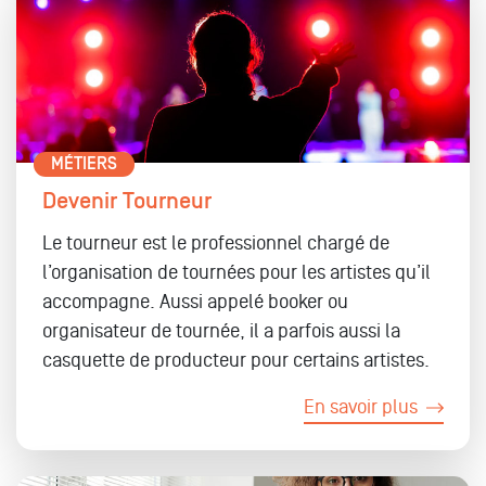
MÉTIERS
Devenir Tourneur
Le tourneur est le professionnel chargé de
l’organisation de tournées pour les artistes qu’il
accompagne. Aussi appelé booker ou
organisateur de tournée, il a parfois aussi la
casquette de producteur pour certains artistes.
En savoir plus