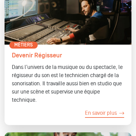
MÉTIERS
Devenir Régisseur
Dans l’univers de la musique ou du spectacle, le
régisseur du son est le technicien chargé de la
sonorisation. Il travaille aussi bien en studio que
sur une scène et supervise une équipe
technique.
En savoir plus