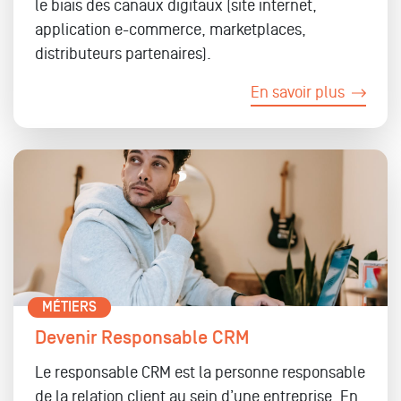
le biais des canaux digitaux (site internet,
application e-commerce, marketplaces,
distributeurs partenaires).
En savoir plus
MÉTIERS
Devenir Responsable CRM
Le responsable CRM est la personne responsable
de la relation client au sein d’une entreprise. En