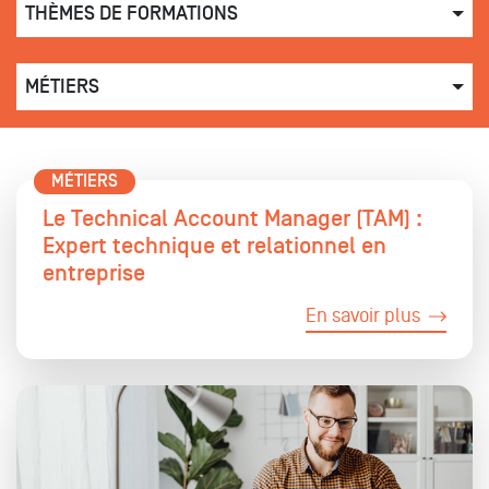
THÈMES DE FORMATIONS
MÉTIERS
MÉTIERS
Le Technical Account Manager (TAM) :
Expert technique et relationnel en
entreprise
En savoir plus