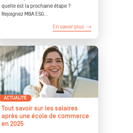
quelle est la prochaine étape ?
Rejoignez MBA ESG...
En savoir plus
ACTUALITÉ
Tout savoir sur les salaires
après une école de commerce
en 2025