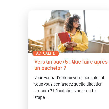
ACTUALITÉ
Vers un bac+5 : Que faire après
un bachelor ?
Vous venez d'obtenir votre bachelor et
vous vous demandez quelle direction
prendre ? Félicitations pour cette
étape...