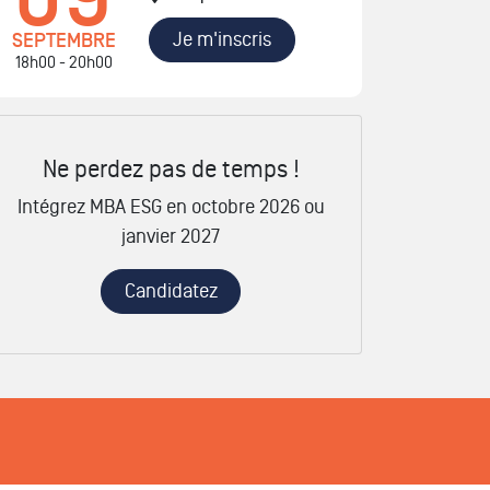
Je m'inscris
SEPTEMBRE
18h00 - 20h00
Ne perdez pas de temps !
Intégrez MBA ESG en octobre 2026 ou
janvier 2027
Candidatez