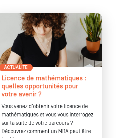
ACTUALITÉ
Licence de mathématiques :
quelles opportunités pour
votre avenir ?
Vous venez d'obtenir votre licence de
mathématiques et vous vous interrogez
sur la suite de votre parcours ?
Découvrez comment un MBA peut être