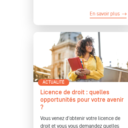
En savoir plus
ACTUALITÉ
Licence de droit : quelles
opportunités pour votre avenir
?
Vous venez d'obtenir votre licence de
droit et vous vous demandez quelles