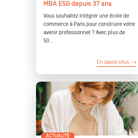
MBA ESG depuis 37 ans
Vous souhaitez intégrer une école de
commerce à Paris pour construire votre
avenir professionnel ? Avec plus de
50...
En savoir plus
ACTUALITÉ