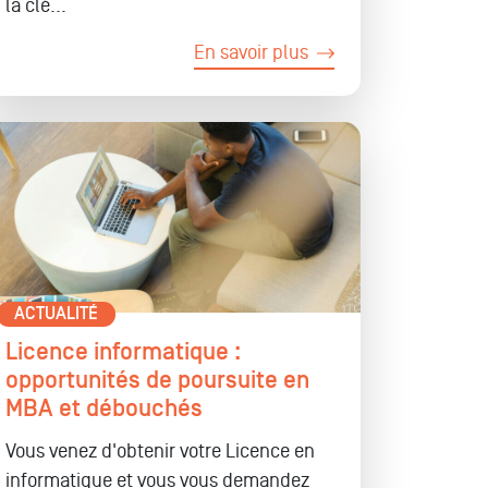
la clé...
En savoir plus
ACTUALITÉ
Licence informatique :
opportunités de poursuite en
MBA et débouchés
Vous venez d'obtenir votre Licence en
informatique et vous vous demandez