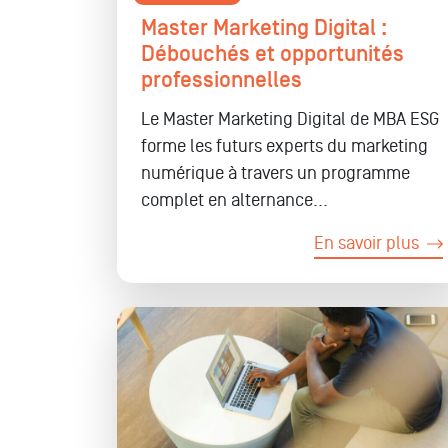
Master Marketing Digital :
Débouchés et opportunités
professionnelles
Le Master Marketing Digital de MBA ESG
forme les futurs experts du marketing
numérique à travers un programme
complet en alternance...
En savoir plus