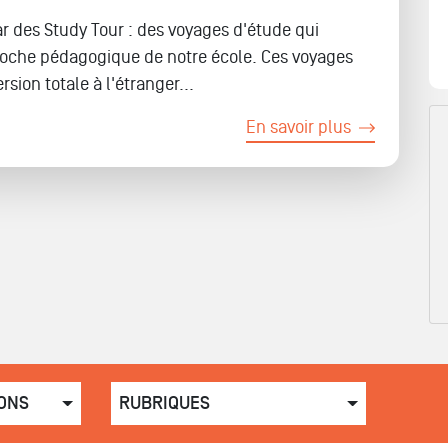
r des Study Tour : des voyages d'étude qui
roche pédagogique de notre école. Ces voyages
ion totale à l'étranger...
En savoir plus
ONS
RUBRIQUES