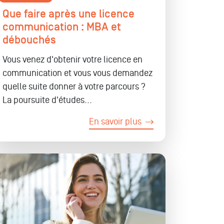
Que faire après une licence
communication : MBA et
débouchés
Vous venez d'obtenir votre licence en
communication et vous vous demandez
quelle suite donner à votre parcours ?
La poursuite d'études...
En savoir plus