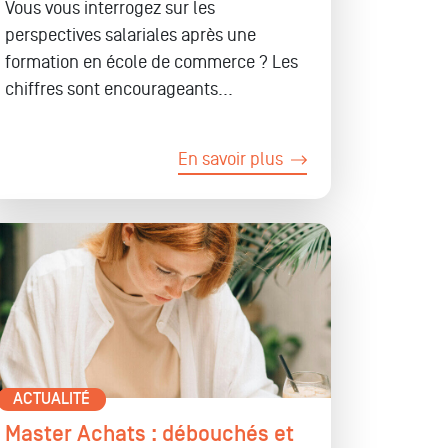
Vous vous interrogez sur les
perspectives salariales après une
formation en école de commerce ? Les
chiffres sont encourageants...
En savoir plus
ACTUALITÉ
Master Achats : débouchés et