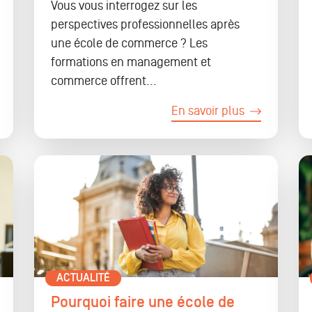
Vous vous interrogez sur les
perspectives professionnelles après
une école de commerce ? Les
formations en management et
commerce offrent...
En savoir plus
ACTUALITÉ
Pourquoi faire une école de