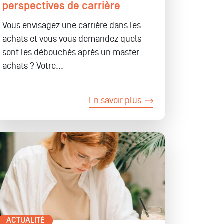
perspectives de carrière
Vous envisagez une carrière dans les
achats et vous vous demandez quels
sont les débouchés après un master
achats ? Votre...
En savoir plus
ACTUALITÉ