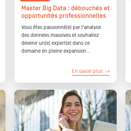
Master Big Data : débouchés et
opportunités professionnelles
Vous êtes passionné(e) par l'analyse
des données massives et souhaitez
devenir un(e) expert(e)
dans ce
domaine en pleine expansion...
En savoir plus