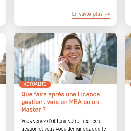
En savoir plus
ACTUALITÉ
Que faire après une Licence
gestion : vers un MBA ou un
Master ?
Vous venez d'obtenir votre Licence en
gestion et vous vous demandez quelle