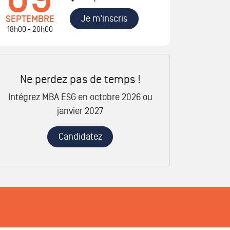
Je m'inscris
SEPTEMBRE
18h00 - 20h00
Ne perdez pas de temps !
Intégrez MBA ESG en octobre 2026 ou
janvier 2027
Candidatez