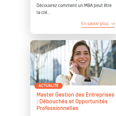
Découvrez comment un MBA peut être
la clé...
En savoir plus
ACTUALITÉ
Master Gestion des Entreprises
: Débouchés et Opportunités
Professionnelles