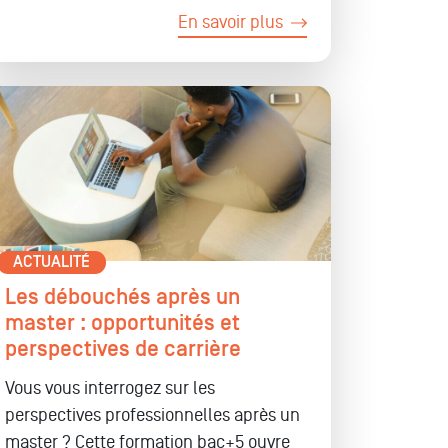
En savoir plus
ACTUALITÉ
Les débouchés après un
master : opportunités et
perspectives de carrière
Vous vous interrogez sur les
perspectives professionnelles après un
master ? Cette formation bac+5 ouvre