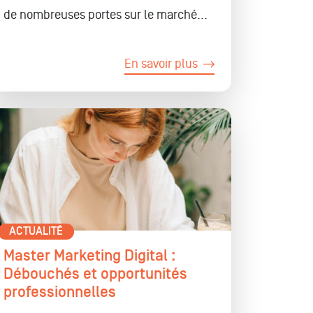
de nombreuses portes sur le marché...
En savoir plus
ACTUALITÉ
Master Marketing Digital :
Débouchés et opportunités
professionnelles