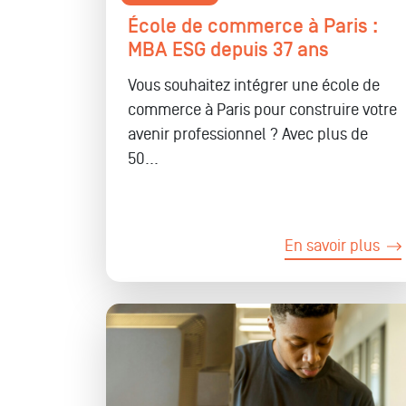
École de commerce à Paris :
MBA ESG depuis 37 ans
Vous souhaitez intégrer une école de
commerce à Paris pour construire votre
avenir professionnel ? Avec plus de
50...
En savoir plus