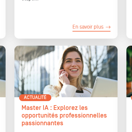
En savoir plus
ACTUALITÉ
Master IA : Explorez les
opportunités professionnelles
passionnantes