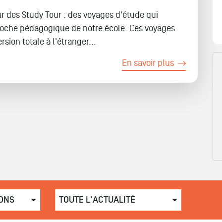
r des Study Tour : des voyages d'étude qui
roche pédagogique de notre école. Ces voyages
ion totale à l'étranger...
En savoir plus
ONS
TOUTE L'ACTUALITÉ