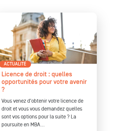
ACTUALITÉ
Licence de droit : quelles
opportunités pour votre avenir
?
Vous venez d'obtenir votre licence de
droit et vous vous demandez quelles
sont vos options pour la suite ? La
poursuite en MBA...