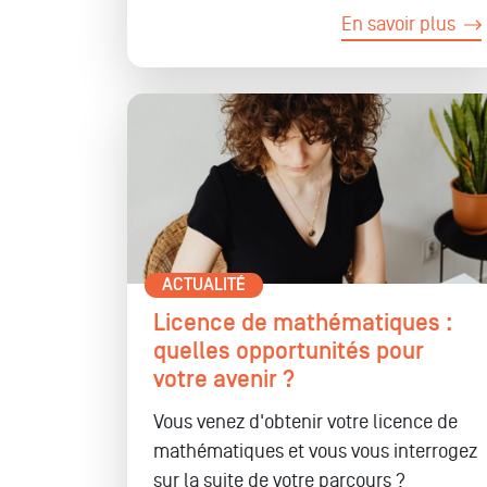
En savoir plus
ACTUALITÉ
Licence de mathématiques :
quelles opportunités pour
votre avenir ?
Vous venez d'obtenir votre licence de
mathématiques et vous vous interrogez
sur la suite de votre parcours ?