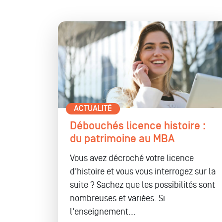
ACTUALITÉ
Débouchés licence histoire :
du patrimoine au MBA
Vous avez décroché votre licence
d'histoire et vous vous interrogez sur la
suite ? Sachez que les possibilités sont
nombreuses et variées. Si
l'enseignement...