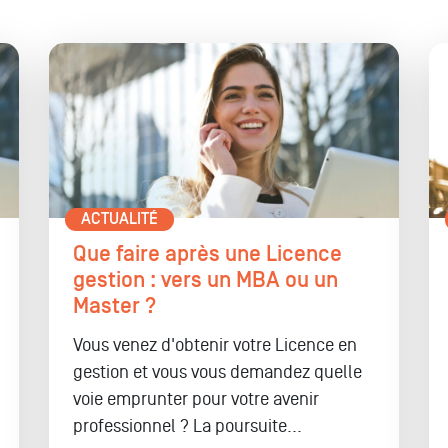
ACTUALITÉ
Que faire après une Licence
gestion : vers un MBA ou un
Master ?
Vous venez d'obtenir votre Licence en
gestion et vous vous demandez quelle
voie emprunter pour votre avenir
professionnel ? La poursuite...