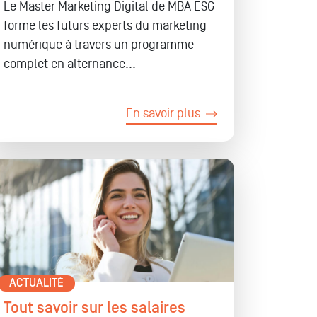
Le Master Marketing Digital de MBA ESG
forme les futurs experts du marketing
numérique à travers un programme
complet en alternance...
En savoir plus
ACTUALITÉ
Tout savoir sur les salaires