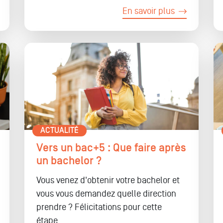
En savoir plus
ACTUALITÉ
Vers un bac+5 : Que faire après
un bachelor ?
Vous venez d'obtenir votre bachelor et
vous vous demandez quelle direction
prendre ? Félicitations pour cette
étape...