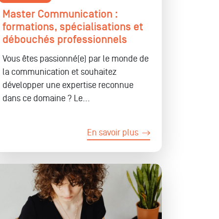
Master Communication :
formations, spécialisations et
débouchés professionnels
Vous êtes passionné(e) par le monde de
la communication et souhaitez
développer une
expertise reconnue
dans ce domaine ? Le...
En savoir plus