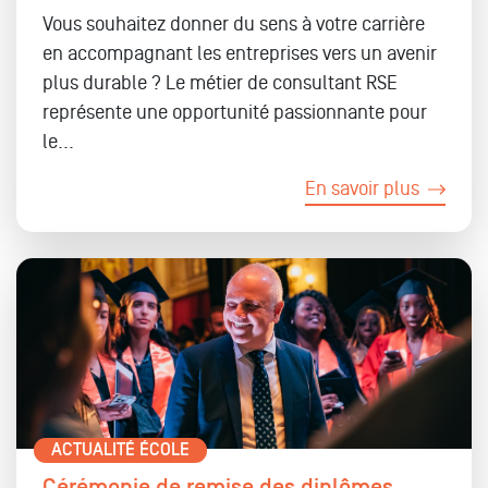
Vous souhaitez donner du sens à votre carrière
en accompagnant les entreprises vers un avenir
plus durable ? Le métier de consultant RSE
représente une opportunité passionnante pour
le...
En savoir plus
ACTUALITÉ ÉCOLE