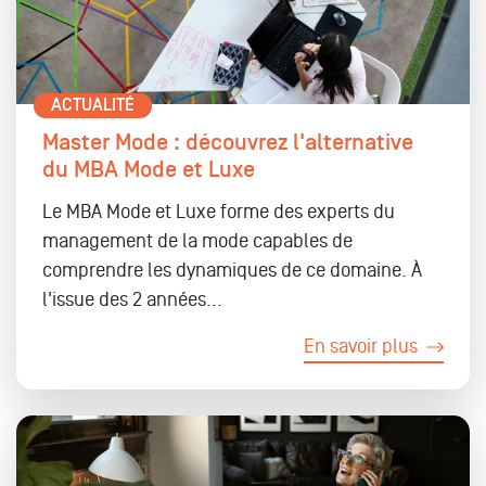
ACTUALITÉ
Master Mode : découvrez l'alternative
du MBA Mode et Luxe
Le MBA Mode et Luxe forme des experts du
management de la mode capables de
comprendre les dynamiques de ce domaine. À
l'issue des 2 années...
En savoir plus