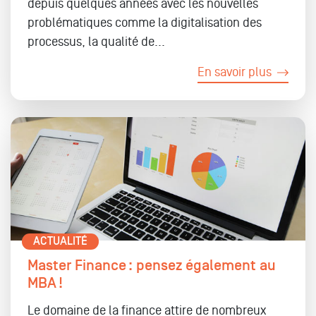
depuis quelques années avec les nouvelles
problématiques comme la digitalisation des
processus, la qualité de...
En savoir plus
ACTUALITÉ
Master Finance : pensez également au
MBA !
Le domaine de la finance attire de nombreux