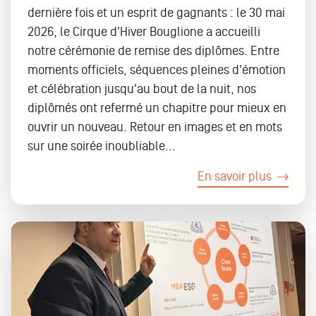
dernière fois et un esprit de gagnants : le 30 mai
2026, le Cirque d'Hiver Bouglione a accueilli
notre cérémonie de remise des diplômes. Entre
moments officiels, séquences pleines d'émotion
et célébration jusqu'au bout de la nuit, nos
diplômés ont refermé un chapitre pour mieux en
ouvrir un nouveau. Retour en images et en mots
sur une soirée inoubliable...
En savoir plus