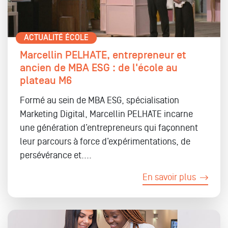
ACTUALITÉ ÉCOLE
Marcellin PELHATE, entrepreneur et
ancien de MBA ESG : de l'école au
plateau M6
Formé au sein de MBA ESG, spécialisation
Marketing Digital, Marcellin PELHATE incarne
une génération d’entrepreneurs qui façonnent
leur parcours à force d’expérimentations, de
persévérance et....
En savoir plus