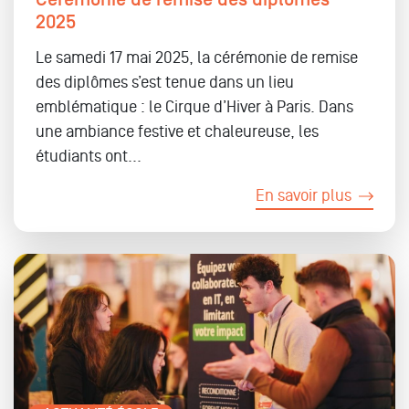
Cérémonie de remise des diplômes
2025
Le samedi 17 mai 2025, la cérémonie de remise
des diplômes s’est tenue dans un lieu
emblématique : le Cirque d’Hiver à Paris. Dans
une ambiance festive et chaleureuse, les
étudiants ont...
En savoir plus