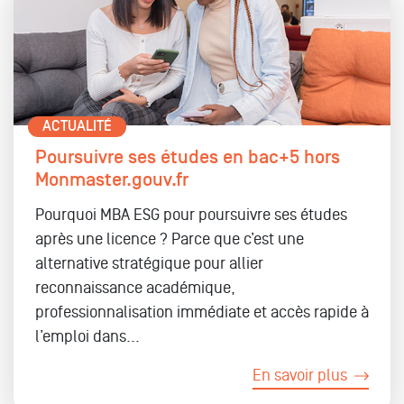
ACTUALITÉ
Poursuivre ses études en bac+5 hors
Monmaster.gouv.fr
Pourquoi MBA ESG pour poursuivre ses études
après une licence ? Parce que c’est une
alternative stratégique pour allier
reconnaissance académique,
professionnalisation immédiate et accès rapide à
l’emploi dans...
En savoir plus