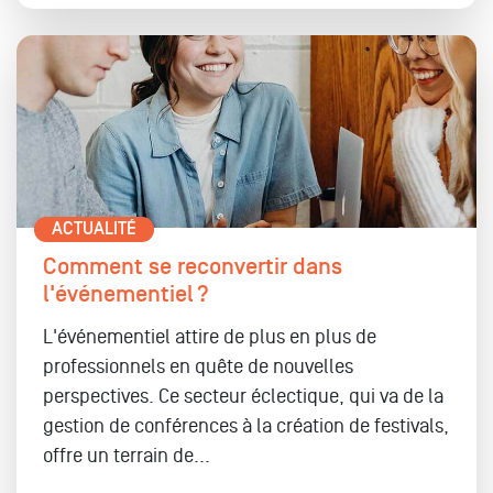
ACTUALITÉ
Comment se reconvertir dans
l'événementiel ?
L'événementiel attire de plus en plus de
professionnels en quête de nouvelles
perspectives. Ce secteur éclectique, qui va de la
gestion de conférences à la création de festivals,
offre un terrain de...