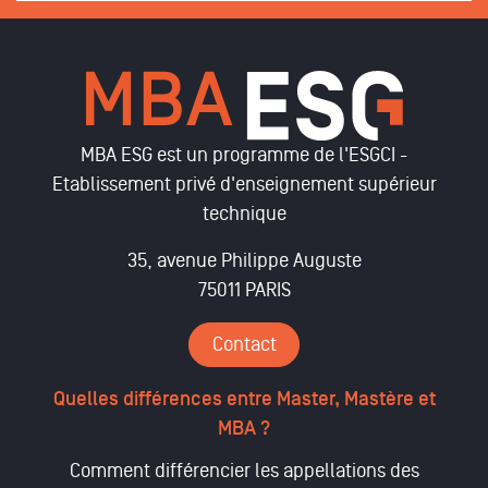
MBA ESG est un programme de l'ESGCI -
Etablissement privé d'enseignement supérieur
technique
35, avenue Philippe Auguste
75011 PARIS
Contact
Quelles différences entre Master, Mastère et
MBA ?
Comment différencier les appellations des