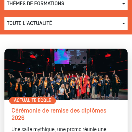
THÈMES DE FORMATIONS
TOUTE L'ACTUALITÉ
ACTUALITÉ ÉCOLE
Cérémonie de remise des diplômes
2026
Une salle mythique, une promo réunie une