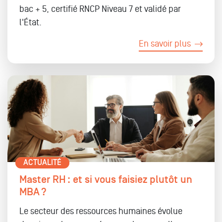
bac + 5, certifié RNCP Niveau 7 et validé par
l'État.
En savoir plus
ACTUALITÉ
Master RH : et si vous faisiez plutôt un
MBA ?
Le secteur des ressources humaines évolue