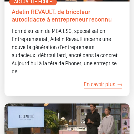
ACTUALITÉ ÉCOLE
Adelin REVAULT, de bricoleur
autodidacte à entrepreneur reconnu
Formé au sein de MBA ESG, spécialisation
Entrepreneuriat, Adelin Revault incarne une
nouvelle génération d’entrepreneurs :
audacieux, débrouillard, ancré dans le concret.
Aujourd’hui à la tête de Phoner, une entreprise
de....
En savoir plus